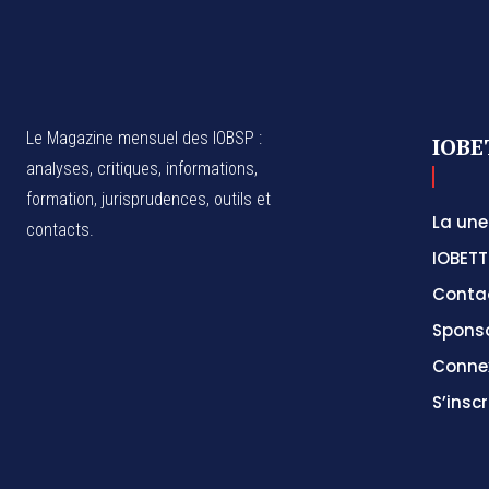
Le Magazine mensuel des IOBSP :
IOBE
analyses, critiques, informations,
formation, jurisprudences, outils et
La une
contacts.
IOBETT
Conta
Spons
Conne
S’inscr