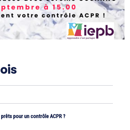
ois
s prêts pour un contrôle ACPR ?