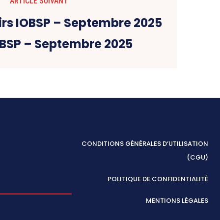
ARTICLE SUIVANT
IOBSP – Septembre 2025
CONDITIONS GÉNÉRALES D’UTILISATION
(CGU)
POLITIQUE DE CONFIDENTIALITÉ
MENTIONS LÉGALES