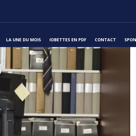
LA UNE DU MOIS
IOBETTES EN PDF
CONTACT
SPON