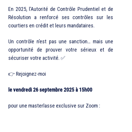
En 2025, l’Autorité de Contrôle Prudentiel et de
Résolution a renforcé ses contrôles sur les
courtiers en crédit et leurs mandataires.
Un contrôle n’est pas une sanction… mais une
opportunité de prouver votre sérieux et de
sécuriser votre activité. ✅
👉 Rejoignez-moi
le vendredi 26 septembre 2025 à 15h00
pour une masterlasse exclusive sur Zoom :