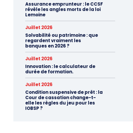
Assurance emprunteur : le CCSF
révèle les angles morts de la loi
Lemoine
Juillet 2026
Solvabilité ou patrimoine : que
regardent vraiment les
banques en 2026 ?
Juillet 2026
Innovation : le calculateur de
durée de formation.
Juillet 2026
Condition suspensive de prêt : la
Cour de cassation change-t-
elle les règles du jeu pour les
IOBSP ?