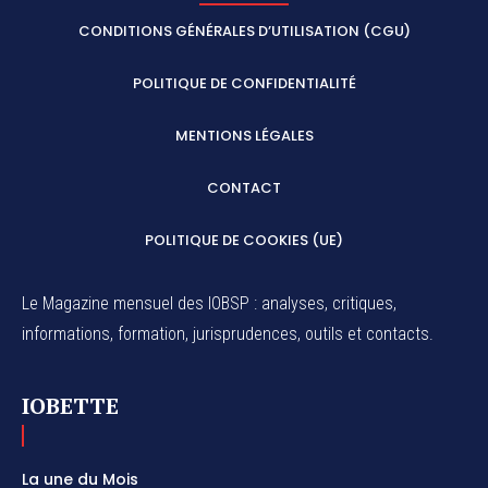
CONDITIONS GÉNÉRALES D’UTILISATION (CGU)
POLITIQUE DE CONFIDENTIALITÉ
MENTIONS LÉGALES
CONTACT
POLITIQUE DE COOKIES (UE)
Le Magazine mensuel des IOBSP : analyses, critiques,
informations, formation, jurisprudences, outils et contacts.
IOBETTE
La une du Mois