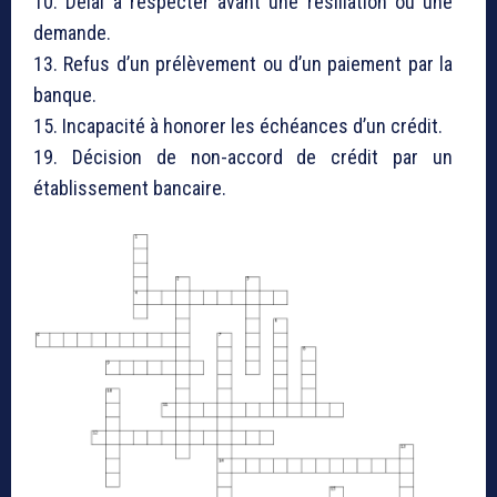
10. Délai à respecter avant une résiliation ou une
demande.
13. Refus d’un prélèvement ou d’un paiement par la
banque.
15. Incapacité à honorer les échéances d’un crédit.
19. Décision de non-accord de crédit par un
établissement bancaire.