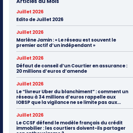
Articles du Mois
Juillet 2026
Edito de Juillet 2026
Juillet 2026
Marlène Jamin : « Le réseau est souvent le
premier actif d’un indépendant »
Juillet 2026
Défaut de conseil d’un Courtier en assurance :
20 millions d’euros d’amende
Juillet 2026
Le “livreur Uber du blanchiment” : comment un
réseau à 34 millions d’euros rappelle aux
IOBSP que la vigilance ne se limite pas aux...
Juillet 2026
Le CCSF défend le modèle français du crédit
immobilier : les courtiers doivent-ils partager