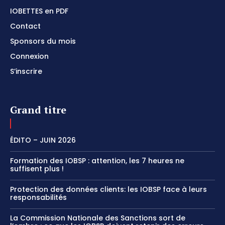
IOBETTES en PDF
Contact
Sponsors du mois
Connexion
S’inscrire
Grand titre
ÉDITO – JUIN 2026
Formation des IOBSP : attention, les 7 heures ne
suffisent plus !
Protection des données clients: les IOBSP face à leurs
responsabilités
La Commission Nationale des Sanctions sort de