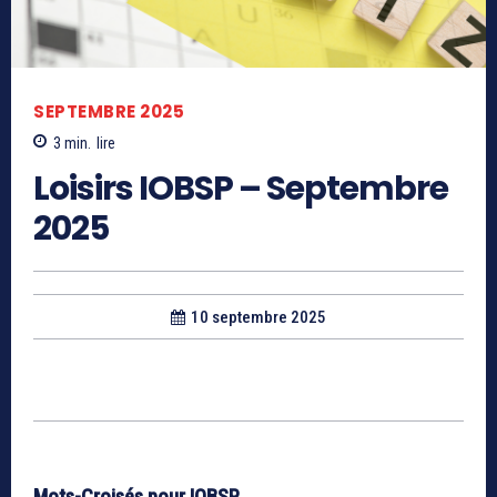
SEPTEMBRE 2025
3
min.
lire
Loisirs IOBSP – Septembre
2025
10 septembre 2025
Mots-Croisés pour IOBSP