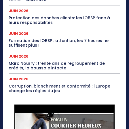
JUIN 2026
Protection des données clients: les IOBSP face à
leurs responsabilités
JUIN 2026
Formation des IOBSP : attention, les 7 heures ne
suffisent plus !
JUIN 2026
Marc Nourry : trente ans de regroupement de
crédits, la boussole intacte
JUIN 2026
Corruption, blanchiment et conformité : l’Europe
change les règles du jeu