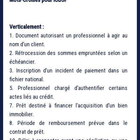
Verticalement :
1. Document autorisant un professionnel à agir au
nom d’un client.
2. Rétrocession des sommes empruntées selon un
échéancier.
3. Inscription d’un incident de paiement dans un
fichier national.
5. Professionnel chargé d’authentifier certains
actes liés au crédit.
7. Prêt destiné à financer l’acquisition d’un bien
immobilier.
8. Période de remboursement prévue dans le
contrat de prêt.