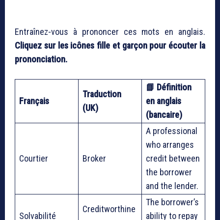
Entraînez-vous à prononcer ces mots en anglais.
Cliquez sur les icônes fille et garçon pour écouter la
prononciation.
📘 Définition
Traduction
Français
en anglais
(UK)
(bancaire)
A professional
who arranges
Courtier
Broker
credit between
the borrower
and the lender.
The borrower’s
Creditworthine
Solvabilité
ability to repay