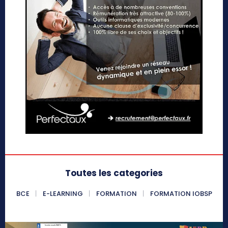
Toutes les categories
BCE
E-LEARNING
FORMATION
FORMATION IOBSP