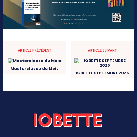
ARTICLE PRÉCÉDENT
ARTICLE SUIVANT
Masterclasse du Mois
IOBETTE SEPTEMBRE 2025