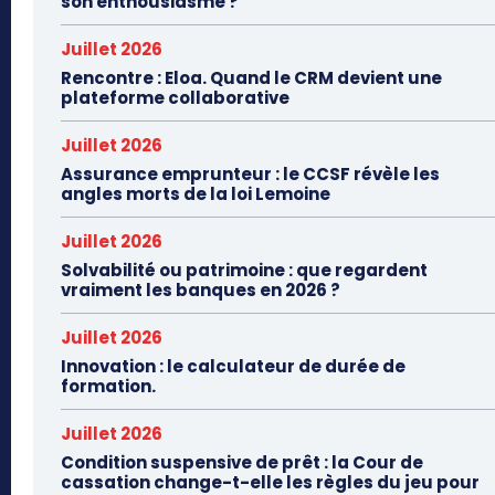
son enthousiasme ?
Juillet 2026
Rencontre : Eloa. Quand le CRM devient une
plateforme collaborative
Juillet 2026
Assurance emprunteur : le CCSF révèle les
angles morts de la loi Lemoine
Juillet 2026
Solvabilité ou patrimoine : que regardent
vraiment les banques en 2026 ?
Juillet 2026
Innovation : le calculateur de durée de
formation.
Juillet 2026
Condition suspensive de prêt : la Cour de
cassation change-t-elle les règles du jeu pour