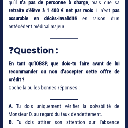
qu’il
n’a pas de personne à charge
, mais que sa
retraite s’élève à 1 400 € net par mois
. Il n’est
pas
assurable en décès-invalidité
en raison d’un
antécédent médical majeur.
❓Question :
En tant qu’IOBSP, que dois-tu faire avant de lui
recommander ou non d’accepter cette offre de
crédit ?
Coche la ou les bonnes réponses :
A.
Tu dois uniquement vérifier la solvabilité de
Monsieur D. au regard du taux d’endettement.
B.
Tu dois attirer son attention sur l’absence