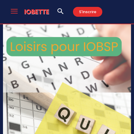
S'inscrire