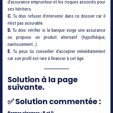
d’assurance emprunteur et les risques associés pour
ses héritiers.
C.
Tu dois refuser d’intervenir dans ce dossier car il
n’est pas assurable.
D.
Tu dois vérifier si la banque exige une assurance
ou propose un produit alternatif (hypothèque,
nantissement…).
E.
Tu peux lui conseiller d’accepter immédiatement
car son profil est rare à financer à cet âge.
Solution à la page
suivante.
✅ Solution commentée :