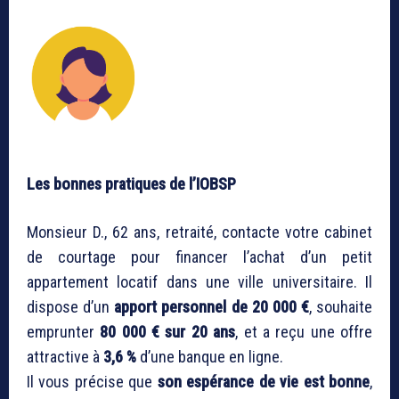
Les bonnes pratiques de l’IOBSP
Monsieur D., 62 ans, retraité, contacte votre cabinet
de courtage pour financer l’achat d’un petit
appartement locatif dans une ville universitaire. Il
dispose d’un
apport personnel de 20 000 €
, souhaite
emprunter
80 000 € sur 20 ans
, et a reçu une offre
attractive à
3,6 %
d’une banque en ligne.
Il vous précise que
son espérance de vie est bonne
,