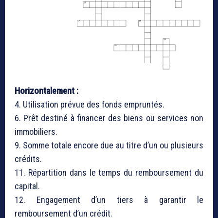
Horizontalement :
4. Utilisation prévue des fonds empruntés.
6. Prêt destiné à financer des biens ou services non
immobiliers.
9. Somme totale encore due au titre d’un ou plusieurs
crédits.
11. Répartition dans le temps du remboursement du
capital.
12. Engagement d’un tiers à garantir le
remboursement d’un crédit.