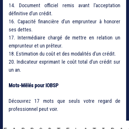
14. Document officiel remis avant l’acceptation
définitive d’un crédit.
16. Capacité financière d’un emprunteur à honorer
ses dettes.
17. Intermédiaire chargé de mettre en relation un
emprunteur et un prêteur.
18. Estimation du coût et des modalités d’un crédit.
20. Indicateur exprimant le coût total d’un crédit sur
un an.
Mots-Mêlés pour IOBSP
Découvrez 17 mots que seuls votre regard de
professionnel peut voir.