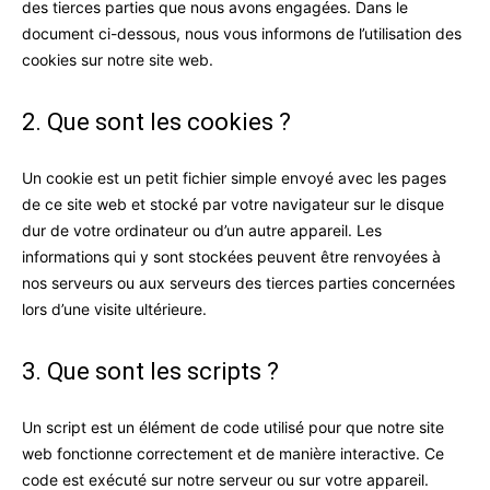
des tierces parties que nous avons engagées. Dans le
document ci-dessous, nous vous informons de l’utilisation des
cookies sur notre site web.
2. Que sont les cookies ?
Un cookie est un petit fichier simple envoyé avec les pages
de ce site web et stocké par votre navigateur sur le disque
dur de votre ordinateur ou d’un autre appareil. Les
informations qui y sont stockées peuvent être renvoyées à
nos serveurs ou aux serveurs des tierces parties concernées
lors d’une visite ultérieure.
3. Que sont les scripts ?
Un script est un élément de code utilisé pour que notre site
web fonctionne correctement et de manière interactive. Ce
code est exécuté sur notre serveur ou sur votre appareil.