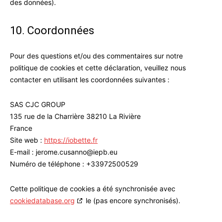
des données).
10. Coordonnées
Pour des questions et/ou des commentaires sur notre
politique de cookies et cette déclaration, veuillez nous
contacter en utilisant les coordonnées suivantes :
SAS CJC GROUP
135 rue de la Charrière 38210 La Rivière
France
Site web :
https://iobette.fr
E-mail :
jerome.cusanno@
iepb.eu
Numéro de téléphone : +33972500529
Cette politique de cookies a été synchronisée avec
cookiedatabase.org
le (pas encore synchronisés).