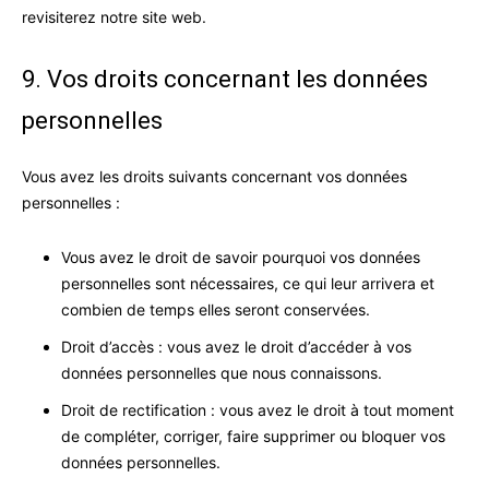
revisiterez notre site web.
9. Vos droits concernant les données
personnelles
Vous avez les droits suivants concernant vos données
personnelles :
Vous avez le droit de savoir pourquoi vos données
personnelles sont nécessaires, ce qui leur arrivera et
combien de temps elles seront conservées.
Droit d’accès : vous avez le droit d’accéder à vos
données personnelles que nous connaissons.
Droit de rectification : vous avez le droit à tout moment
de compléter, corriger, faire supprimer ou bloquer vos
données personnelles.