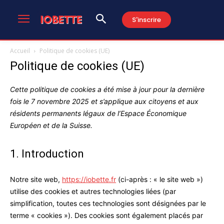
S'inscrire
Accueil
Politique de cookies (UE)
Politique de cookies (UE)
Cette politique de cookies a été mise à jour pour la dernière
fois le 7 novembre 2025 et s’applique aux citoyens et aux
résidents permanents légaux de l’Espace Économique
Européen et de la Suisse.
1. Introduction
Notre site web,
https://iobette.fr
(ci-après : « le site web »)
utilise des cookies et autres technologies liées (par
simplification, toutes ces technologies sont désignées par le
terme « cookies »). Des cookies sont également placés par