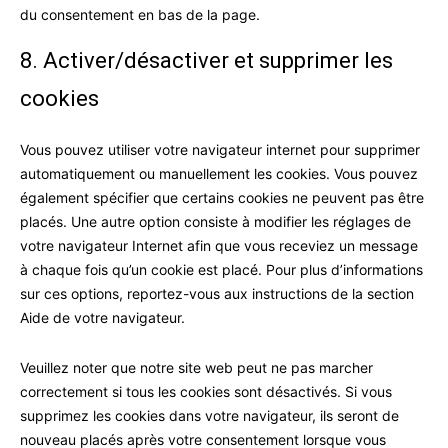
du consentement en bas de la page.
8. Activer/désactiver et supprimer les
cookies
Vous pouvez utiliser votre navigateur internet pour supprimer
automatiquement ou manuellement les cookies. Vous pouvez
également spécifier que certains cookies ne peuvent pas être
placés. Une autre option consiste à modifier les réglages de
votre navigateur Internet afin que vous receviez un message
à chaque fois qu’un cookie est placé. Pour plus d’informations
sur ces options, reportez-vous aux instructions de la section
Aide de votre navigateur.
Veuillez noter que notre site web peut ne pas marcher
correctement si tous les cookies sont désactivés. Si vous
supprimez les cookies dans votre navigateur, ils seront de
nouveau placés après votre consentement lorsque vous