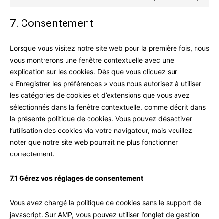
Consent
to
7. Consentement
service
divers
Lorsque vous visitez notre site web pour la première fois, nous
vous montrerons une fenêtre contextuelle avec une
explication sur les cookies. Dès que vous cliquez sur
« Enregistrer les préférences » vous nous autorisez à utiliser
les catégories de cookies et d’extensions que vous avez
sélectionnés dans la fenêtre contextuelle, comme décrit dans
la présente politique de cookies. Vous pouvez désactiver
l’utilisation des cookies via votre navigateur, mais veuillez
noter que notre site web pourrait ne plus fonctionner
correctement.
7.1 Gérez vos réglages de consentement
Vous avez chargé la politique de cookies sans le support de
javascript. Sur AMP, vous pouvez utiliser l’onglet de gestion