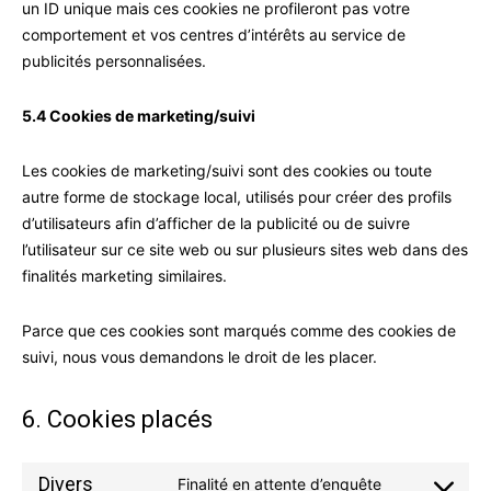
un ID unique mais ces cookies ne profileront pas votre
comportement et vos centres d’intérêts au service de
publicités personnalisées.
5.4 Cookies de marketing/suivi
Les cookies de marketing/suivi sont des cookies ou toute
autre forme de stockage local, utilisés pour créer des profils
d’utilisateurs afin d’afficher de la publicité ou de suivre
l’utilisateur sur ce site web ou sur plusieurs sites web dans des
finalités marketing similaires.
Parce que ces cookies sont marqués comme des cookies de
suivi, nous vous demandons le droit de les placer.
6. Cookies placés
Divers
Finalité en attente d’enquête