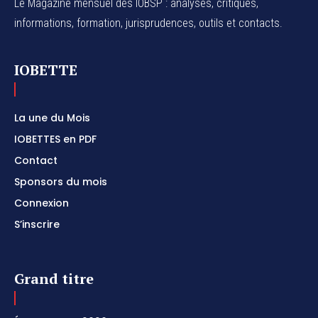
Le Magazine mensuel des IOBSP : analyses, critiques,
informations, formation, jurisprudences, outils et contacts.
IOBETTE
La une du Mois
IOBETTES en PDF
Contact
Sponsors du mois
Connexion
S’inscrire
Grand titre