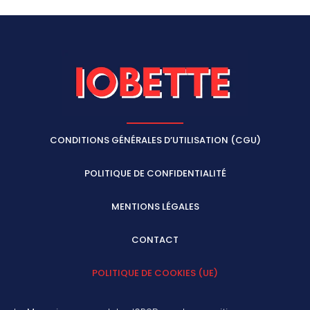
CONDITIONS GÉNÉRALES D’UTILISATION (CGU)
POLITIQUE DE CONFIDENTIALITÉ
MENTIONS LÉGALES
CONTACT
POLITIQUE DE COOKIES (UE)