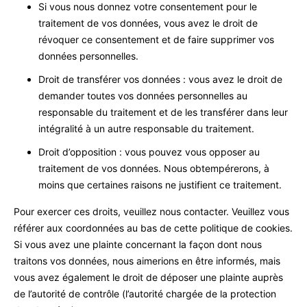
Si vous nous donnez votre consentement pour le
traitement de vos données, vous avez le droit de
révoquer ce consentement et de faire supprimer vos
données personnelles.
Droit de transférer vos données : vous avez le droit de
demander toutes vos données personnelles au
responsable du traitement et de les transférer dans leur
intégralité à un autre responsable du traitement.
Droit d’opposition : vous pouvez vous opposer au
traitement de vos données. Nous obtempérerons, à
moins que certaines raisons ne justifient ce traitement.
Pour exercer ces droits, veuillez nous contacter. Veuillez vous
référer aux coordonnées au bas de cette politique de cookies.
Si vous avez une plainte concernant la façon dont nous
traitons vos données, nous aimerions en être informés, mais
vous avez également le droit de déposer une plainte auprès
de l’autorité de contrôle (l’autorité chargée de la protection