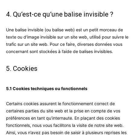
4. Qu’est-ce qu’une balise invisible ?
Une balise invisible (ou balise web) est un petit morceau de
texte ou d’image invisible sur un site web, utilisé pour suivre le
trafic sur un site web. Pour ce faire, diverses données vous
concernant sont stockées à l’aide de balises invisibles.
5. Cookies
5.1 Cookies techniques ou fonctionnels
Certains cookies assurent le fonctionnement correct de
certaines parties du site web et la prise en compte de vos
préférences en tant qu’internaute. En plaçant des cookies
fonctionnels, nous vous facilitons la visite de notre site web.
Ainsi, vous n’avez pas besoin de saisir à plusieurs reprises les