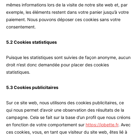
mêmes informations lors de la visite de notre site web et, par
exemple, les éléments restent dans votre panier jusqu’à votre
paiement. Nous pouvons déposer ces cookies sans votre
consentement.
5.2 Cookies statistiques
Puisque les statistiques sont suivies de façon anonyme, aucun
droit n’est donc demandée pour placer des cookies
statistiques.
5.3 Cookies publicitaires
Sur ce site web, nous utilisons des cookies publicitaires, ce
qui nous permet d’avoir une observation des résultats de la
campagne. Cela se fait sur la base d’un profil que nous créons
en fonction de votre comportement sur
https://iobette.fr
. Avec
ces cookies, vous, en tant que visiteur du site web, êtes lié à