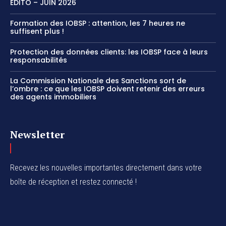
ÉDITO – JUIN 2026
Formation des IOBSP : attention, les 7 heures ne
suffisent plus !
Protection des données clients: les IOBSP face à leurs
responsabilités
La Commission Nationale des Sanctions sort de
l’ombre : ce que les IOBSP doivent retenir des erreurs
des agents immobiliers
Newsletter
Recevez les nouvelles importantes directement dans votre
boîte de réception et restez connecté !