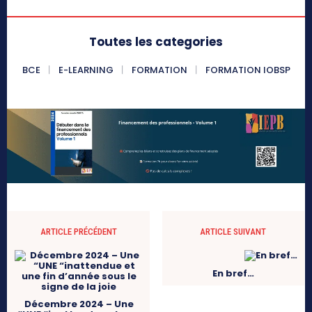
Toutes les categories
BCE
E-LEARNING
FORMATION
FORMATION IOBSP
ARTICLE PRÉCÉDENT
ARTICLE SUIVANT
En bref…
Décembre 2024 – Une