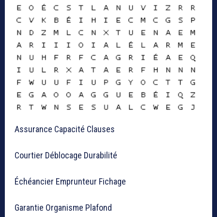
Assurance Capacité Clauses
Courtier Déblocage Durabilité
Échéancier Emprunteur Fichage
Garantie Organisme Plafond