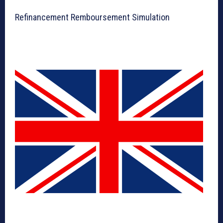
Refinancement Remboursement Simulation