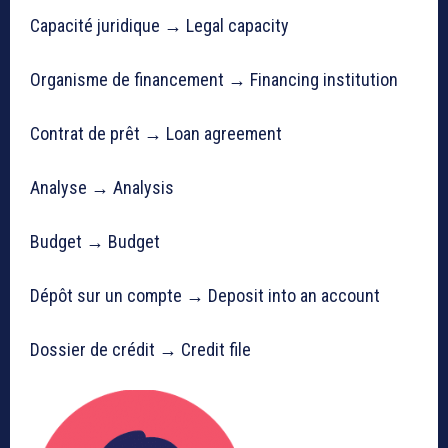
Capacité juridique → Legal capacity
Organisme de financement → Financing institution
Contrat de prêt → Loan agreement
Analyse → Analysis
Budget → Budget
Dépôt sur un compte → Deposit into an account
Dossier de crédit → Credit file