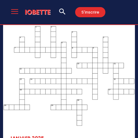
S'inscrire