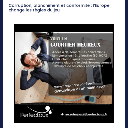
Corruption, blanchiment et conformité : l’Europe
change les règles du jeu