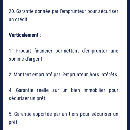
20. Garantie donnée par l’emprunteur pour sécuriser
un crédit.
Verticalement :
1. Produit financier permettant d’emprunter une
somme d’argent.
2. Montant emprunté par l’emprunteur, hors intérêts.
4. Garantie réelle sur un bien immobilier pour
sécuriser un prêt.
5. Garantie apportée par un tiers pour sécuriser un
prêt.