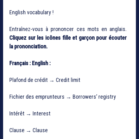
English vocabulary !
Entraînez-vous à prononcer ces mots en anglais.
Cliquez sur les icônes fille et garçon pour écouter
la prononciation.
Français :
English :
Plafond de crédit → Credit limit
Fichier des emprunteurs → Borrowers’ registry
Intérêt → Interest
Clause → Clause