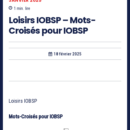
JANVIER 2025
1
min.
lire
Loisirs IOBSP – Mots-
Croisés pour IOBSP
18 février 2025
Loisirs IOBSP
Mots-Croisés pour IOBSP