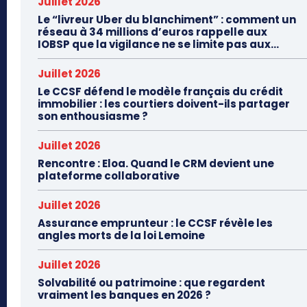
Juillet 2026
Le “livreur Uber du blanchiment” : comment un
réseau à 34 millions d’euros rappelle aux
IOBSP que la vigilance ne se limite pas aux...
Juillet 2026
Le CCSF défend le modèle français du crédit
immobilier : les courtiers doivent-ils partager
son enthousiasme ?
Juillet 2026
Rencontre : Eloa. Quand le CRM devient une
plateforme collaborative
Juillet 2026
Assurance emprunteur : le CCSF révèle les
angles morts de la loi Lemoine
Juillet 2026
Solvabilité ou patrimoine : que regardent
vraiment les banques en 2026 ?