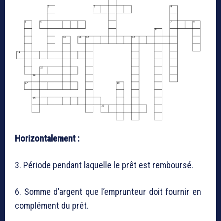
Horizontalement :
3. Période pendant laquelle le prêt est remboursé.
6. Somme d’argent que l’emprunteur doit fournir en
complément du prêt.