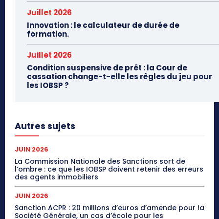
Juillet 2026
Innovation : le calculateur de durée de
formation.
Juillet 2026
Condition suspensive de prêt : la Cour de
cassation change-t-elle les règles du jeu pour
les IOBSP ?
Autres sujets
JUIN 2026
La Commission Nationale des Sanctions sort de
l’ombre : ce que les IOBSP doivent retenir des erreurs
des agents immobiliers
JUIN 2026
Sanction ACPR : 20 millions d’euros d’amende pour la
Société Générale, un cas d’école pour les