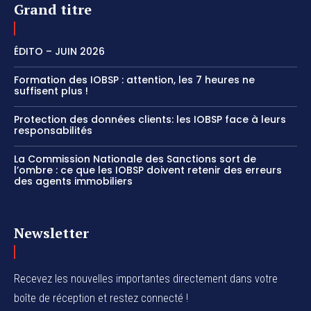
Grand titre
ÉDITO – JUIN 2026
Formation des IOBSP : attention, les 7 heures ne
suffisent plus !
Protection des données clients: les IOBSP face à leurs
responsabilités
La Commission Nationale des Sanctions sort de
l’ombre : ce que les IOBSP doivent retenir des erreurs
des agents immobiliers
Newsletter
Recevez les nouvelles importantes directement dans votre
boîte de réception et restez connecté !