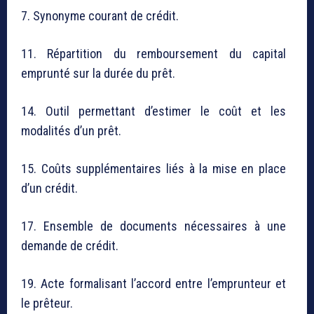
7. Synonyme courant de crédit.
11. Répartition du remboursement du capital
emprunté sur la durée du prêt.
14. Outil permettant d’estimer le coût et les
modalités d’un prêt.
15. Coûts supplémentaires liés à la mise en place
d’un crédit.
17. Ensemble de documents nécessaires à une
demande de crédit.
19. Acte formalisant l’accord entre l’emprunteur et
le prêteur.