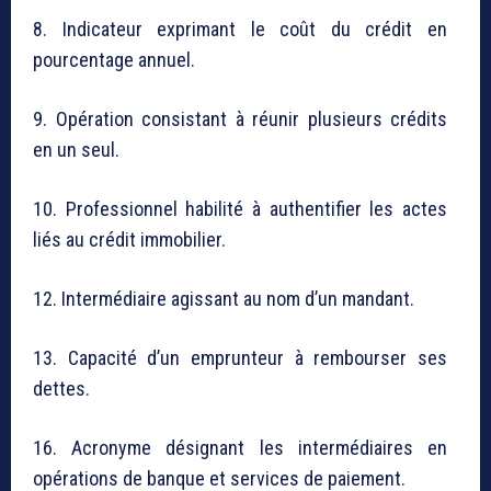
8. Indicateur exprimant le coût du crédit en
pourcentage annuel.
9. Opération consistant à réunir plusieurs crédits
en un seul.
10. Professionnel habilité à authentifier les actes
liés au crédit immobilier.
12. Intermédiaire agissant au nom d’un mandant.
13. Capacité d’un emprunteur à rembourser ses
dettes.
16. Acronyme désignant les intermédiaires en
opérations de banque et services de paiement.