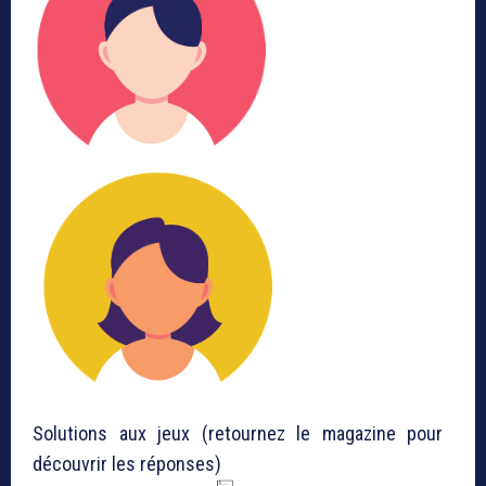
Solutions aux jeux (retournez le magazine pour
découvrir les réponses)