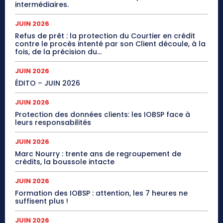
intermédiaires.
JUIN 2026
Refus de prêt : la protection du Courtier en crédit
contre le procès intenté par son Client découle, à la
fois, de la précision du...
JUIN 2026
ÉDITO – JUIN 2026
JUIN 2026
Protection des données clients: les IOBSP face à
leurs responsabilités
JUIN 2026
Marc Nourry : trente ans de regroupement de
crédits, la boussole intacte
JUIN 2026
Formation des IOBSP : attention, les 7 heures ne
suffisent plus !
JUIN 2026