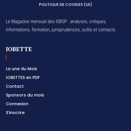
POLITIQUE DE COOKIES (UE)
Le Magazine mensuel des IOBSP : analyses, critiques,
informations, formation, jurisprudences, outils et contacts.
IOBETTE
La une du Mois
IOBETTES en PDF
Contact
Sponsors du mois
Connexion
S’inscrire