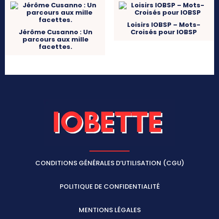
Loisirs IOBSP – Mots-
Jérôme Cusanno : Un
Croisés pour IOBSP
parcours aux mille
facettes.
CONDITIONS GÉNÉRALES D’UTILISATION (CGU)
POLITIQUE DE CONFIDENTIALITÉ
MENTIONS LÉGALES