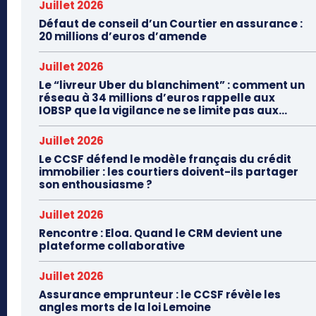
Juillet 2026
Défaut de conseil d’un Courtier en assurance :
20 millions d’euros d’amende
Juillet 2026
Le “livreur Uber du blanchiment” : comment un
réseau à 34 millions d’euros rappelle aux
IOBSP que la vigilance ne se limite pas aux...
Juillet 2026
Le CCSF défend le modèle français du crédit
immobilier : les courtiers doivent-ils partager
son enthousiasme ?
Juillet 2026
Rencontre : Eloa. Quand le CRM devient une
plateforme collaborative
Juillet 2026
Assurance emprunteur : le CCSF révèle les
angles morts de la loi Lemoine