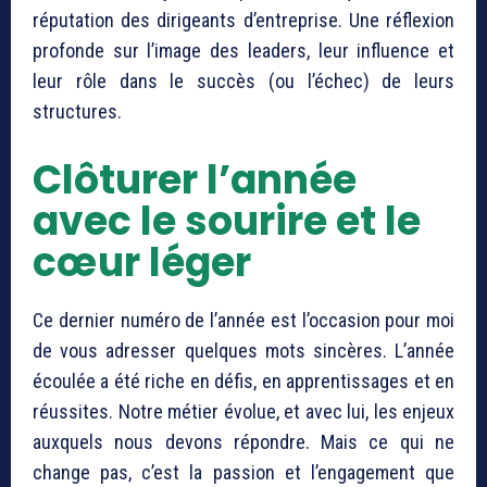
réputation des dirigeants d’entreprise. Une réflexion
profonde sur l’image des leaders, leur influence et
leur rôle dans le succès (ou l’échec) de leurs
structures.
Clôturer l’année
avec le sourire et le
cœur léger
Ce dernier numéro de l’année est l’occasion pour moi
de vous adresser quelques mots sincères. L’année
écoulée a été riche en défis, en apprentissages et en
réussites. Notre métier évolue, et avec lui, les enjeux
auxquels nous devons répondre. Mais ce qui ne
change pas, c’est la passion et l’engagement que