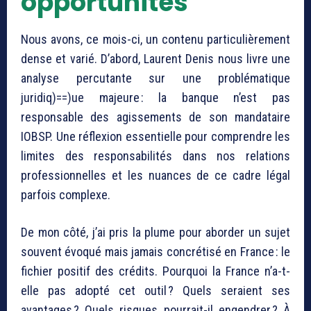
opportunités
Nous avons, ce mois-ci, un contenu particulièrement
dense et varié. D’abord, Laurent Denis nous livre une
analyse percutante sur une problématique
juridiq)==)ue majeure : la banque n’est pas
responsable des agissements de son mandataire
IOBSP. Une réflexion essentielle pour comprendre les
limites des responsabilités dans nos relations
professionnelles et les nuances de ce cadre légal
parfois complexe.
De mon côté, j’ai pris la plume pour aborder un sujet
souvent évoqué mais jamais concrétisé en France : le
fichier positif des crédits. Pourquoi la France n’a-t-
elle pas adopté cet outil ? Quels seraient ses
avantages ? Quels risques pourrait-il engendrer ? À