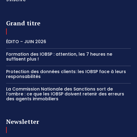
Grand titre
ÉDITO – JUIN 2026
Formation des IOBSP : attention, les 7 heures ne
suffisent plus !
Protection des données clients: les IOBSP face à leurs
responsabilités
La Commission Nationale des Sanctions sort de
l’ombre : ce que les IOBSP doivent retenir des erreurs
des agents immobiliers
Newsletter