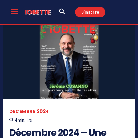
S'inscrire
DECEMBRE 2024
4
min.
lire
Décembre 2024 – Une