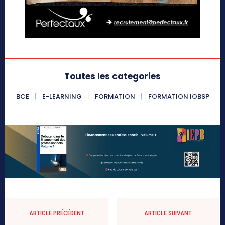
Toutes les categories
BCE
E-LEARNING
FORMATION
FORMATION IOBSP
ARTICLE PRÉCÉDENT
ARTICLE SUIVANT