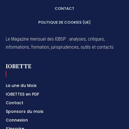
CONTACT
POLITIQUE DE COOKIES (UE)
Le Magazine mensuel des IOBSP : analyses, critiques,
informations, formation, jurisprudences, outils et contacts.
IOBETTE
La une du Mois
IOBETTES en PDF
Contact
Sponsors du mois
Connexion
S’inscrire