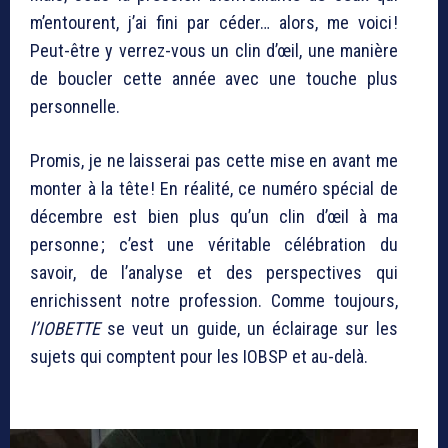
m’entourent, j’ai fini par céder… alors, me voici !
Peut-être y verrez-vous un clin d’œil, une manière
de boucler cette année avec une touche plus
personnelle.
Promis, je ne laisserai pas cette mise en avant me
monter à la tête ! En réalité, ce numéro spécial de
décembre est bien plus qu’un clin d’œil à ma
personne ; c’est une véritable célébration du
savoir, de l’analyse et des perspectives qui
enrichissent notre profession. Comme toujours,
l’IOBETTE
se veut un guide, un éclairage sur les
sujets qui comptent pour les IOBSP et au-delà.