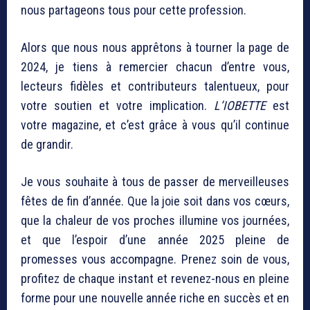
nous partageons tous pour cette profession.
Alors que nous nous apprêtons à tourner la page de
2024, je tiens à remercier chacun d’entre vous,
lecteurs fidèles et contributeurs talentueux, pour
votre soutien et votre implication.
L’IOBETTE
est
votre magazine, et c’est grâce à vous qu’il continue
de grandir.
Je vous souhaite à tous de passer de merveilleuses
fêtes de fin d’année. Que la joie soit dans vos cœurs,
que la chaleur de vos proches illumine vos journées,
et que l’espoir d’une année 2025 pleine de
promesses vous accompagne. Prenez soin de vous,
profitez de chaque instant et revenez-nous en pleine
forme pour une nouvelle année riche en succès et en