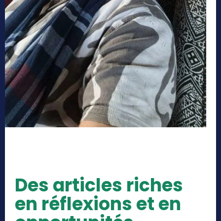
Des articles riches
en réflexions et en