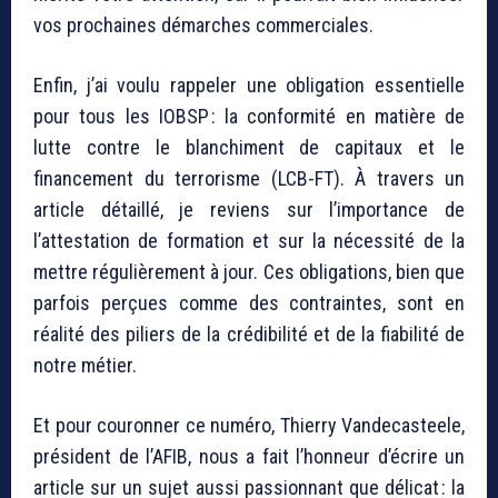
vos prochaines démarches commerciales.
Enfin, j’ai voulu rappeler une obligation essentielle
pour tous les IOBSP : la conformité en matière de
lutte contre le blanchiment de capitaux et le
financement du terrorisme (LCB-FT). À travers un
article détaillé, je reviens sur l’importance de
l’attestation de formation et sur la nécessité de la
mettre régulièrement à jour. Ces obligations, bien que
parfois perçues comme des contraintes, sont en
réalité des piliers de la crédibilité et de la fiabilité de
notre métier.
Et pour couronner ce numéro, Thierry Vandecasteele,
président de l’AFIB, nous a fait l’honneur d’écrire un
article sur un sujet aussi passionnant que délicat : la