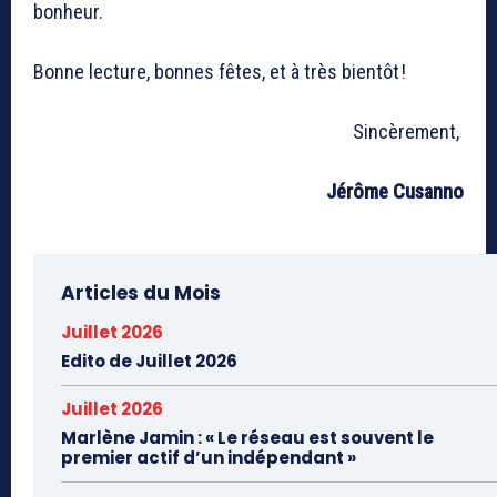
bonheur.
Bonne lecture, bonnes fêtes, et à très bientôt !
Sincèrement,
Jérôme Cusanno
Articles du Mois
Juillet 2026
Edito de Juillet 2026
Juillet 2026
Marlène Jamin : « Le réseau est souvent le
premier actif d’un indépendant »