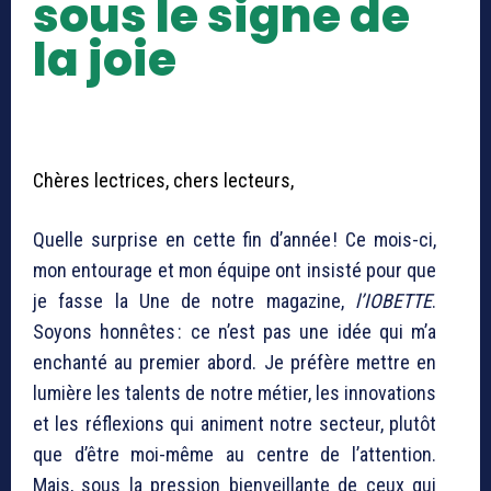
sous le signe de
la joie
Chères lectrices, chers lecteurs,
Quelle surprise en cette fin d’année ! Ce mois-ci,
mon entourage et mon équipe ont insisté pour que
je fasse la Une de notre magazine,
l’IOBETTE
.
Soyons honnêtes : ce n’est pas une idée qui m’a
enchanté au premier abord. Je préfère mettre en
lumière les talents de notre métier, les innovations
et les réflexions qui animent notre secteur, plutôt
que d’être moi-même au centre de l’attention.
Mais, sous la pression bienveillante de ceux qui