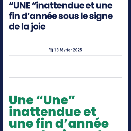
“UNE “inattendue et une
fin d’année sous le signe
de la joie
13 février 2025
Une “Une”
inattendue et
une fin d’année