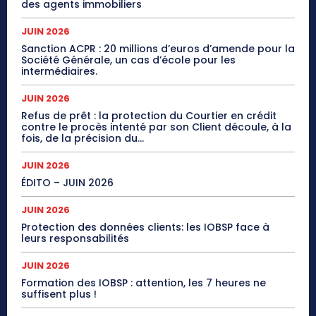
des agents immobiliers
JUIN 2026
Sanction ACPR : 20 millions d’euros d’amende pour la
Société Générale, un cas d’école pour les
intermédiaires.
JUIN 2026
Refus de prêt : la protection du Courtier en crédit
contre le procès intenté par son Client découle, à la
fois, de la précision du...
JUIN 2026
ÉDITO – JUIN 2026
JUIN 2026
Protection des données clients: les IOBSP face à
leurs responsabilités
JUIN 2026
Formation des IOBSP : attention, les 7 heures ne
suffisent plus !