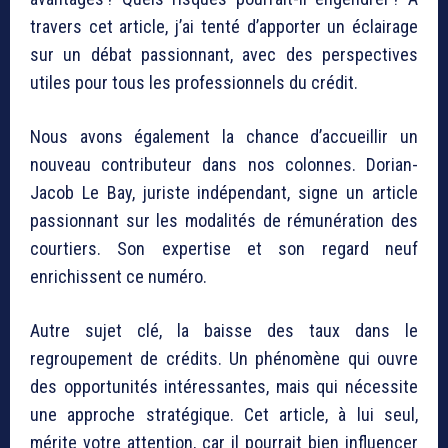
travers cet article, j’ai tenté d’apporter un éclairage
sur un débat passionnant, avec des perspectives
utiles pour tous les professionnels du crédit.
Nous avons également la chance d’accueillir un
nouveau contributeur dans nos colonnes. Dorian-
Jacob Le Bay, juriste indépendant, signe un article
passionnant sur les modalités de rémunération des
courtiers. Son expertise et son regard neuf
enrichissent ce numéro.
Autre sujet clé, la baisse des taux dans le
regroupement de crédits. Un phénomène qui ouvre
des opportunités intéressantes, mais qui nécessite
une approche stratégique. Cet article, à lui seul,
mérite votre attention, car il pourrait bien influencer