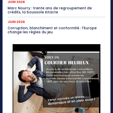
JUIN 2026
Marc Nourry : trente ans de regroupement de
crédits, la boussole intacte
JUIN 2026
Corruption, blanchiment et conformité : l’Europe
change les règles du jeu