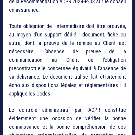
de la Recommandation ACPR 2024-R-03 sur le conseil
en assurance.
Toute obligation de l’Intermédiaire doit être prouvée,
au moyen d’un support dédié : document, fiche ou
autre, dont la preuve de la remise au Client est
nécessaire. L’absence de preuve de la
communication au Client de l’obligation
précontractuelle concernée équivaut à l’absence de
sa délivrance. Le document utilisé fait étroitement
écho aux dispositions légales et réglementaires : il
applique les Codes.
Le contrôle administratif par l’ACPR constitue
évidemment une occasion de vérifier la bonne
connaissance et la bonne compréhension de ces