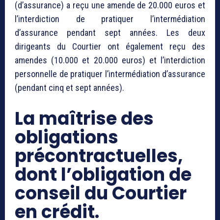
(d’assurance) a reçu une amende de 20.000 euros et
l’interdiction de pratiquer l’intermédiation
d’assurance pendant sept années. Les deux
dirigeants du Courtier ont également reçu des
amendes (10.000 et 20.000 euros) et l’interdiction
personnelle de pratiquer l’intermédiation d’assurance
(pendant cinq et sept années).
La maîtrise des
obligations
précontractuelles,
dont l’obligation de
conseil du Courtier
en crédit.