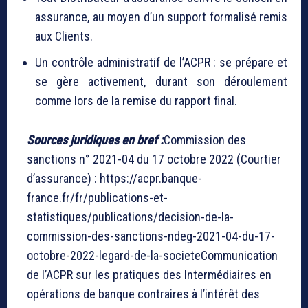
assurance, au moyen d’un support formalisé remis
aux Clients.
Un contrôle administratif de l’ACPR : se prépare et
se gère activement, durant son déroulement
comme lors de la remise du rapport final.
Sources juridiques en bref :
Commission des
sanctions n° 2021-04 du 17 octobre 2022 (Courtier
d’assurance) : https://acpr.banque-
france.fr/fr/publications-et-
statistiques/publications/decision-de-la-
commission-des-sanctions-ndeg-2021-04-du-17-
octobre-2022-legard-de-la-societeCommunication
de l’ACPR sur les pratiques des Intermédiaires en
opérations de banque contraires à l’intérêt des