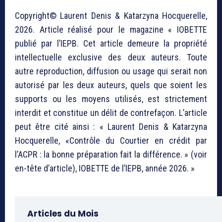
Copyright© Laurent Denis & Katarzyna Hocquerelle,
2026. Article réalisé pour le magazine « IOBETTE
publié par l’IEPB. Cet article demeure la propriété
intellectuelle exclusive des deux auteurs. Toute
autre reproduction, diffusion ou usage qui serait non
autorisé par les deux auteurs, quels que soient les
supports ou les moyens utilisés, est strictement
interdit et constitue un délit de contrefaçon. L’article
peut être cité ainsi : « Laurent Denis & Katarzyna
Hocquerelle, «Contrôle du Courtier en crédit par
l’ACPR : la bonne préparation fait la différence. » (voir
en-tête d’article), IOBETTE de l’IEPB, année 2026. »
Articles du Mois