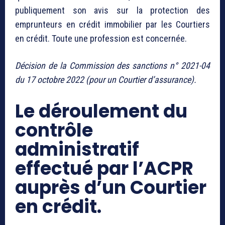
publiquement son avis sur la protection des
emprunteurs en crédit immobilier par les Courtiers
en crédit. Toute une profession est concernée.
Décision de la Commission des sanctions n° 2021-04
du 17 octobre 2022 (pour un Courtier d’assurance).
Le déroulement du
contrôle
administratif
effectué par l’ACPR
auprès d’un Courtier
en crédit.