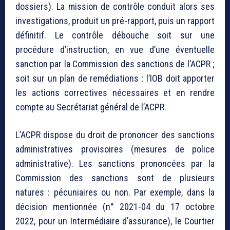
dossiers). La mission de contrôle conduit alors ses
investigations, produit un pré-rapport, puis un rapport
définitif. Le contrôle débouche soit sur une
procédure d’instruction, en vue d’une éventuelle
sanction par la Commission des sanctions de l’ACPR ;
soit sur un plan de remédiations : l’IOB doit apporter
les actions correctives nécessaires et en rendre
compte au Secrétariat général de l’ACPR.
L’ACPR dispose du droit de prononcer des sanctions
administratives provisoires (mesures de police
administrative). Les sanctions prononcées par la
Commission des sanctions sont de plusieurs
natures : pécuniaires ou non. Par exemple, dans la
décision mentionnée (n° 2021-04 du 17 octobre
2022, pour un Intermédiaire d’assurance), le Courtier