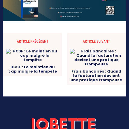
ARTICLE PRÉCÉDENT
ARTICLE SUIVANT
HCSF : Le maintien du
cap malgré la tempête
Frais bancaires : Quand
la facturation devient
une pratique trompeuse