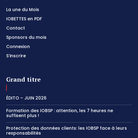
La une du Mois
IOBETTES en PDF
Contact
Sponsors du mois
Connexion
S’inscrire
Grand titre
ÉDITO – JUIN 2026
Formation des IOBSP : attention, les 7 heures ne
suffisent plus !
Protection des données clients: les IOBSP face à leurs
responsabilités