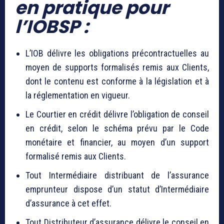
en pratique pour
l’IOBSP :
L’IOB délivre les obligations précontractuelles au
moyen de supports formalisés remis aux Clients,
dont le contenu est conforme à la législation et à
la réglementation en vigueur.
Le Courtier en crédit délivre l’obligation de conseil
en crédit, selon le schéma prévu par le Code
monétaire et financier, au moyen d’un support
formalisé remis aux Clients.
Tout Intermédiaire distribuant de l’assurance
emprunteur dispose d’un statut d’Intermédiaire
d’assurance à cet effet.
Tout Distributeur d’assurance délivre le conseil en