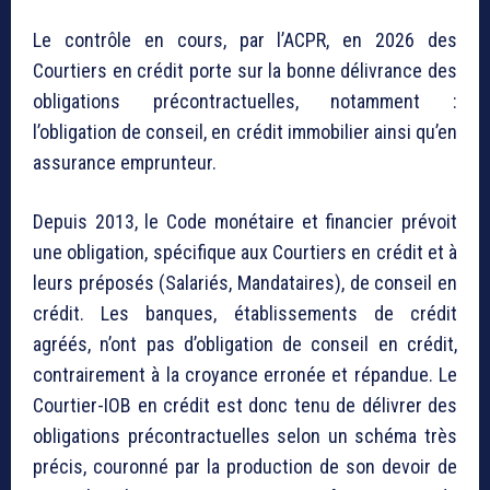
Le contrôle en cours, par l’ACPR, en 2026 des
Courtiers en crédit porte sur la bonne délivrance des
obligations précontractuelles, notamment :
l’obligation de conseil, en crédit immobilier ainsi qu’en
assurance emprunteur.
Depuis 2013, le Code monétaire et financier prévoit
une obligation, spécifique aux Courtiers en crédit et à
leurs préposés (Salariés, Mandataires), de conseil en
crédit. Les banques, établissements de crédit
agréés, n’ont pas d’obligation de conseil en crédit,
contrairement à la croyance erronée et répandue. Le
Courtier-IOB en crédit est donc tenu de délivrer des
obligations précontractuelles selon un schéma très
précis, couronné par la production de son devoir de