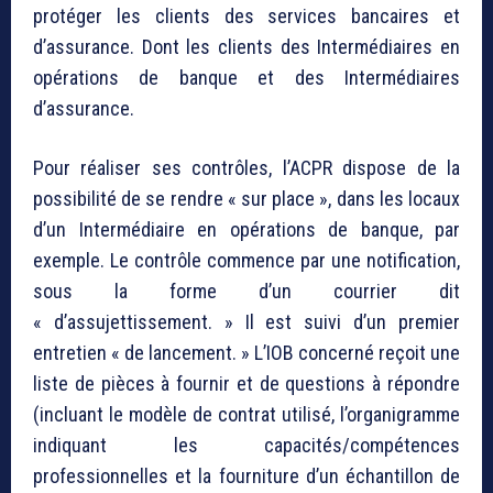
protéger les clients des services bancaires et
d’assurance. Dont les clients des Intermédiaires en
opérations de banque et des Intermédiaires
d’assurance.
Pour réaliser ses contrôles, l’ACPR dispose de la
possibilité de se rendre « sur place », dans les locaux
d’un Intermédiaire en opérations de banque, par
exemple. Le contrôle commence par une notification,
sous la forme d’un courrier dit
« d’assujettissement. » Il est suivi d’un premier
entretien « de lancement. » L’IOB concerné reçoit une
liste de pièces à fournir et de questions à répondre
(incluant le modèle de contrat utilisé, l’organigramme
indiquant les capacités/compétences
professionnelles et la fourniture d’un échantillon de