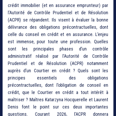
crédit immobilier (et en assurance emprunteur) par
l’Autorité de Contrôle Prudentiel et de Résolution
(ACPR) se répandent. Ils visent à évaluer la bonne
délivrance des obligations précontractuelles, dont
celle du conseil en crédit et en assurance. L’enjeu
est immense, pour toute une profession. Quelles
sont les principales phases d’un contrôle
administratif réalisé par l’Autorité de Contrôle
Prudentiel et de Résolution (ACPR) notamment
auprès d’un Courtier en crédit ? Quels sont les
principes essentiels des obligations
précontractuelles, dont l’obligation de conseil en
crédit, que le Courtier en crédit a tout intérêt à
maîtriser ? Maîtres Katarzyna Hocquerelle et Laurent
Denis font le point sur ces deux importantes
questions. Courant 2026, l’ACPR donnera