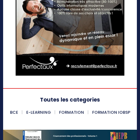
Toutes les categories
BCE
E-LEARNING
FORMATION
FORMATION IOBSP