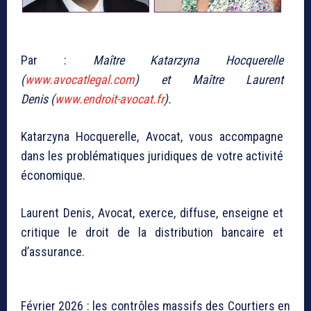
Par :
Maître Katarzyna Hocquerelle
(
www.avocatlegal.com
) et Maître Laurent
Denis (
www.endroit-avocat.fr
).
Katarzyna Hocquerelle, Avocat, vous accompagne
dans les problématiques juridiques de votre activité
économique.
Laurent Denis, Avocat, exerce, diffuse, enseigne et
critique le droit de la distribution bancaire et
d’assurance.
Février 2026 : les contrôles massifs des Courtiers en