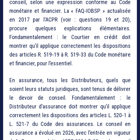
conseil, selon une expression conforme au Code
monétaire et financier. La « FAQ-IOBSP » actualisée
en 2017 par l’ACPR (voir : questions 19 et 20),
procure quelques explications élémentaires.
Fondamentalement : le Courtier en crédit doit
montrer qu’il applique correctement les dispositions
des articles R. 519-19 à R. 519-33 du Code monétaire
et financier, pour l’essentiel.
En assurance, tous les Distributeurs, quels que
soient leurs statuts juridiques, sont tenus de délivrer
le devoir de conseil. Fondamentalement : le
Distributeur d’assurance doit montrer qu’il applique
correctement les dispositions des articles L. 520-1 à
L. 521-7 du Code des assurances. Le conseil en
assurance a évolué en 2026, avec l’entrée en vigueur