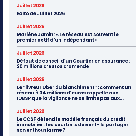
Juillet 2026
Edito de Juillet 2026
Juillet 2026
Marlène Jamin : « Le réseau est souvent le
premier actif d’un indépendant »
Juillet 2026
Défaut de conseil d’un Courtier en assurance :
20 millions d’euros d’amende
Juillet 2026
Le “livreur Uber du blanchiment” : comment un
réseau à 34 millions d’euros rappelle aux
IOBSP que la vigilance ne se limite pas aux...
Juillet 2026
Le CCSF défend le modèle français du crédit
immobilier : les courtiers doivent-ils partager
son enthousiasme ?