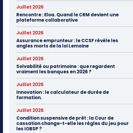
Juillet 2026
Rencontre : Eloa. Quand le CRM devient une
plateforme collaborative
Juillet 2026
Assurance emprunteur : le CCSF révèle les
angles morts de la loi Lemoine
Juillet 2026
Solvabilité ou patrimoine : que regardent
vraiment les banques en 2026 ?
Juillet 2026
Innovation : le calculateur de durée de
formation.
Juillet 2026
Condition suspensive de prêt : la Cour de
cassation change-t-elle les règles du jeu pour
les IOBSP ?