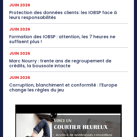
JUIN 2026
Protection des données clients: les IOBSP face à
leurs responsabilités
JUIN 2026
Formation des IOBSP : attention, les 7 heures ne
suffisent plus !
JUIN 2026
Marc Nourry : trente ans de regroupement de
crédits, la boussole intacte
JUIN 2026
Corruption, blanchiment et conformité : l’Europe
change les règles du jeu