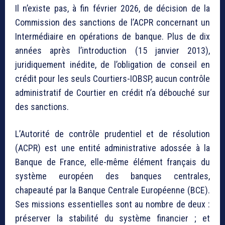
Il n’existe pas, à fin février 2026, de décision de la
Commission des sanctions de l’ACPR concernant un
Intermédiaire en opérations de banque. Plus de dix
années après l’introduction (15 janvier 2013),
juridiquement inédite, de l’obligation de conseil en
crédit pour les seuls Courtiers-IOBSP, aucun contrôle
administratif de Courtier en crédit n’a débouché sur
des sanctions.
L’Autorité de contrôle prudentiel et de résolution
(ACPR) est une entité administrative adossée à la
Banque de France, elle-même élément français du
système européen des banques centrales,
chapeauté par la Banque Centrale Européenne (BCE).
Ses missions essentielles sont au nombre de deux :
préserver la stabilité du système financier ; et