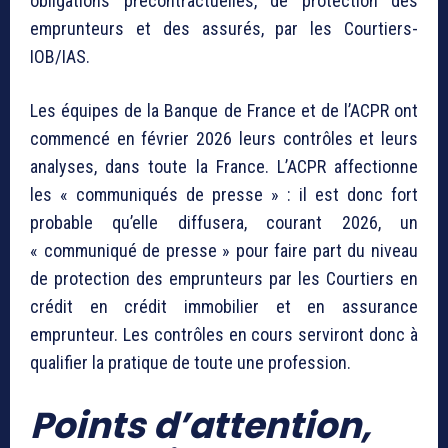
obligations précontractuelles, de protection des
emprunteurs et des assurés, par les Courtiers-
IOB/IAS.
Les équipes de la Banque de France et de l’ACPR ont
commencé en février 2026 leurs contrôles et leurs
analyses, dans toute la France. L’ACPR affectionne
les « communiqués de presse » : il est donc fort
probable qu’elle diffusera, courant 2026, un
« communiqué de presse » pour faire part du niveau
de protection des emprunteurs par les Courtiers en
crédit en crédit immobilier et en assurance
emprunteur. Les contrôles en cours serviront donc à
qualifier la pratique de toute une profession.
Points d’attention,