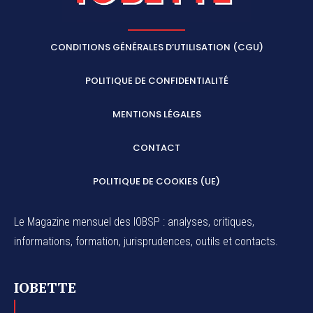
CONDITIONS GÉNÉRALES D’UTILISATION (CGU)
POLITIQUE DE CONFIDENTIALITÉ
MENTIONS LÉGALES
CONTACT
POLITIQUE DE COOKIES (UE)
Le Magazine mensuel des IOBSP : analyses, critiques,
informations, formation, jurisprudences, outils et contacts.
IOBETTE