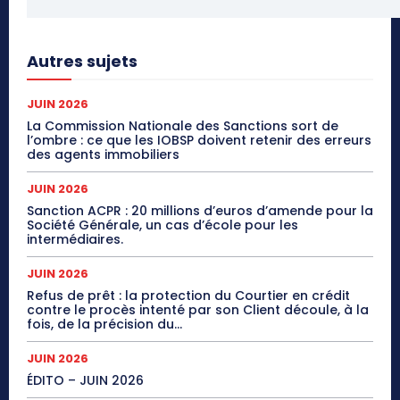
Autres sujets
JUIN 2026
La Commission Nationale des Sanctions sort de
l’ombre : ce que les IOBSP doivent retenir des erreurs
des agents immobiliers
JUIN 2026
Sanction ACPR : 20 millions d’euros d’amende pour la
Société Générale, un cas d’école pour les
intermédiaires.
JUIN 2026
Refus de prêt : la protection du Courtier en crédit
contre le procès intenté par son Client découle, à la
fois, de la précision du...
JUIN 2026
ÉDITO – JUIN 2026