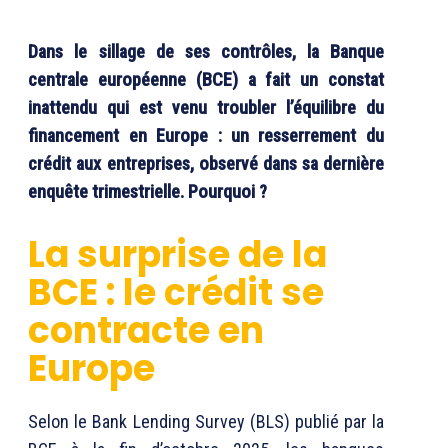
Dans le sillage de ses contrôles, la Banque
centrale européenne (BCE) a fait un constat
inattendu qui est venu troubler l’équilibre du
financement en Europe : un resserrement du
crédit aux entreprises, observé dans sa dernière
enquête trimestrielle. Pourquoi ?
La surprise de la
BCE : le crédit se
contracte en
Europe
Selon le Bank Lending Survey (BLS) publié par la