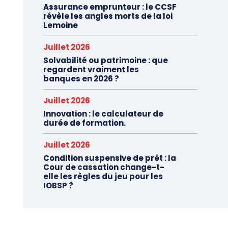
Assurance emprunteur : le CCSF
révèle les angles morts de la loi
Lemoine
Juillet 2026
Solvabilité ou patrimoine : que
regardent vraiment les
banques en 2026 ?
Juillet 2026
Innovation : le calculateur de
durée de formation.
Juillet 2026
Condition suspensive de prêt : la
Cour de cassation change-t-
elle les règles du jeu pour les
IOBSP ?