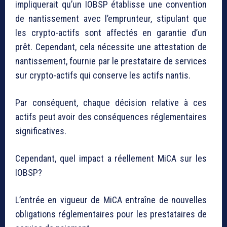
impliquerait qu’un IOBSP établisse une convention
de nantissement avec l’emprunteur, stipulant que
les crypto-actifs sont affectés en garantie d’un
prêt. Cependant, cela nécessite une attestation de
nantissement, fournie par le prestataire de services
sur crypto-actifs qui conserve les actifs nantis.
Par conséquent, chaque décision relative à ces
actifs peut avoir des conséquences réglementaires
significatives.
Cependant, quel impact a réellement MiCA sur les
IOBSP?
L’entrée en vigueur de MiCA entraîne de nouvelles
obligations réglementaires pour les prestataires de