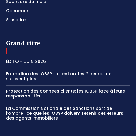
Sponsors du mois
Connexion
S’inscrire
Grand titre
ÉDITO – JUIN 2026
Formation des IOBSP : attention, les 7 heures ne
suffisent plus !
Protection des données clients: les IOBSP face à leurs
responsabilités
La Commission Nationale des Sanctions sort de
l’ombre : ce que les IOBSP doivent retenir des erreurs
des agents immobiliers