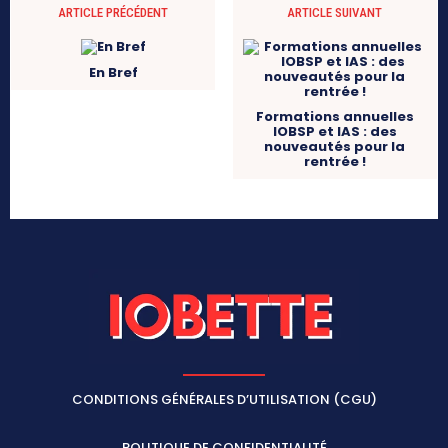
ARTICLE PRÉCÉDENT
ARTICLE SUIVANT
En Bref
Formations annuelles
IOBSP et IAS : des
nouveautés pour la
rentrée !
CONDITIONS GÉNÉRALES D’UTILISATION (CGU)
POLITIQUE DE CONFIDENTIALITÉ