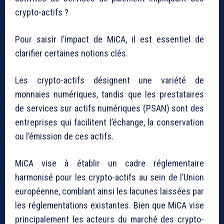
crypto-actifs ?
Pour saisir l’impact de MiCA, il est essentiel de
clarifier certaines notions clés.
Les crypto-actifs désignent une variété de
monnaies numériques, tandis que les prestataires
de services sur actifs numériques (PSAN) sont des
entreprises qui facilitent l’échange, la conservation
ou l’émission de ces actifs.
MiCA vise à établir un cadre réglementaire
harmonisé pour les crypto-actifs au sein de l’Union
européenne, comblant ainsi les lacunes laissées par
les réglementations existantes. Bien que MiCA vise
principalement les acteurs du marché des crypto-