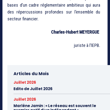
bases d’un cadre réglementaire ambitieux qui aura
des répercussions profondes sur l’ensemble du
secteur financier.
Charles-Hubert MEYERGUE
juriste à l’IEPB.
Articles du Mois
Juillet 2026
Edito de Juillet 2026
Juillet 2026
Marlène Jamin : « Le réseau est souvent le