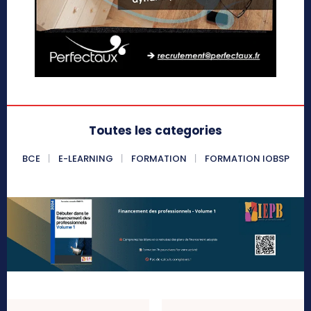
Toutes les categories
BCE
E-LEARNING
FORMATION
FORMATION IOBSP