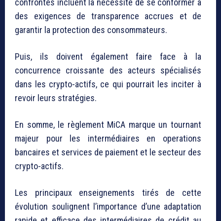
confrontés incluent la nécessité de se conformer à
des exigences de transparence accrues et de
garantir la protection des consommateurs.
Puis, ils doivent également faire face à la
concurrence croissante des acteurs spécialisés
dans les crypto-actifs, ce qui pourrait les inciter à
revoir leurs stratégies.
En somme, le règlement MiCA marque un tournant
majeur pour les intermédiaires en operations
bancaires et services de paiement et le secteur des
crypto-actifs.
Les principaux enseignements tirés de cette
évolution soulignent l’importance d’une adaptation
rapide et efficace des intermédiaires de crédit au