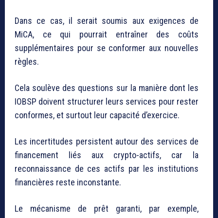
Dans ce cas, il serait soumis aux exigences de
MiCA, ce qui pourrait entraîner des coûts
supplémentaires pour se conformer aux nouvelles
règles.
Cela soulève des questions sur la manière dont les
IOBSP doivent structurer leurs services pour rester
conformes, et surtout leur capacité d’exercice.
Les incertitudes persistent autour des services de
financement liés aux crypto-actifs, car la
reconnaissance de ces actifs par les institutions
financières reste inconstante.
Le mécanisme de prêt garanti, par exemple,