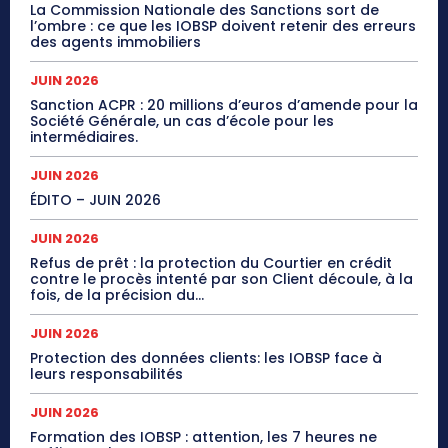
La Commission Nationale des Sanctions sort de
l’ombre : ce que les IOBSP doivent retenir des erreurs
des agents immobiliers
JUIN 2026
Sanction ACPR : 20 millions d’euros d’amende pour la
Société Générale, un cas d’école pour les
intermédiaires.
JUIN 2026
ÉDITO – JUIN 2026
JUIN 2026
Refus de prêt : la protection du Courtier en crédit
contre le procès intenté par son Client découle, à la
fois, de la précision du...
JUIN 2026
Protection des données clients: les IOBSP face à
leurs responsabilités
JUIN 2026
Formation des IOBSP : attention, les 7 heures ne