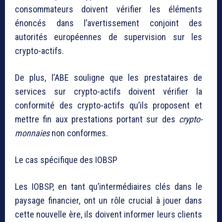
consommateurs doivent vérifier les éléments
énoncés dans l’avertissement conjoint des
autorités européennes de supervision sur les
crypto-actifs.
De plus, l’ABE souligne que les prestataires de
services sur crypto-actifs doivent vérifier la
conformité des crypto-actifs qu’ils proposent et
mettre fin aux prestations portant sur des
crypto-
monnaies
non conformes.
Le cas spécifique des IOBSP
Les IOBSP, en tant qu’intermédiaires clés dans le
paysage financier, ont un rôle crucial à jouer dans
cette nouvelle ère, ils doivent informer leurs clients