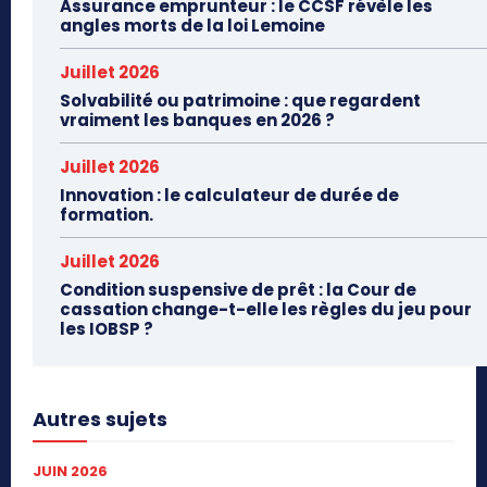
Assurance emprunteur : le CCSF révèle les
angles morts de la loi Lemoine
Juillet 2026
Solvabilité ou patrimoine : que regardent
vraiment les banques en 2026 ?
Juillet 2026
Innovation : le calculateur de durée de
formation.
Juillet 2026
Condition suspensive de prêt : la Cour de
cassation change-t-elle les règles du jeu pour
les IOBSP ?
Autres sujets
JUIN 2026