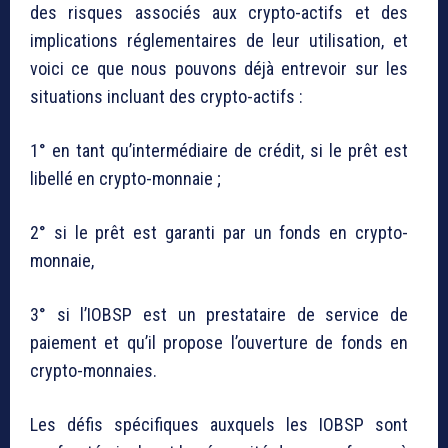
des risques associés aux crypto-actifs et des
implications réglementaires de leur utilisation, et
voici ce que nous pouvons déjà entrevoir sur les
situations incluant des crypto-actifs :
1° en tant qu’intermédiaire de crédit, si le prêt est
libellé en crypto-monnaie ;
2° si le prêt est garanti par un fonds en crypto-
monnaie,
3° si l’IOBSP est un prestataire de service de
paiement et qu’il propose l’ouverture de fonds en
crypto-monnaies.
Les défis spécifiques auxquels les IOBSP sont