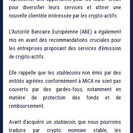
pour diversifier leurs services et attirer une
nouvelle clientèle intéressée par les crypto-actifs.
L’Autorité Bancaire Européenne (ABE) a également
mis en avant des recommandations cruciales pour
les entreprises proposant des services d’émission
de crypto-actifs.
Elle rappelle que les
stablecoins
non émis par des
entités agréées conformément à MiCA ne sont pas
couverts par des gardes-fous, notamment en
matière de protection des fonds et de
remboursement.
Avant d’acquérir un
stablecoin
, que nous pourrions
traduire par crypto monnaie stable, les