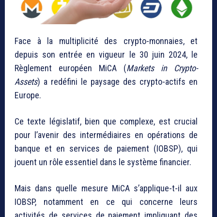
Face à la multiplicité des crypto-monnaies, et
depuis son entrée en vigueur le 30 juin 2024, le
Règlement européen MiCA (
Markets in Crypto-
Assets
) a redéfini le paysage des crypto-actifs en
Europe.
Ce texte législatif, bien que complexe, est crucial
pour l’avenir des intermédiaires en opérations de
banque et en services de paiement (IOBSP), qui
jouent un rôle essentiel dans le système financier.
Mais dans quelle mesure MiCA s’applique-t-il aux
IOBSP, notamment en ce qui concerne leurs
activités de services de paiement impliquant des