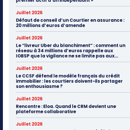
premier actif d’un indépendant »
Juillet 2026
Défaut de conseil d’un Courtier en assurance :
20 millions d’euros d’amende
Juillet 2026
Le “livreur Uber du blanchiment” : comment un
réseau à 34 millions d’euros rappelle aux
IOBSP que la vigilance ne se limite pas aux...
Juillet 2026
Le CCSF défend le modèle français du crédit
immobilier : les courtiers doivent-ils partager
son enthousiasme ?
Juillet 2026
Rencontre : Eloa. Quand le CRM devient une
plateforme collaborative
Juillet 2026