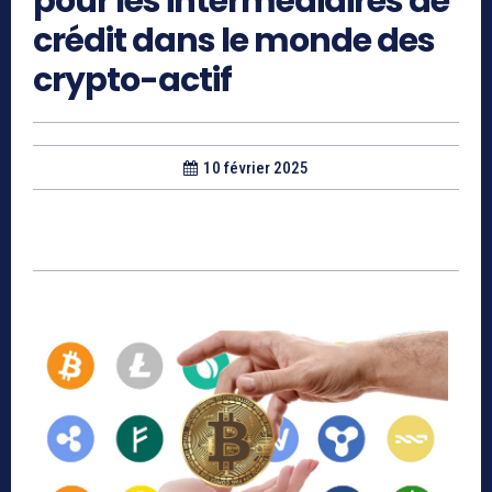
pour les intermédiaires de
crédit dans le monde des
crypto-actif
10 février 2025