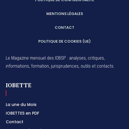
MENTIONS LÉGALES
CONTACT
POLITIQUE DE COOKIES (UE)
Le Magazine mensuel des IOBSP : analyses, critiques,
informations, formation, jurisprudences, outils et contacts.
IOBETTE
La une du Mois
IOBETTES en PDF
Contact