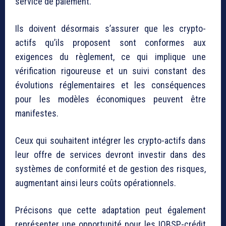
service de paiement.
Ils doivent désormais s’assurer que les crypto-
actifs qu’ils proposent sont conformes aux
exigences du règlement, ce qui implique une
vérification rigoureuse et un suivi constant des
évolutions réglementaires et les conséquences
pour les modèles économiques peuvent être
manifestes.
Ceux qui souhaitent intégrer les crypto-actifs dans
leur offre de services devront investir dans des
systèmes de conformité et de gestion des risques,
augmentant ainsi leurs coûts opérationnels.
Précisons que cette adaptation peut également
représenter une opportunité pour les IOBSP-crédit