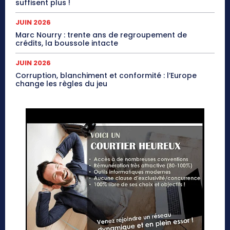
suffisent plus !
JUIN 2026
Marc Nourry : trente ans de regroupement de
crédits, la boussole intacte
JUIN 2026
Corruption, blanchiment et conformité : l’Europe
change les règles du jeu