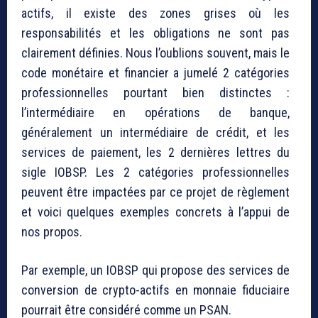
actifs, il existe des zones grises où les
responsabilités et les obligations ne sont pas
clairement définies. Nous l’oublions souvent, mais le
code monétaire et financier a jumelé 2 catégories
professionnelles pourtant bien distinctes :
l’intermédiaire en opérations de banque,
généralement un intermédiaire de crédit, et les
services de paiement, les 2 dernières lettres du
sigle IOBSP. Les 2 catégories professionnelles
peuvent être impactées par ce projet de règlement
et voici quelques exemples concrets à l’appui de
nos propos.
Par exemple, un IOBSP qui propose des services de
conversion de crypto-actifs en monnaie fiduciaire
pourrait être considéré comme un PSAN.