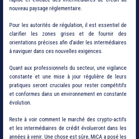
nouveau paysage réglementaire.
Pour les autorités de régulation, il est essentiel de
clarifier les zones grises et de fournir des
orientations précises afin d’aider les intermédiaires
à naviguer dans ces nouvelles exigences.
Quant aux professionnels du secteur, une vigilance
constante et une mise à jour régulière de leurs
pratiques seront cruciales pour rester compétitifs
et conformes dans un environnement en constante
évolution.
Reste à voir comment le marché des crypto-actifs
et les intermédiaires de crédit évolueront dans les
années à venir. Une chose est sûre, MiCA a posé les