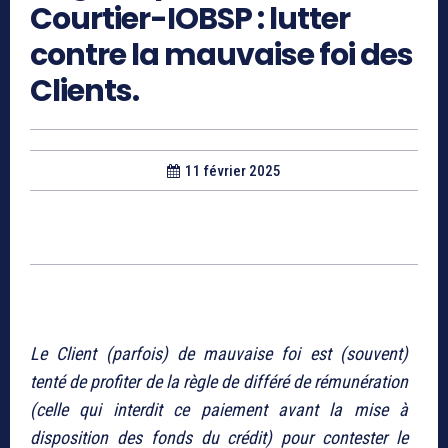
Courtier-IOBSP : lutter
contre la mauvaise foi des
Clients.
11 février 2025
Le Client (parfois) de mauvaise foi est (souvent)
tenté de profiter de la règle de différé de rémunération
(celle qui interdit ce paiement avant la mise à
disposition des fonds du crédit) pour contester le