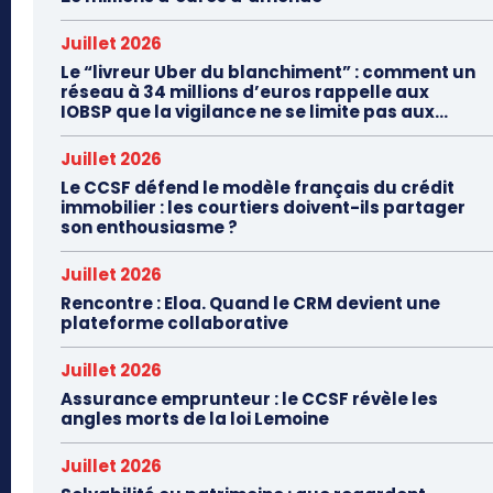
Juillet 2026
Le “livreur Uber du blanchiment” : comment un
réseau à 34 millions d’euros rappelle aux
IOBSP que la vigilance ne se limite pas aux...
Juillet 2026
Le CCSF défend le modèle français du crédit
immobilier : les courtiers doivent-ils partager
son enthousiasme ?
Juillet 2026
Rencontre : Eloa. Quand le CRM devient une
plateforme collaborative
Juillet 2026
Assurance emprunteur : le CCSF révèle les
angles morts de la loi Lemoine
Juillet 2026