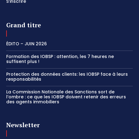
S’inscrire
Grand titre
ÉDITO – JUIN 2026
Formation des IOBSP : attention, les 7 heures ne
suffisent plus !
Protection des données clients: les IOBSP face à leurs
responsabilités
La Commission Nationale des Sanctions sort de
l’ombre : ce que les IOBSP doivent retenir des erreurs
des agents immobiliers
Newsletter