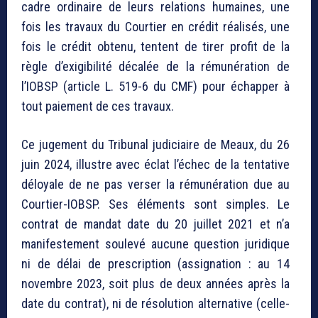
cadre ordinaire de leurs relations humaines, une
fois les travaux du Courtier en crédit réalisés, une
fois le crédit obtenu, tentent de tirer profit de la
règle d’exigibilité décalée de la rémunération de
l’IOBSP (article L. 519-6 du CMF) pour échapper à
tout paiement de ces travaux.
Ce jugement du Tribunal judiciaire de Meaux, du 26
juin 2024, illustre avec éclat l’échec de la tentative
déloyale de ne pas verser la rémunération due au
Courtier-IOBSP. Ses éléments sont simples. Le
contrat de mandat date du 20 juillet 2021 et n’a
manifestement soulevé aucune question juridique
ni de délai de prescription (assignation : au 14
novembre 2023, soit plus de deux années après la
date du contrat), ni de résolution alternative (celle-