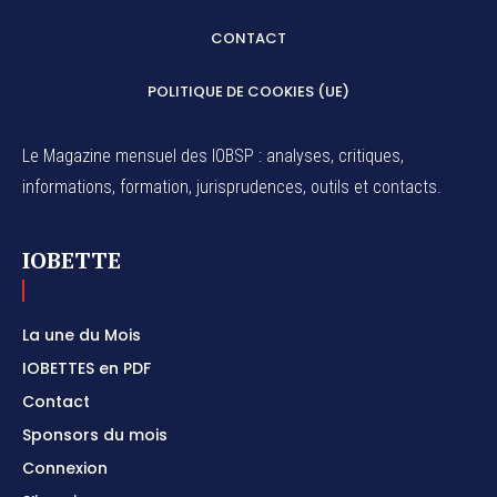
CONTACT
POLITIQUE DE COOKIES (UE)
Le Magazine mensuel des IOBSP : analyses, critiques,
informations, formation, jurisprudences, outils et contacts.
IOBETTE
La une du Mois
IOBETTES en PDF
Contact
Sponsors du mois
Connexion