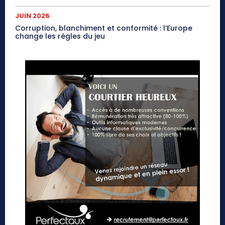
JUIN 2026
Corruption, blanchiment et conformité : l’Europe
change les règles du jeu