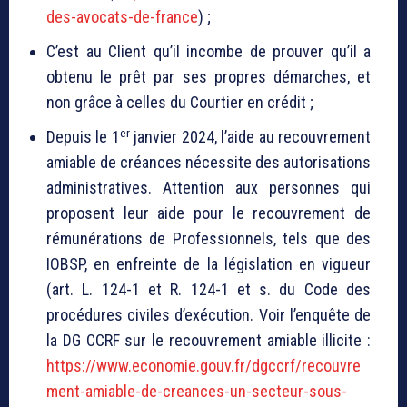
des-avocats-de-france
) ;
C’est au Client qu’il incombe de prouver qu’il a
obtenu le prêt par ses propres démarches, et
non grâce à celles du Courtier en crédit ;
er
Depuis le 1
janvier 2024, l’aide au recouvrement
amiable de créances nécessite des autorisations
administratives. Attention aux personnes qui
proposent leur aide pour le recouvrement de
rémunérations de Professionnels, tels que des
IOBSP, en enfreinte de la législation en vigueur
(art. L. 124-1 et R. 124-1 et s. du Code des
procédures civiles d’exécution. Voir l’enquête de
la DG CCRF sur le recouvrement amiable illicite :
https://www.economie.gouv.fr/dgccrf/recouvre
ment-amiable-de-creances-un-secteur-sous-