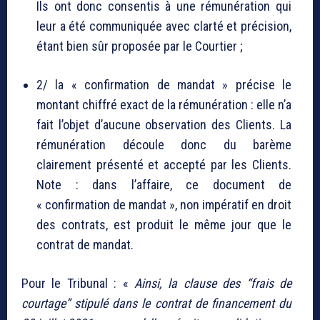
Ils ont donc consentis à une rémunération qui
leur a été communiquée avec clarté et précision,
étant bien sûr proposée par le Courtier ;
2/ la « confirmation de mandat » précise le
montant chiffré exact de la rémunération : elle n’a
fait l’objet d’aucune observation des Clients. La
rémunération découle donc du barème
clairement présenté et accepté par les Clients.
Note : dans l’affaire, ce document de
« confirmation de mandat », non impératif en droit
des contrats, est produit le même jour que le
contrat de mandat.
Pour le Tribunal : «
Ainsi, la clause des “frais de
courtage” stipulé dans le contrat de financement du