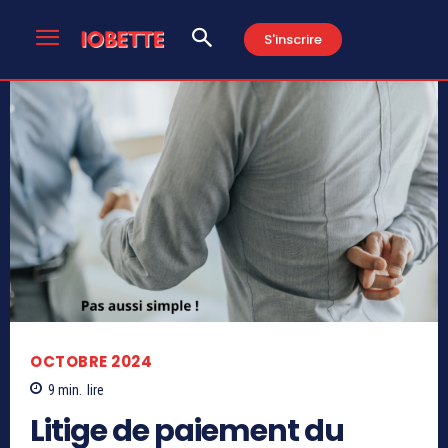
S'inscrire
OCTOBRE 2024
9
min.
lire
Litige de paiement du