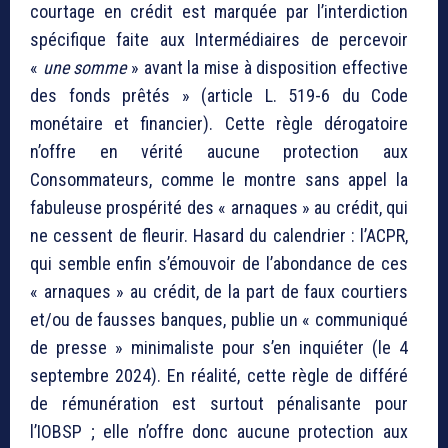
courtage en crédit est marquée par l’interdiction
spécifique faite aux Intermédiaires de percevoir
«
une somme
» avant la mise à disposition effective
des fonds prêtés » (article L. 519-6 du Code
monétaire et financier). Cette règle dérogatoire
n’offre en vérité aucune protection aux
Consommateurs, comme le montre sans appel la
fabuleuse prospérité des « arnaques » au crédit, qui
ne cessent de fleurir. Hasard du calendrier : l’ACPR,
qui semble enfin s’émouvoir de l’abondance de ces
« arnaques » au crédit, de la part de faux courtiers
et/ou de fausses banques, publie un « communiqué
de presse » minimaliste pour s’en inquiéter (le 4
septembre 2024). En réalité, cette règle de différé
de rémunération est surtout pénalisante pour
l’IOBSP ; elle n’offre donc aucune protection aux