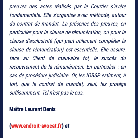
preuves des actes réalisés par le Courtier s’avère
fondamentale. Elle s’organise avec méthode, autour
du contrat de mandat. La présence des preuves, en
particulier pour la clause de rémunération, ou pour la
clause d’exclusivité (qui peut utilement compléter la
clause de rémunération) est essentielle. Elle assure,
face au Client de mauvaise foi, le succès du
recouvrement de la rémunération. En particulier : en
cas de procédure judiciaire. Or, les IOBSP estiment, à
tort, que le contrat de mandat, seul, les protège
suffisamment. Tel n’est pas le cas.
Maître Laurent Denis
(
www.endroit-avocat.fr
) et