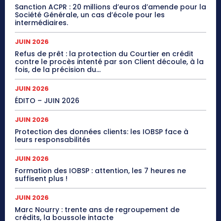
Sanction ACPR : 20 millions d’euros d’amende pour la
Société Générale, un cas d’école pour les
intermédiaires.
JUIN 2026
Refus de prêt : la protection du Courtier en crédit
contre le procès intenté par son Client découle, à la
fois, de la précision du...
JUIN 2026
ÉDITO – JUIN 2026
JUIN 2026
Protection des données clients: les IOBSP face à
leurs responsabilités
JUIN 2026
Formation des IOBSP : attention, les 7 heures ne
suffisent plus !
JUIN 2026
Marc Nourry : trente ans de regroupement de
crédits, la boussole intacte