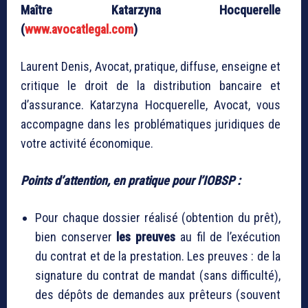
Maître Katarzyna Hocquerelle
(
www.avocatlegal.com
)
Laurent Denis, Avocat, pratique, diffuse, enseigne et
critique le droit de la distribution bancaire et
d’assurance. Katarzyna Hocquerelle, Avocat, vous
accompagne dans les problématiques juridiques de
votre activité économique.
Points d’attention, en pratique pour l’IOBSP :
Pour chaque dossier réalisé (obtention du prêt),
bien conserver
les preuves
au fil de l’exécution
du contrat et de la prestation. Les preuves : de la
signature du contrat de mandat (sans difficulté),
des dépôts de demandes aux prêteurs (souvent