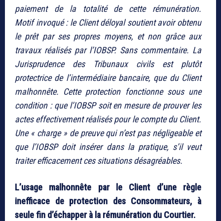
paiement de la totalité de cette rémunération.
Motif invoqué : le Client déloyal soutient avoir obtenu
le prêt par ses propres moyens, et non grâce aux
travaux réalisés par l’IOBSP. Sans commentaire. La
Jurisprudence des Tribunaux civils est plutôt
protectrice de l’intermédiaire bancaire, que du Client
malhonnête. Cette protection fonctionne sous une
condition : que l’IOBSP soit en mesure de prouver les
actes effectivement réalisés pour le compte du Client.
Une « charge » de preuve qui n’est pas négligeable et
que l’IOBSP doit insérer dans la pratique, s’il veut
traiter efficacement ces situations désagréables.
L’usage malhonnête par le Client d’une règle
inefficace de protection des Consommateurs, à
seule fin d’échapper à la rémunération du Courtier.