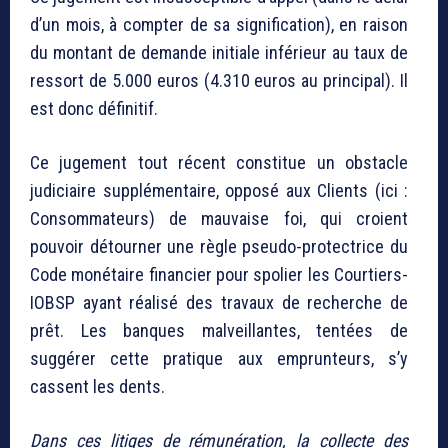
d’un mois, à compter de sa signification), en raison
du montant de demande initiale inférieur au taux de
ressort de 5.000 euros (4.310 euros au principal). Il
est donc définitif.
Ce jugement tout récent constitue un obstacle
judiciaire supplémentaire, opposé aux Clients (ici :
Consommateurs) de mauvaise foi, qui croient
pouvoir détourner une règle pseudo-protectrice du
Code monétaire financier pour spolier les Courtiers-
IOBSP ayant réalisé des travaux de recherche de
prêt. Les banques malveillantes, tentées de
suggérer cette pratique aux emprunteurs, s’y
cassent les dents.
Dans ces litiges de rémunération, la collecte des