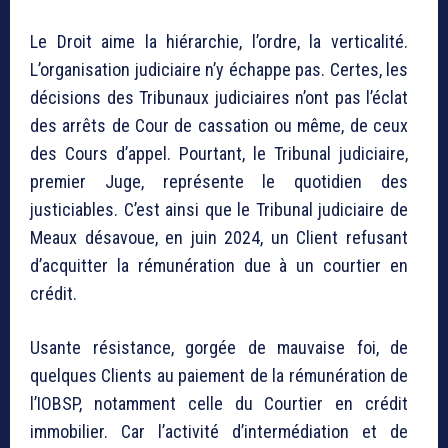
Le Droit aime la hiérarchie, l’ordre, la verticalité.
L’organisation judiciaire n’y échappe pas. Certes, les
décisions des Tribunaux judiciaires n’ont pas l’éclat
des arrêts de Cour de cassation ou même, de ceux
des Cours d’appel. Pourtant, le Tribunal judiciaire,
premier Juge, représente le quotidien des
justiciables. C’est ainsi que le Tribunal judiciaire de
Meaux désavoue, en juin 2024, un Client refusant
d’acquitter la rémunération due à un courtier en
crédit.
Usante résistance, gorgée de mauvaise foi, de
quelques Clients au paiement de la rémunération de
l’IOBSP, notamment celle du Courtier en crédit
immobilier. Car l’activité d’intermédiation et de