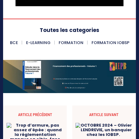
Toutes les categories
BCE
E-LEARNING
FORMATION
FORMATION IOBSP
ARTICLE PRÉCÉDENT
ARTICLE SUIVANT