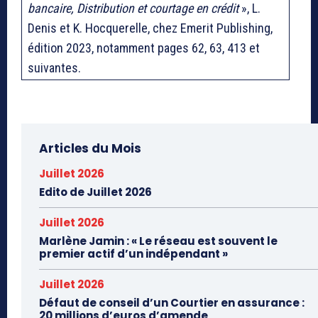
bancaire, Distribution et courtage en crédit
», L.
Denis et K. Hocquerelle, chez Emerit Publishing,
édition 2023, notamment pages 62, 63, 413 et
suivantes.
Articles du Mois
Juillet 2026
Edito de Juillet 2026
Juillet 2026
Marlène Jamin : « Le réseau est souvent le
premier actif d’un indépendant »
Juillet 2026
Défaut de conseil d’un Courtier en assurance :
20 millions d’euros d’amende