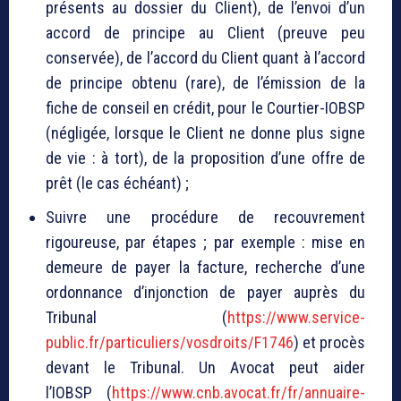
présents au dossier du Client), de l’envoi d’un
accord de principe au Client (preuve peu
conservée), de l’accord du Client quant à l’accord
de principe obtenu (rare), de l’émission de la
fiche de conseil en crédit, pour le Courtier-IOBSP
(négligée, lorsque le Client ne donne plus signe
de vie : à tort), de la proposition d’une offre de
prêt (le cas échéant) ;
Suivre une procédure de recouvrement
rigoureuse, par étapes ; par exemple : mise en
demeure de payer la facture, recherche d’une
ordonnance d’injonction de payer auprès du
Tribunal (
https://www.service-
public.fr/particuliers/vosdroits/F1746
) et procès
devant le Tribunal. Un Avocat peut aider
l’IOBSP (
https://www.cnb.avocat.fr/fr/annuaire-