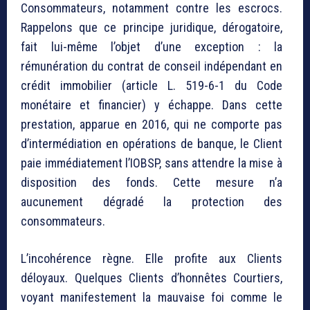
Consommateurs, notamment contre les escrocs.
Rappelons que ce principe juridique, dérogatoire,
fait lui-même l’objet d’une exception : la
rémunération du contrat de conseil indépendant en
crédit immobilier (article L. 519-6-1 du Code
monétaire et financier) y échappe. Dans cette
prestation, apparue en 2016, qui ne comporte pas
d’intermédiation en opérations de banque, le Client
paie immédiatement l’IOBSP, sans attendre la mise à
disposition des fonds. Cette mesure n’a
aucunement dégradé la protection des
consommateurs.
L’incohérence règne. Elle profite aux Clients
déloyaux. Quelques Clients d’honnêtes Courtiers,
voyant manifestement la mauvaise foi comme le