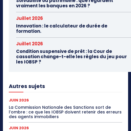
Solvabilité ou patrimoine : que regardent
vraiment les banques en 2026 ?
Juillet 2026
Innovation : le calculateur de durée de
formation.
Juillet 2026
Condition suspensive de prêt : la Cour de
cassation change-t-elle les règles du jeu pour
les IOBSP ?
Autres sujets
JUIN 2026
La Commission Nationale des Sanctions sort de
l’ombre : ce que les IOBSP doivent retenir des erreurs
des agents immobiliers
JUIN 2026