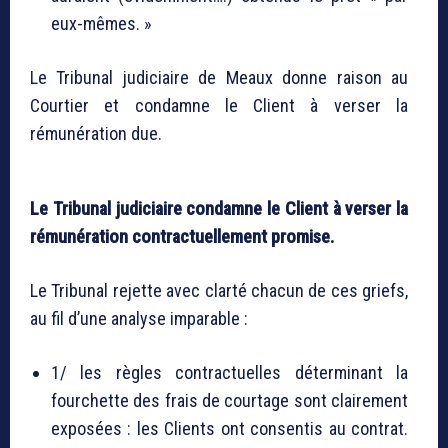
eux-mêmes. »
Le Tribunal judiciaire de Meaux donne raison au
Courtier et condamne le Client à verser la
rémunération due.
Le Tribunal judiciaire condamne le Client à verser la
rémunération contractuellement promise.
Le Tribunal rejette avec clarté chacun de ces griefs,
au fil d’une analyse imparable :
1/ les règles contractuelles déterminant la
fourchette des frais de courtage sont clairement
exposées : les Clients ont consentis au contrat.