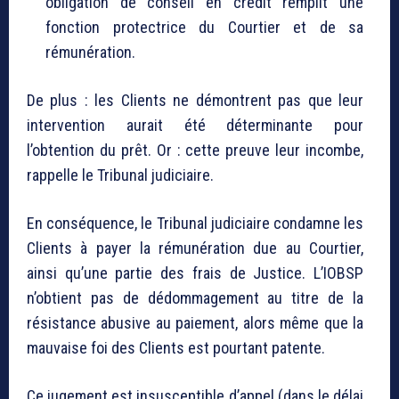
obligation de conseil en crédit remplit une
fonction protectrice du Courtier et de sa
rémunération.
De plus : les Clients ne démontrent pas que leur
intervention aurait été déterminante pour
l’obtention du prêt. Or : cette preuve leur incombe,
rappelle le Tribunal judiciaire.
En conséquence, le Tribunal judiciaire condamne les
Clients à payer la rémunération due au Courtier,
ainsi qu’une partie des frais de Justice. L’IOBSP
n’obtient pas de dédommagement au titre de la
résistance abusive au paiement, alors même que la
mauvaise foi des Clients est pourtant patente.
Ce jugement est insusceptible d’appel (dans le délai