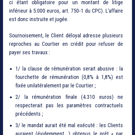
ci étant obligatoire pour un montant de litige
inférieur à 5.000 euros, art. 750-1 du CPC). L’affaire
est donc instruite et jugée.
Sournoisement, le Client déloyal adresse plusieurs
reproches au Courtier en crédit pour refuser de
payer ses travaux :
1/ la clause de rémunération serait abusive : la
fourchette de rémunération (0,8% à 1,8%) est
fixée unilatéralement par le Courtier ;
2/ la rémunération finale (4.310 euros) ne
respecterait pas les paramètres contractuels
précédents ;
3/ le mandat aurait été mal exécuté : les Clients
auraient (évidemment….) obtenus le prêt « par