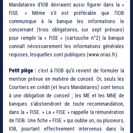
Mandataires d’IOB devraient aussi figurer dans la «
FISE. » Même s’il est préférable que l’IOB
communique à la banque les informations le
concernant (trois obligatoires, sur sept prévues)
pour remplir la « FISE » (cartouche n°2) la banque
connaît nécessairement les informations générales
requises, lesquelles sont publiques (www.orias.fr).
Petit piège :
c’est à l’IOB qu’il revient de formuler la
mention prévue en matière de conseil. Or, seuls les
Courtiers en crédit (et leurs Mandataires) sont tenus
à une obligation de conseil ; les ME et les MNE de
banques s’abstiendront de toute recommandation,
dans la « FISE. » La « FISE » rappelle la rémunération
de l’IOB. Une fiche « FISE » qui oublie un, ou plusieurs,
IOB, pourtant effectivement intervenus dans la