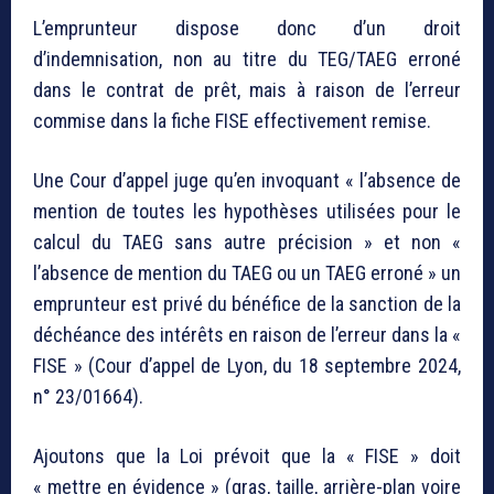
L’emprunteur dispose donc d’un droit
d’indemnisation, non au titre du TEG/TAEG erroné
dans le contrat de prêt, mais à raison de l’erreur
commise dans la fiche FISE effectivement remise.
Une Cour d’appel juge qu’en invoquant « l’absence de
mention de toutes les hypothèses utilisées pour le
calcul du TAEG sans autre précision » et non «
l’absence de mention du TAEG ou un TAEG erroné » un
emprunteur est privé du bénéfice de la sanction de la
déchéance des intérêts en raison de l’erreur dans la «
FISE » (Cour d’appel de Lyon, du 18 septembre 2024,
n° 23/01664).
Ajoutons que la Loi prévoit que la « FISE » doit
« mettre en évidence » (gras, taille, arrière-plan voire