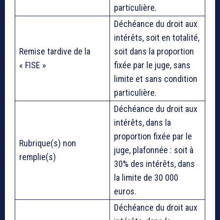
particulière.
Déchéance du droit aux
intérêts, soit en totalité,
Remise tardive de la
soit dans la proportion
« FISE »
fixée par le juge, sans
limite et sans condition
particulière.
Déchéance du droit aux
intérêts, dans la
proportion fixée par le
Rubrique(s) non
juge, plafonnée : soit à
remplie(s)
30% des intérêts, dans
la limite de 30 000
euros.
Déchéance du droit aux