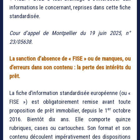
informations le concernant, reprises dans cette fiche
standardisée.
Cour d’appel de Montpellier du 19 juin 2025, n°
23/05638.
La sanction d’absence de « FISE » ou de manques, ou
d’erreurs dans son contenu : la perte des intérêts du
prêt.
La fiche d’information standardisée européenne (ou «
FISE ») est obligatoirement remise avant toute
er
proposition de prêt immobilier, depuis le 1
octobre
2016. Bientôt dix ans. Elle comporte quinze
rubriques, cases ou cartouches. Son format et son
contenu découlent impérativement des dispositions