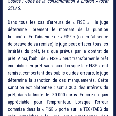
Source : Code de la consommation & Endroit Avocat
SELAS.
Dans tous les cas d’erreurs de « FISE » : le juge
détermine librement le montant de la punition
financière. En l’absence de « FISE » (ou en l’absence
de preuve de sa remise) le juge peut effacer tous les
intérêts du prêt, tels que prévus par le contrat de
prêt. Ainsi, l’oubli de « FISE » peut transformer le prêt
immobilier en prêt sans taux. Lorsque la « FISE » est
remise, comportant des oublis ou des erreurs, le juge
détermine la sanction de ces manquements. Cette
sanction est plafonnée : soit à 30% des intérêts du
prêt, dans la limite de 30.000 euros. Encore un gain
appréciable pour l’emprunteur. Lorsque l’erreur
commise dans la « FISE » porte sur le TEG/TAEG du