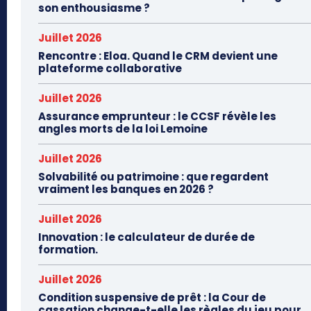
son enthousiasme ?
Juillet 2026
Rencontre : Eloa. Quand le CRM devient une
plateforme collaborative
Juillet 2026
Assurance emprunteur : le CCSF révèle les
angles morts de la loi Lemoine
Juillet 2026
Solvabilité ou patrimoine : que regardent
vraiment les banques en 2026 ?
Juillet 2026
Innovation : le calculateur de durée de
formation.
Juillet 2026
Condition suspensive de prêt : la Cour de
cassation change-t-elle les règles du jeu pour