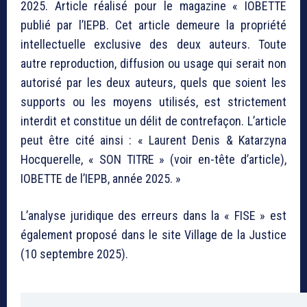
2025. Article réalisé pour le magazine « IOBETTE
publié par l’IEPB. Cet article demeure la propriété
intellectuelle exclusive des deux auteurs. Toute
autre reproduction, diffusion ou usage qui serait non
autorisé par les deux auteurs, quels que soient les
supports ou les moyens utilisés, est strictement
interdit et constitue un délit de contrefaçon. L’article
peut être cité ainsi : « Laurent Denis & Katarzyna
Hocquerelle, « SON TITRE » (voir en-tête d’article),
IOBETTE de l’IEPB, année 2025. »
L’analyse juridique des erreurs dans la « FISE » est
également proposé dans le site Village de la Justice
(10 septembre 2025).