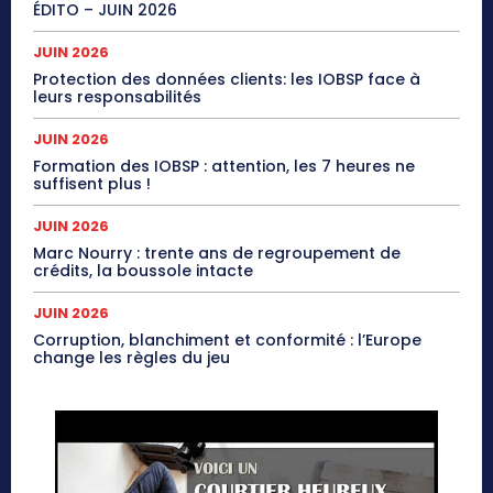
ÉDITO – JUIN 2026
JUIN 2026
Protection des données clients: les IOBSP face à
leurs responsabilités
JUIN 2026
Formation des IOBSP : attention, les 7 heures ne
suffisent plus !
JUIN 2026
Marc Nourry : trente ans de regroupement de
crédits, la boussole intacte
JUIN 2026
Corruption, blanchiment et conformité : l’Europe
change les règles du jeu