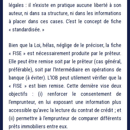
légales : il n’existe en pratique aucune liberté à son
auteur, ni dans sa structure, ni dans les informations
à placer dans ces cases. C’est le concept de fiche
« standardisée. »
Bien que la Loi, hélas, néglige de le préciser, la fiche
« FISE » est nécessairement produite par le prêteur.
Elle peut être remise soit par le prêteur (cas général,
préférable), soit par l’Intermédiaire en opérations de
banque (à éviter). L’IOB peut utilement vérifier que la
« FISE » est bien remise. Cette dernière vise deux
objectifs : (i) renforcer le consentement de
l’emprunteur, en lui exposant une information plus
accessible qu’avec la lecture du contrat de crédit ; et
(ii) permettre à l’emprunteur de comparer différents
prêts immobiliers entre eux.