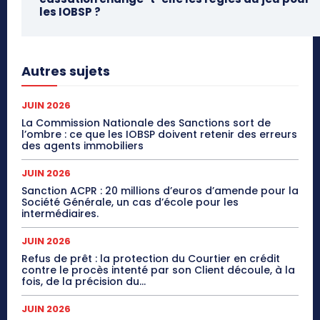
les IOBSP ?
Autres sujets
JUIN 2026
La Commission Nationale des Sanctions sort de
l’ombre : ce que les IOBSP doivent retenir des erreurs
des agents immobiliers
JUIN 2026
Sanction ACPR : 20 millions d’euros d’amende pour la
Société Générale, un cas d’école pour les
intermédiaires.
JUIN 2026
Refus de prêt : la protection du Courtier en crédit
contre le procès intenté par son Client découle, à la
fois, de la précision du...
JUIN 2026