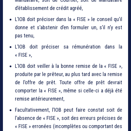
d’établissement de crédit agréé,
L’IOB doit préciser dans la « FISE » le conseil qu’il
donne et s’abstenir d’en formuler un, s’il n’y est
pas tenu,
L’IOB doit préciser sa rémunération dans la
« FISE »,
L’IOB doit veiller à la bonne remise de la « FISE »,
produite par le prêteur, au plus tard avec la remise
de l’offre de prêt. Toute offre de prêt devrait
comporter la « FISE », même si celle-ci a déjà été
remise antérieurement,
Facultativement, l’IOB peut faire constat soit de
l’absence de « FISE », soit des erreurs précises de
« FISE » erronées (incomplètes ou comportant des