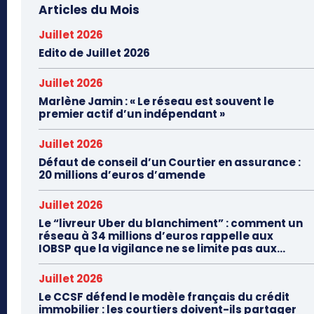
Articles du Mois
Juillet 2026
Edito de Juillet 2026
Juillet 2026
Marlène Jamin : « Le réseau est souvent le
premier actif d’un indépendant »
Juillet 2026
Défaut de conseil d’un Courtier en assurance :
20 millions d’euros d’amende
Juillet 2026
Le “livreur Uber du blanchiment” : comment un
réseau à 34 millions d’euros rappelle aux
IOBSP que la vigilance ne se limite pas aux...
Juillet 2026
Le CCSF défend le modèle français du crédit
immobilier : les courtiers doivent-ils partager