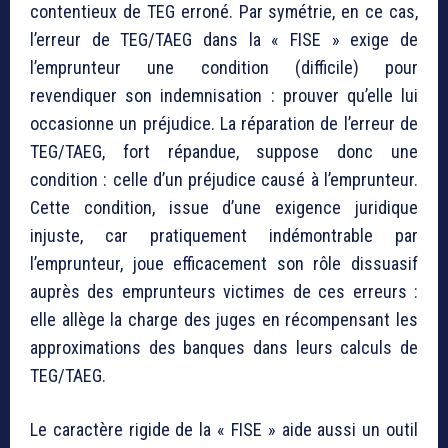
contentieux de TEG erroné. Par symétrie, en ce cas,
l’erreur de TEG/TAEG dans la « FISE » exige de
l’emprunteur une condition (difficile) pour
revendiquer son indemnisation : prouver qu’elle lui
occasionne un préjudice. La réparation de l’erreur de
TEG/TAEG, fort répandue, suppose donc une
condition : celle d’un préjudice causé à l’emprunteur.
Cette condition, issue d’une exigence juridique
injuste, car pratiquement indémontrable par
l’emprunteur, joue efficacement son rôle dissuasif
auprès des emprunteurs victimes de ces erreurs :
elle allège la charge des juges en récompensant les
approximations des banques dans leurs calculs de
TEG/TAEG.
Le caractère rigide de la « FISE » aide aussi un outil