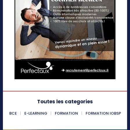
Toutes les categories
BCE
E-LEARNING
FORMATION
FORMATION IOBSP