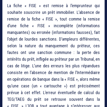
La fiche « FISE » est remise à l’emprunteur qui
souhaite souscrire un prêt immobilier. L’absence de
remise de la fiche « FISE », tout comme la remise
d’une fiche « FISE » incomplète (informations
manquantes) ou erronée (informations fausses), fait
l’objet de lourdes sanctions. D’ampleurs différentes,
selon la nature du manquement du prêteur, ces
fautes ont une sanction commune : la perte des
intérêts du prêt, infligée au prêteur par un Tribunal, en
cas de litige. L’une des erreurs les plus répandues
consiste en l’absence de mention de l’Intermédiaire
en opérations de banque dans la « FISE », alors même
qu’une case (un « cartouche ») est précisément
prévue à cet effet. L’erreur éventuelle de calcul du
TEG/TAEG du prêt se retrouve souvent dans la
« FISE. » L’IOB a tout avantage à s’intéresser aux