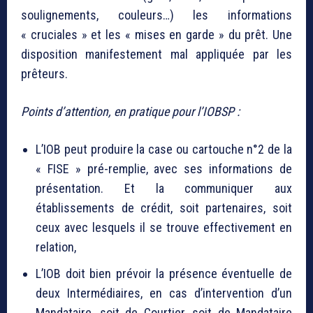
soulignements, couleurs…) les informations
« cruciales » et les « mises en garde » du prêt. Une
disposition manifestement mal appliquée par les
prêteurs.
Points d’attention, en pratique pour l’IOBSP :
L’IOB peut produire la case ou cartouche n°2 de la
« FISE » pré-remplie, avec ses informations de
présentation. Et la communiquer aux
établissements de crédit, soit partenaires, soit
ceux avec lesquels il se trouve effectivement en
relation,
L’IOB doit bien prévoir la présence éventuelle de
deux Intermédiaires, en cas d’intervention d’un
Mandataire, soit de Courtier, soit de Mandataire