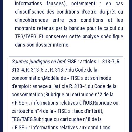
informations fausses), notamment : en cas
d’insuffisance des conditions d’octroi du prêt ou
d’incohérences entre ces conditions et les
montants retenus par la banque pour le calcul du
TEG/TAEG. Et conserver cette analyse spécifique
dans son dossier interne.
Sources juridiques en bref :
FISE : articles L. 313-7, R.
313-4, R. 313-5 et R. 313-7 du Code de la
consommation,Modèle de « FISE » et son mode
d’emploi : annexe à l’article R. 313-4 du Code de la
consommation ;Rubrique ou cartouche n°2 de la
« FISE » : informations relatives à l’IOB,Rubrique ou
cartouche n°4 de la « FISE » : taux d’intérêt,
TEG/TAEG,Rubrique ou cartouche n°8 de la
« FISE » : informations relatives aux conditions