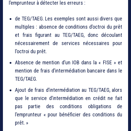
l’emprunteur à détecter les erreurs :
de TEG/TAEG. Les exemples sont aussi divers que
multiples : absence de conditions d’octroi du prêt
et frais figurant au TEG/TAEG, donc découlant
nécessairement de services nécessaires pour
l’octroi du prêt.
Absence de mention d’un IOB dans la « FISE » et
mention de frais d’intermédiation bancaire dans le
TEG/TAEG.
Ajout de frais d’intermédiation au TEG/TAEG, alors
que le service d’intermédiation en crédit ne fait
pas partie des conditions obligations de
l’emprunteur « pour bénéficier des conditions du
prêt. »