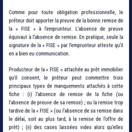
Comme pour toute obligation professionnelle, le
prêteur doit apporter la preuve de la bonne remise de
la « FISE » à l’emprunteur. L’absence de preuve
équivaut à l’absence de remise. En pratique, seule la
signature de la « FISE » par l’emprunteur atteste qu’il
en a bien eu communication.
Producteur de la « FISE » attachée au prêt immobilier
qu’il consent, le prêteur peut commettre trois
principaux types de manquements attachés à cette
fiche : (i) l’absence de remise de la fiche (ou
l’absence de preuve de sa remise) ; ou la remise trop
tardive de la « FISE » (ou l’absence de sa remise dans
le délai, soit au plus tard, à la remise de l’offre de
prêt) ; (ii) des cases laissées vides alors qu’elles