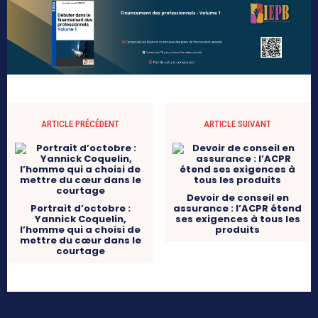
ARTICLE PRÉCÉDENT
ARTICLE SUIVANT
Devoir de conseil en
Portrait d’octobre :
assurance : l’ACPR étend
Yannick Coquelin,
ses exigences à tous les
l’homme qui a choisi de
produits
mettre du cœur dans le
courtage