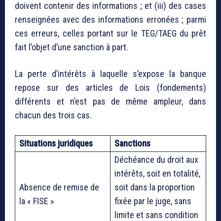
doivent contenir des informations ; et (iii) des cases
renseignées avec des informations erronées ; parmi
ces erreurs, celles portant sur le TEG/TAEG du prêt
fait l’objet d’une sanction à part.
La perte d’intérêts à laquelle s’expose la banque
repose sur des articles de Lois (fondements)
différents et n’est pas de même ampleur, dans
chacun des trois cas.
Situations juridiques
Sanctions
Déchéance du droit aux
intérêts, soit en totalité,
Absence de remise de
soit dans la proportion
la « FISE »
fixée par le juge, sans
limite et sans condition