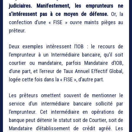
judiciaires. Manifestement, les emprunteurs ne
s’intéressent pas à ce moyen de défense.
Or, la
confection d’une « FISE » ouvre maints pièges au
prêteur.
Deux exemples intéressent l’IOB : le recours de
l’emprunteur à un Intermédiaire bancaire, qu’il soit
courtier ou mandataire, parfois Mandataire d’IOB,
d’une part, et l’erreur de Taux Annuel Effectif Global,
logée cette fois dans la « FISE », d’autre part.
Les prêteurs omettent souvent de mentionner le
service d’un intermédiaire bancaire sollicité par
l’emprunteur. Cet intermédiaire en opérations de
banque peut détenir le statut soit de Courtier, soit de
Mandataire d’établissement de crédit agréé. Les