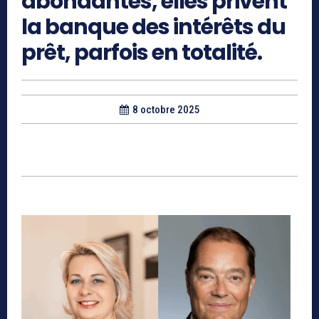
abondantes, elles privent
la banque des intérêts du
prêt, parfois en totalité.
8 octobre 2025