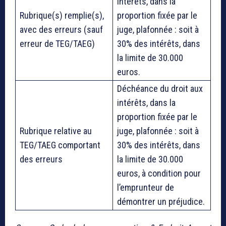
intérêts, dans la
Rubrique(s) remplie(s),
proportion fixée par le
avec des erreurs (sauf
juge, plafonnée : soit à
erreur de TEG/TAEG)
30% des intérêts, dans
la limite de 30.000
euros.
Déchéance du droit aux
intérêts, dans la
proportion fixée par le
Rubrique relative au
juge, plafonnée : soit à
TEG/TAEG comportant
30% des intérêts, dans
des erreurs
la limite de 30.000
euros, à condition pour
l’emprunteur de
démontrer un préjudice.