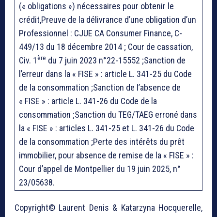
(« obligations ») nécessaires pour obtenir le
crédit,Preuve de la délivrance d’une obligation d’un
Professionnel : CJUE CA Consumer Finance, C-
449/13 du 18 décembre 2014 ; Cour de cassation,
ère
Civ. 1
du 7 juin 2023 n°22-15552 ;Sanction de
l’erreur dans la « FISE » : article L. 341-25 du Code
de la consommation ;Sanction de l’absence de
« FISE » : article L. 341-26 du Code de la
consommation ;Sanction du TEG/TAEG erroné dans
la « FISE » : articles L. 341-25 et L. 341-26 du Code
de la consommation ;Perte des intérêts du prêt
immobilier, pour absence de remise de la « FISE » :
Cour d’appel de Montpellier du 19 juin 2025, n°
23/05638.
Copyright© Laurent Denis & Katarzyna Hocquerelle,