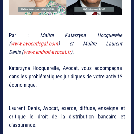
Par :
Maître Katarzyna Hocquerelle
(
www.avocatlegal.com
) et Maître Laurent
Denis (
www.endroit-avocat.fr
).
Katarzyna Hocquerelle, Avocat, vous accompagne
dans les problématiques juridiques de votre activité
économique.
Laurent Denis, Avocat, exerce, diffuse, enseigne et
critique le droit de la distribution bancaire et
d’assurance.