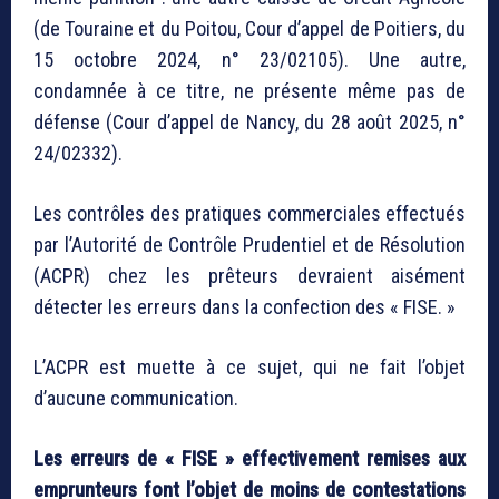
(de Touraine et du Poitou, Cour d’appel de Poitiers, du
15 octobre 2024, n° 23/02105). Une autre,
condamnée à ce titre, ne présente même pas de
défense (Cour d’appel de Nancy, du 28 août 2025, n°
24/02332).
Les contrôles des pratiques commerciales effectués
par l’Autorité de Contrôle Prudentiel et de Résolution
(ACPR) chez les prêteurs devraient aisément
détecter les erreurs dans la confection des « FISE. »
L’ACPR est muette à ce sujet, qui ne fait l’objet
d’aucune communication.
Les erreurs de « FISE » effectivement remises aux
emprunteurs font l’objet de moins de contestations