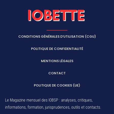
CONDITIONS GÉNÉRALES D’UTILISATION (CGU)
POLITIQUE DE CONFIDENTIALITÉ
MENTIONS LÉGALES
CONTACT
POLITIQUE DE COOKIES (UE)
Le Magazine mensuel des IOBSP : analyses, critiques,
informations, formation, jurisprudences, outils et contacts.