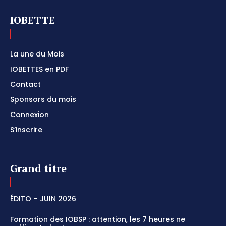
IOBETTE
La une du Mois
IOBETTES en PDF
Contact
Sponsors du mois
Connexion
S’inscrire
Grand titre
ÉDITO – JUIN 2026
Formation des IOBSP : attention, les 7 heures ne