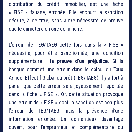
distribution du crédit immobilier, est une fiche
« FISE » fausse, erronée. Elle encourt la sanction
décrite, à ce titre, sans autre nécessité de preuve
que le caractère erroné de la fiche.
L’erreur de TEG/TAEG cette fois dans la « FISE »
nécessite, pour être sanctionnée, une condition
supplémentaire :
la preuve d’un préjudice.
Si la
banque commet une erreur dans le calcul du Taux
Annuel Effectif Global du prêt (TEG/TAEG), il y a fort à
parier que cette erreur sera joyeusement reportée
dans la fiche « FISE ». Or, cette situation provoque
une erreur de « FISE » dont la sanction est non plus
l’erreur de TEG/TAEG, mais la présence d’une
information erronée. Un contentieux davantage
ouvert, pour l’emprunteur et complémentaire du