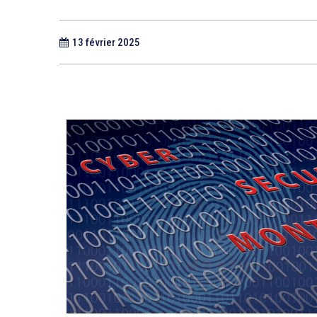
13 février 2025