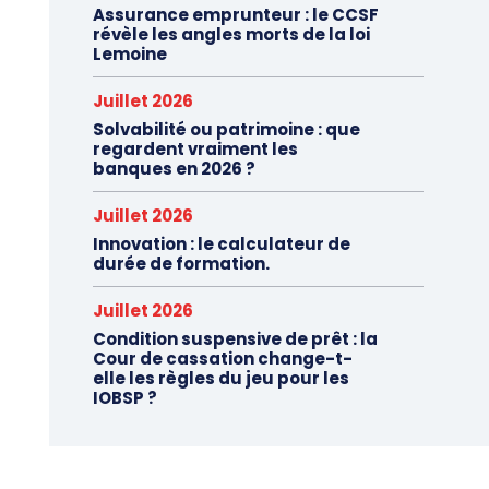
Assurance emprunteur : le CCSF
révèle les angles morts de la loi
Lemoine
Juillet 2026
Solvabilité ou patrimoine : que
regardent vraiment les
banques en 2026 ?
Juillet 2026
Innovation : le calculateur de
durée de formation.
Juillet 2026
Condition suspensive de prêt : la
Cour de cassation change-t-
elle les règles du jeu pour les
IOBSP ?