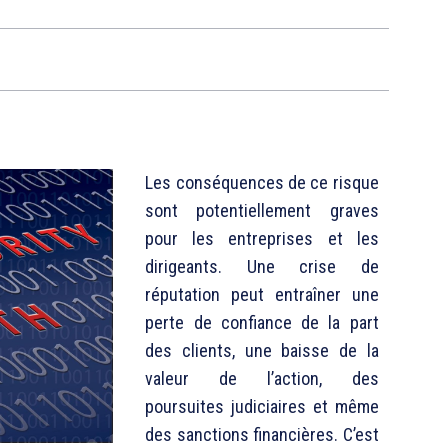
Les conséquences de ce risque
sont potentiellement graves
pour les entreprises et les
dirigeants. Une crise de
réputation peut entraîner une
perte de confiance de la part
des clients, une baisse de la
valeur de l’action, des
poursuites judiciaires et même
des sanctions financières. C’est