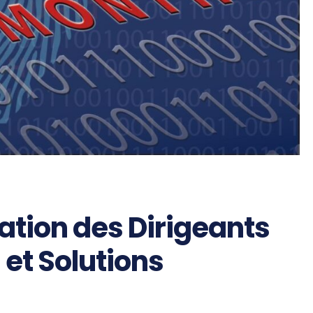
ation des Dirigeants
 et Solutions