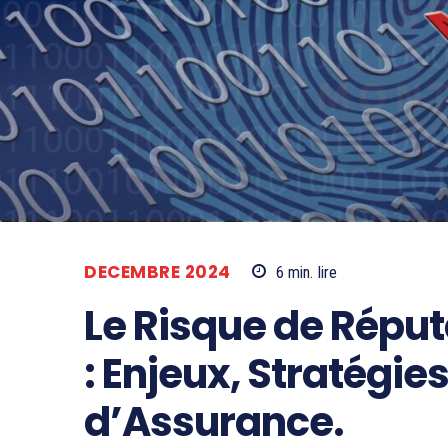
DECEMBRE 2024
6
min.
lire
Le Risque de Réput
: Enjeux, Stratégies
d’Assurance.