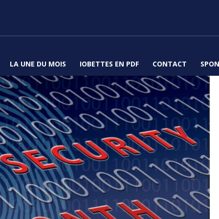
LA UNE DU MOIS
IOBETTES EN PDF
CONTACT
SPON