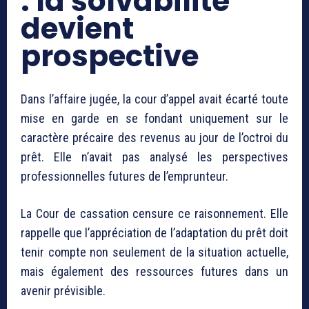
: la solvabilité
devient
prospective
Dans l’affaire jugée, la cour d’appel avait écarté toute
mise en garde en se fondant uniquement sur le
caractère précaire des revenus au jour de l’octroi du
prêt. Elle n’avait pas analysé les perspectives
professionnelles futures de l’emprunteur.
La Cour de cassation censure ce raisonnement. Elle
rappelle que l’appréciation de l’adaptation du prêt doit
tenir compte non seulement de la situation actuelle,
mais également des ressources futures dans un
avenir prévisible.