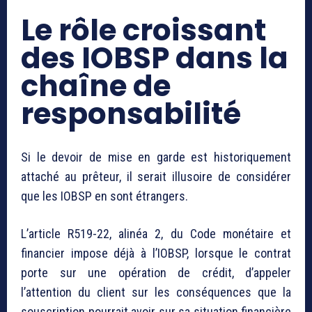
Le rôle croissant
des IOBSP dans la
chaîne de
responsabilité
Si le devoir de mise en garde est historiquement
attaché au prêteur, il serait illusoire de considérer
que les IOBSP en sont étrangers.
L’article R519-22, alinéa 2, du Code monétaire et
financier impose déjà à l’IOBSP, lorsque le contrat
porte sur une opération de crédit, d’appeler
l’attention du client sur les conséquences que la
souscription pourrait avoir sur sa situation financière