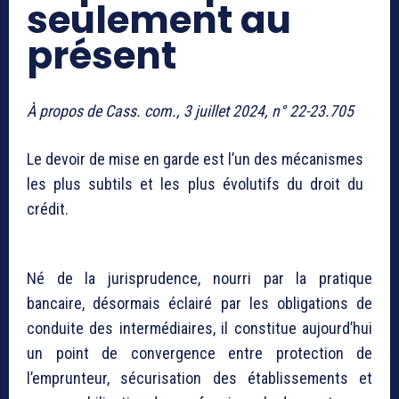
seulement au
présent
À propos de Cass. com., 3 juillet 2024, n° 22-23.705
Le devoir de mise en garde est l’un des mécanismes
les plus subtils et les plus évolutifs du droit du
crédit.
Né de la jurisprudence, nourri par la pratique
bancaire, désormais éclairé par les obligations de
conduite des intermédiaires, il constitue aujourd’hui
un point de convergence entre protection de
l’emprunteur, sécurisation des établissements et