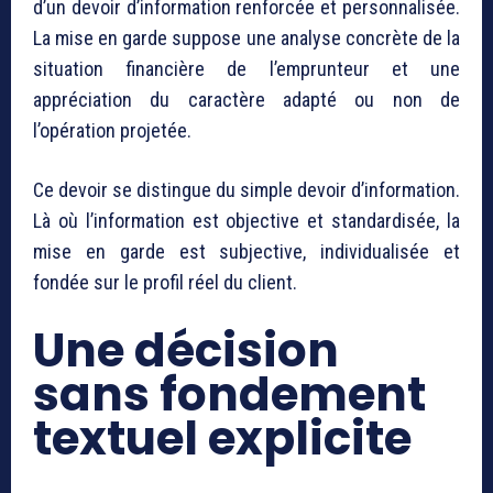
d’un devoir d’information renforcée et personnalisée.
La mise en garde suppose une analyse concrète de la
situation financière de l’emprunteur et une
appréciation du caractère adapté ou non de
l’opération projetée.
Ce devoir se distingue du simple devoir d’information.
Là où l’information est objective et standardisée, la
mise en garde est subjective, individualisée et
fondée sur le profil réel du client.
Une décision
sans fondement
textuel explicite