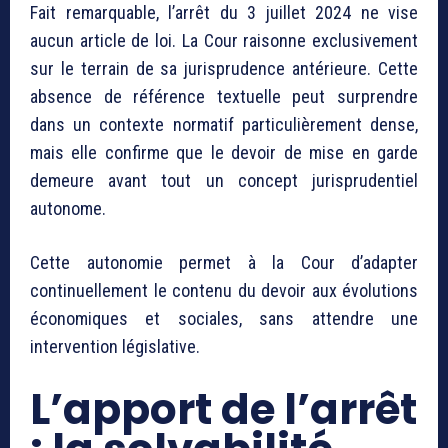
Fait remarquable, l’arrêt du 3 juillet 2024 ne vise
aucun article de loi. La Cour raisonne exclusivement
sur le terrain de sa jurisprudence antérieure. Cette
absence de référence textuelle peut surprendre
dans un contexte normatif particulièrement dense,
mais elle confirme que le devoir de mise en garde
demeure avant tout un concept jurisprudentiel
autonome.
Cette autonomie permet à la Cour d’adapter
continuellement le contenu du devoir aux évolutions
économiques et sociales, sans attendre une
intervention législative.
L’apport de l’arrêt