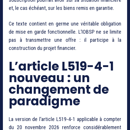
et, le cas échéant, sur les biens remis en garantie.
Ce texte contient en germe une véritable obligation
de mise en garde fonctionnelle. L’IOBSP ne se limite
pas à transmettre une offre : il participe à la
construction du projet financier.
L’article L519-4-1
nouveau : un
changement de
paradigme
La version de l’article L519-4-1 applicable à compter
du 20 novembre 2026 renforce considérablement