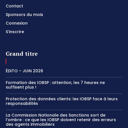
Contact
Sponsors du mois
Connexion
S’inscrire
Grand titre
ÉDITO – JUIN 2026
Formation des IOBSP : attention, les 7 heures ne
suffisent plus !
Protection des données clients: les IOBSP face à leurs
responsabilités
La Commission Nationale des Sanctions sort de
l’ombre : ce que les IOBSP doivent retenir des erreurs
des agents immobiliers