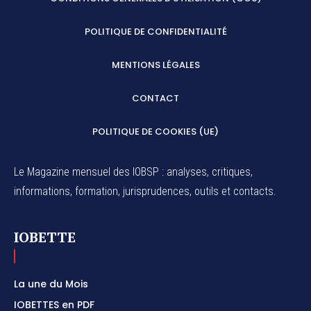
POLITIQUE DE CONFIDENTIALITÉ
MENTIONS LÉGALES
CONTACT
POLITIQUE DE COOKIES (UE)
Le Magazine mensuel des IOBSP : analyses, critiques,
informations, formation, jurisprudences, outils et contacts.
IOBETTE
La une du Mois
IOBETTES en PDF