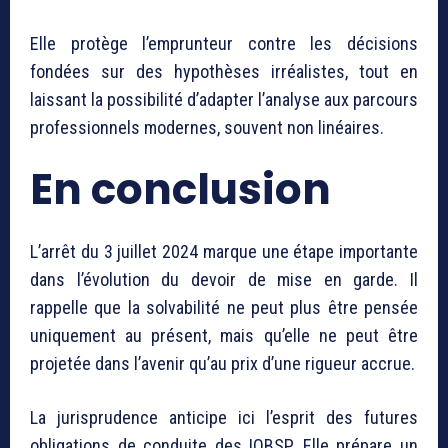
Elle protège l’emprunteur contre les décisions
fondées sur des hypothèses irréalistes, tout en
laissant la possibilité d’adapter l’analyse aux parcours
professionnels modernes, souvent non linéaires.
En conclusion
L’arrêt du 3 juillet 2024 marque une étape importante
dans l’évolution du devoir de mise en garde. Il
rappelle que la solvabilité ne peut plus être pensée
uniquement au présent, mais qu’elle ne peut être
projetée dans l’avenir qu’au prix d’une rigueur accrue.
La jurisprudence anticipe ici l’esprit des futures
obligations de conduite des IOBSP. Elle prépare un