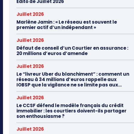
Edito de Juillet 2026
Juillet 2026
Marlène Jamin : « Le réseau est souvent le
premier actif d’un indépendant »
Juillet 2026
Défaut de conseil d’un Courtier en assurance :
20 millions d’euros d’amende
Juillet 2026
Le “livreur Uber du blanchiment” : comment un
réseau à 34 millions d’euros rappelle aux
IOBSP que la vigilance ne se limite pas aux...
Juillet 2026
Le CCSF défend le modèle français du crédit
immobilier : les courtiers doivent-ils partager
son enthousiasme ?
Juillet 2026