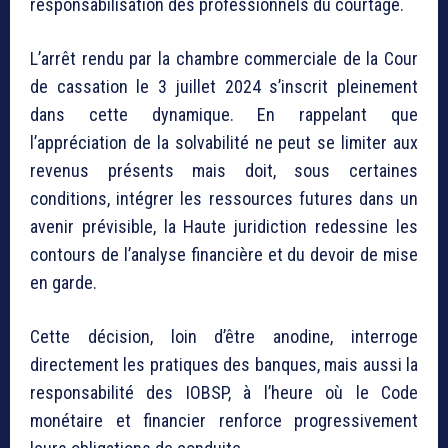
responsabilisation des professionnels du courtage.
L’arrêt rendu par la chambre commerciale de la Cour
de cassation le 3 juillet 2024 s’inscrit pleinement
dans cette dynamique. En rappelant que
l’appréciation de la solvabilité ne peut se limiter aux
revenus présents mais doit, sous certaines
conditions, intégrer les ressources futures dans un
avenir prévisible, la Haute juridiction redessine les
contours de l’analyse financière et du devoir de mise
en garde.
Cette décision, loin d’être anodine, interroge
directement les pratiques des banques, mais aussi la
responsabilité des IOBSP, à l’heure où le Code
monétaire et financier renforce progressivement