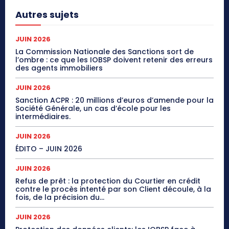
Autres sujets
JUIN 2026
La Commission Nationale des Sanctions sort de
l’ombre : ce que les IOBSP doivent retenir des erreurs
des agents immobiliers
JUIN 2026
Sanction ACPR : 20 millions d’euros d’amende pour la
Société Générale, un cas d’école pour les
intermédiaires.
JUIN 2026
ÉDITO – JUIN 2026
JUIN 2026
Refus de prêt : la protection du Courtier en crédit
contre le procès intenté par son Client découle, à la
fois, de la précision du...
JUIN 2026