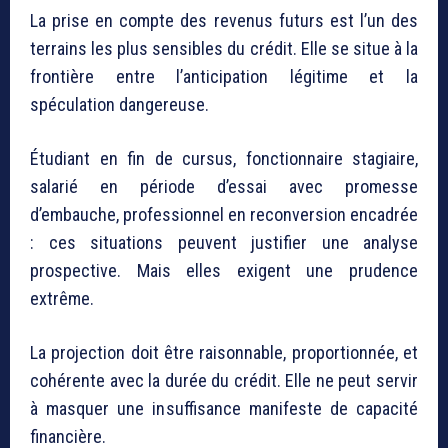
La prise en compte des revenus futurs est l’un des
terrains les plus sensibles du crédit. Elle se situe à la
frontière entre l’anticipation légitime et la
spéculation dangereuse.
Étudiant en fin de cursus, fonctionnaire stagiaire,
salarié en période d’essai avec promesse
d’embauche, professionnel en reconversion encadrée
: ces situations peuvent justifier une analyse
prospective. Mais elles exigent une prudence
extrême.
La projection doit être raisonnable, proportionnée, et
cohérente avec la durée du crédit. Elle ne peut servir
à masquer une insuffisance manifeste de capacité
financière.