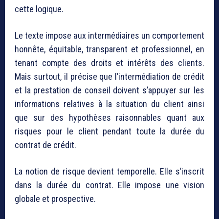
cette logique.
Le texte impose aux intermédiaires un comportement
honnête, équitable, transparent et professionnel, en
tenant compte des droits et intérêts des clients.
Mais surtout, il précise que l’intermédiation de crédit
et la prestation de conseil doivent s’appuyer sur les
informations relatives à la situation du client ainsi
que sur des hypothèses raisonnables quant aux
risques pour le client pendant toute la durée du
contrat de crédit.
La notion de risque devient temporelle. Elle s’inscrit
dans la durée du contrat. Elle impose une vision
globale et prospective.