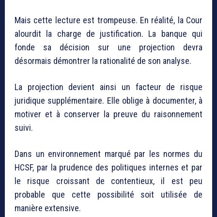
Mais cette lecture est trompeuse. En réalité, la Cour
alourdit la charge de justification. La banque qui
fonde sa décision sur une projection devra
désormais démontrer la rationalité de son analyse.
La projection devient ainsi un facteur de risque
juridique supplémentaire. Elle oblige à documenter, à
motiver et à conserver la preuve du raisonnement
suivi.
Dans un environnement marqué par les normes du
HCSF, par la prudence des politiques internes et par
le risque croissant de contentieux, il est peu
probable que cette possibilité soit utilisée de
manière extensive.