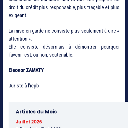
droit du crédit plus responsable, plus traçable et plus
exigeant.
La mise en garde ne consiste plus seulement à dire «
attention ».
Elle consiste désormais à démontrer pourquoi
l’avenir est, ou non, soutenable.
Eleonor ZAMATY
Juriste à l’iepb
Articles du Mois
Juillet 2026