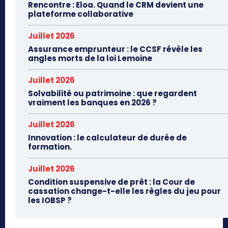
Rencontre : Eloa. Quand le CRM devient une
plateforme collaborative
Juillet 2026
Assurance emprunteur : le CCSF révèle les
angles morts de la loi Lemoine
Juillet 2026
Solvabilité ou patrimoine : que regardent
vraiment les banques en 2026 ?
Juillet 2026
Innovation : le calculateur de durée de
formation.
Juillet 2026
Condition suspensive de prêt : la Cour de
cassation change-t-elle les règles du jeu pour
les IOBSP ?