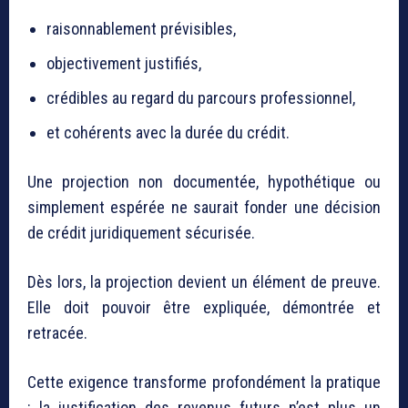
raisonnablement prévisibles,
objectivement justifiés,
crédibles au regard du parcours professionnel,
et cohérents avec la durée du crédit.
Une projection non documentée, hypothétique ou
simplement espérée ne saurait fonder une décision
de crédit juridiquement sécurisée.
Dès lors, la projection devient un élément de preuve.
Elle doit pouvoir être expliquée, démontrée et
retracée.
Cette exigence transforme profondément la pratique
: la justification des revenus futurs n’est plus un