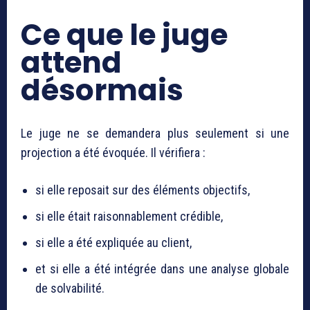
Ce que le juge
attend
désormais
Le juge ne se demandera plus seulement si une
projection a été évoquée. Il vérifiera :
si elle reposait sur des éléments objectifs,
si elle était raisonnablement crédible,
si elle a été expliquée au client,
et si elle a été intégrée dans une analyse globale
de solvabilité.