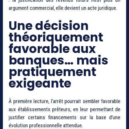
argument commercial, elle devient un acte juridique.
Une décision
théoriquement
favorable aux
banques… mais
pratiquement
exigeante
À première lecture, l’arrêt pourrait sembler favorable
aux établissements prêteurs, en leur permettant de
justifier certains financements sur la base d’une
évolution professionnelle attendue.