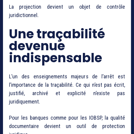
La projection devient un objet de contrôle
juridictionnel.
Une traçabilité
devenue
indispensable
L’un des enseignements majeurs de l’arrêt est
l’importance de la traçabilité. Ce qui n’est pas écrit,
justifié, archivé et explicité n’existe pas
juridiquement.
Pour les banques comme pour les IOBSP, la qualité
documentaire devient un outil de protection