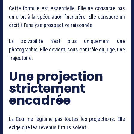
Cette formule est essentielle. Elle ne consacre pas
un droit à la spéculation financière. Elle consacre un
droit à l’analyse prospective raisonnée.
La solvabilité n’est plus uniquement une
photographie. Elle devient, sous contrôle du juge, une
trajectoire.
Une projection
strictement
encadrée
La Cour ne légitime pas toutes les projections. Elle
exige que les revenus futurs soient :