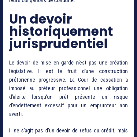
leurs obligations de conduite.
Un devoir
historiquement
jurisprudentiel
Le devoir de mise en garde n’est pas une création
législative. Il est le fruit d’une construction
prétorienne progressive. La Cour de cassation a
imposé au prêteur professionnel une obligation
d’alerte lorsqu’un prêt présente un risque
d’endettement excessif pour un emprunteur non
averti.
Il ne s’agit pas d’un devoir de refus du crédit, mais