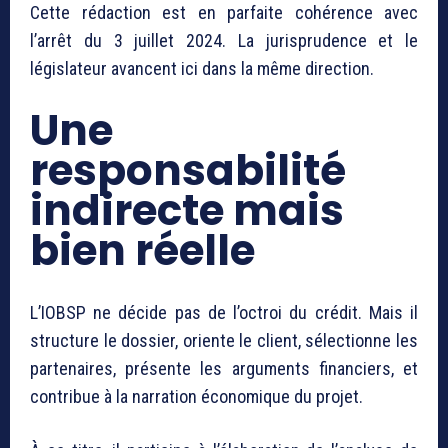
Cette rédaction est en parfaite cohérence avec
l’arrêt du 3 juillet 2024. La jurisprudence et le
législateur avancent ici dans la même direction.
Une
responsabilité
indirecte mais
bien réelle
L’IOBSP ne décide pas de l’octroi du crédit. Mais il
structure le dossier, oriente le client, sélectionne les
partenaires, présente les arguments financiers, et
contribue à la narration économique du projet.