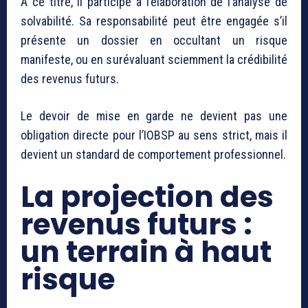
À ce titre, il participe à l’élaboration de l’analyse de
solvabilité. Sa responsabilité peut être engagée s’il
présente un dossier en occultant un risque
manifeste, ou en surévaluant sciemment la crédibilité
des revenus futurs.
Le devoir de mise en garde ne devient pas une
obligation directe pour l’IOBSP au sens strict, mais il
devient un standard de comportement professionnel.
La projection des
revenus futurs :
un terrain à haut
risque