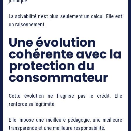
juridique.
La solvabilité n’est plus seulement un calcul. Elle est
un raisonnement.
Une évolution
cohérente avec la
protection du
consommateur
Cette évolution ne fragilise pas le crédit. Elle
renforce sa légitimité.
Elle impose une meilleure pédagogie, une meilleure
transparence et une meilleure responsabilité.