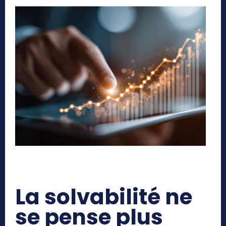
La solvabilité ne
se pense plus