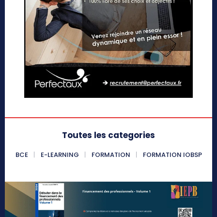
Toutes les categories
BCE
E-LEARNING
FORMATION
FORMATION IOBSP