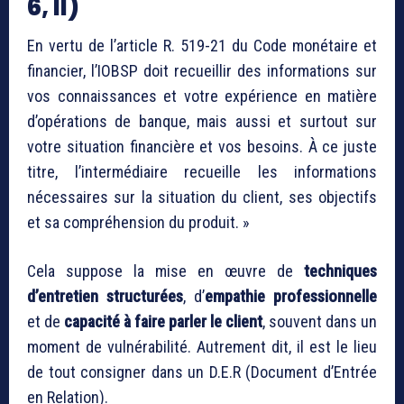
6, II)
En vertu de l’article R. 519-21 du Code monétaire et
financier, l’IOBSP doit recueillir des informations sur
vos connaissances et votre expérience en matière
d’opérations de banque, mais aussi et surtout sur
votre situation financière et vos besoins. À ce juste
titre, l’intermédiaire recueille les informations
nécessaires sur la situation du client, ses objectifs
et sa compréhension du produit. »
Cela suppose la mise en œuvre de
techniques
d’entretien structurées
, d’
empathie professionnelle
et de
capacité à faire parler le client
, souvent dans un
moment de vulnérabilité. Autrement dit, il est le lieu
de tout consigner dans un D.E.R (Document d’Entrée
en Relation).