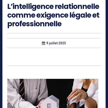
L’intelligence relationnelle
comme exigence légale et
professionnelle
9 juillet 2025