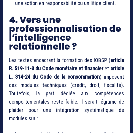
une action en responsabilité ou un litige client.
4. Vers une
professionnalisation de
l’intelligence
relationnelle ?
Les textes encadrant la formation des IOBSP (
article
R. 519-11-3 du Code monétaire et financier
et
article
L. 314-24 du Code de la consommation
) imposent
des modules techniques (crédit, droit, fiscalité).
Toutefois, la part dédiée aux compétences
comportementales reste faible. Il serait légitime de
plaider pour une intégration systématique de
modules sur :