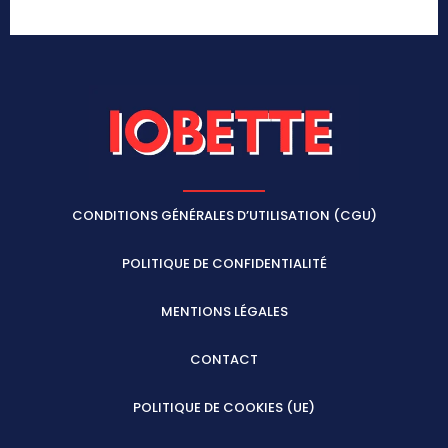
CONDITIONS GÉNÉRALES D’UTILISATION (CGU)
POLITIQUE DE CONFIDENTIALITÉ
MENTIONS LÉGALES
CONTACT
POLITIQUE DE COOKIES (UE)