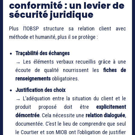
conformité : un levier de
sécurité juridique
Plus l’IOBSP structure sa relation client avec
méthode et humanité, plus il se protège :
Traçabilité des échanges
→ Les éléments verbaux recueillis grâce à une
écoute de qualité nourrissent les
fiches de
renseignements
obligatoires.
Justification des choix
→ L’adéquation entre la situation du client et le
produit proposé doit être
explicitement
démontrée
. Cela nécessite une
relation dialoguée
,
documentée. C’est le lieu de comprendre que seul
le Courtier et son MIOB ont l’obligation de justifier