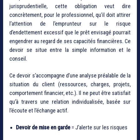
jurisprudentielle, cette obligation veut dire
concrètement, pour le professionnel, qu’il doit attirer
l’attention de l’emprunteur sur le risque
d’endettement excessif que le prêt envisagé pourrait
engendrer au regard de ses capacités financières. Ce
devoir se situe entre la simple information et le
conseil.
Ce devoir s’accompagne d’une analyse préalable de la
situation du client (ressources, charges, projets,
comportement financier, etc.). Il ne peut être satisfait
qu’à travers une relation individualisée, basée sur
l’écoute et l’échange actif.
Devoir de mise en garde
= J’alerte sur les risques