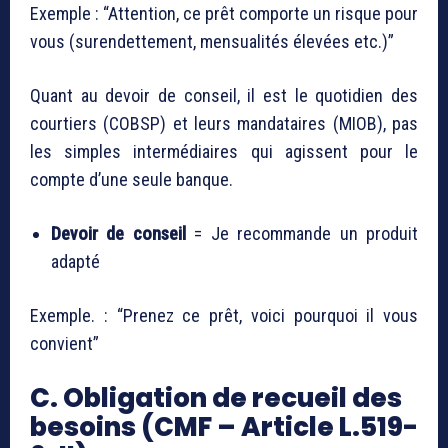
Exemple : “Attention, ce prêt comporte un risque pour
vous (surendettement, mensualités élevées etc.)”
Quant au devoir de conseil, il est le quotidien des
courtiers (COBSP) et leurs mandataires (MIOB), pas
les simples intermédiaires qui agissent pour le
compte d’une seule banque.
Devoir de conseil
= Je recommande un produit
adapté
Exemple. : “Prenez ce prêt, voici pourquoi il vous
convient”
C. Obligation de recueil des
besoins (CMF – Article L.519-