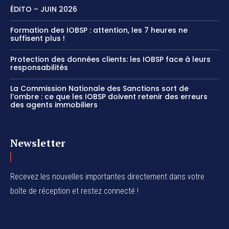
ÉDITO – JUIN 2026
Formation des IOBSP : attention, les 7 heures ne
suffisent plus !
Protection des données clients: les IOBSP face à leurs
responsabilités
La Commission Nationale des Sanctions sort de
l’ombre : ce que les IOBSP doivent retenir des erreurs
des agents immobiliers
Newsletter
Recevez les nouvelles importantes directement dans votre
boîte de réception et restez connecté !