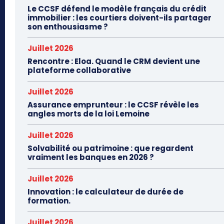
Le CCSF défend le modèle français du crédit
immobilier : les courtiers doivent-ils partager
son enthousiasme ?
Juillet 2026
Rencontre : Eloa. Quand le CRM devient une
plateforme collaborative
Juillet 2026
Assurance emprunteur : le CCSF révèle les
angles morts de la loi Lemoine
Juillet 2026
Solvabilité ou patrimoine : que regardent
vraiment les banques en 2026 ?
Juillet 2026
Innovation : le calculateur de durée de
formation.
Juillet 2026