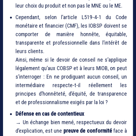
leur choix du produit et non pas le MNE ou le ME.
Cependant, selon l’article L519-4-1 du Code
monétaire et financier (CMF), les IOBSP doivent se
comporter de manière honnête, équitable,
transparente et professionnelle dans l’intérêt de
leurs clients.
Ainsi, même si le devoir de conseil ne s’applique
légalement qu’aux COBSP et à leurs MIOB, on peut
s’interroger : En ne prodiguant aucun conseil, un
intermédiaire respecte-t-il réellement les
principes d’honnêteté, d’équité, de transparence
et de professionnalisme exigés par la loi ?
Défense en cas de contentieux
→ Un échange bien mené, respectueux du devoir
d’explication, est une
preuve de conformité
face à