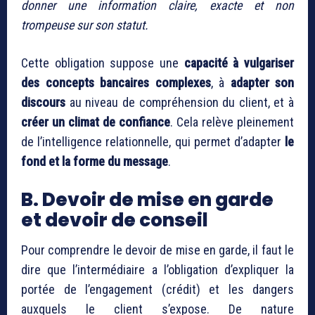
donner une information claire, exacte et non
trompeuse sur son statut.
Cette obligation suppose une
capacité à vulgariser
des concepts bancaires complexes
, à
adapter son
discours
au niveau de compréhension du client, et à
créer un climat de confiance
. Cela relève pleinement
de l’intelligence relationnelle, qui permet d’adapter
le
fond et la forme du message
.
B. Devoir de mise en garde
et devoir de conseil
Pour comprendre le devoir de mise en garde, il faut le
dire que l’intermédiaire a l’obligation d’expliquer la
portée de l’engagement (crédit) et les dangers
auxquels le client s’expose. De nature