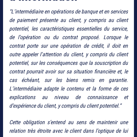
“L’intermédiaire en opérations de banque et en services
de paiement présente au client, y compris au client
potentiel, les caractéristiques essentielles du service,
de l’opération ou du contrat proposé. Lorsque le
contrat porte sur une opération de crédit, il doit en
outre appeler l’attention du client, y compris du client
potentiel, sur les conséquences que la souscription du
contrat pourrait avoir sur sa situation financière et, le
cas échéant, sur les biens remis en garantie.
L’intermédiaire adapte le contenu et la forme de ces
explications au niveau de connaissance et
d’expérience du client, y compris du client potentiel.”
Cette obligation s’entend au sens de maintenir une
relation très étroite avec le client dans l’optique de lui