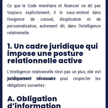
Ce que le Code monétaire et financier ne dit pas
toujours explicitement, il le sous-entend dans
l’exigence de conseil, d’explication et de
personnalisation, autrement dit, dans l’intelligence
relationnelle.
1. Un cadre juridique qui
impose une posture
relationnelle active
L’intelligence relationnelle n’est pas un plus, elle est
juridiquement nécessaire
pour respecter les
obligations suivantes :
A. Obligation
d’information