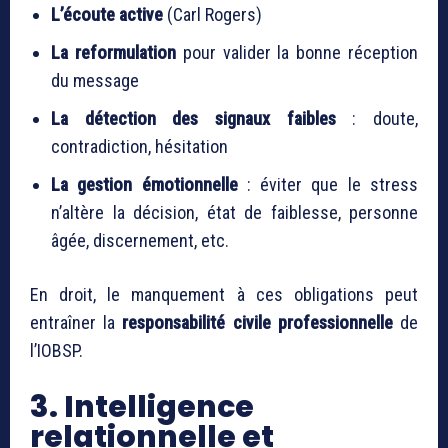
L’écoute active
(Carl Rogers)
La reformulation
pour valider la bonne réception
du message
La détection des signaux faibles
: doute,
contradiction, hésitation
La gestion émotionnelle
: éviter que le stress
n’altère la décision, état de faiblesse, personne
âgée, discernement, etc.
En droit, le manquement à ces obligations peut
entraîner la
responsabilité civile professionnelle
de
l’IOBSP.
3. Intelligence
relationnelle et