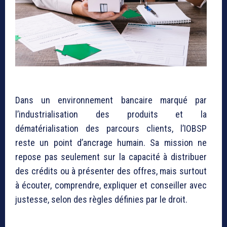
Dans un environnement bancaire marqué par
l’industrialisation des produits et la
dématérialisation des parcours clients, l’IOBSP
reste un point d’ancrage humain. Sa mission ne
repose pas seulement sur la capacité à distribuer
des crédits ou à présenter des offres, mais surtout
à écouter, comprendre, expliquer et conseiller avec
justesse, selon des règles définies par le droit.