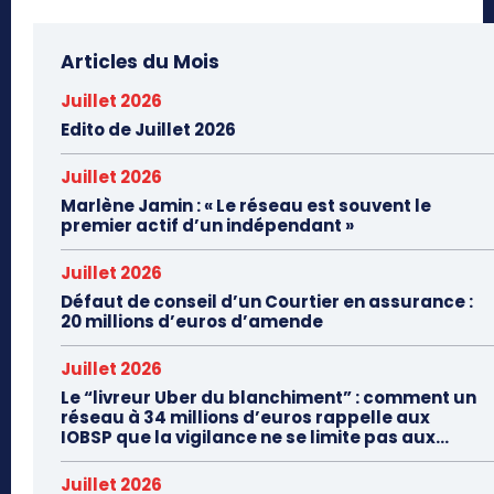
Articles du Mois
Juillet 2026
Edito de Juillet 2026
Juillet 2026
Marlène Jamin : « Le réseau est souvent le
premier actif d’un indépendant »
Juillet 2026
Défaut de conseil d’un Courtier en assurance :
20 millions d’euros d’amende
Juillet 2026
Le “livreur Uber du blanchiment” : comment un
réseau à 34 millions d’euros rappelle aux
IOBSP que la vigilance ne se limite pas aux...
Juillet 2026