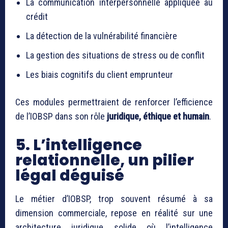
La communication interpersonnelle appliquée au
crédit
La détection de la vulnérabilité financière
La gestion des situations de stress ou de conflit
Les biais cognitifs du client emprunteur
Ces modules permettraient de renforcer l’efficience
de l’IOBSP dans son rôle
juridique, éthique et humain
.
5. L’intelligence
relationnelle, un pilier
légal déguisé
Le métier d’IOBSP, trop souvent résumé à sa
dimension commerciale, repose en réalité sur une
architecture juridique solide où l’intelligence