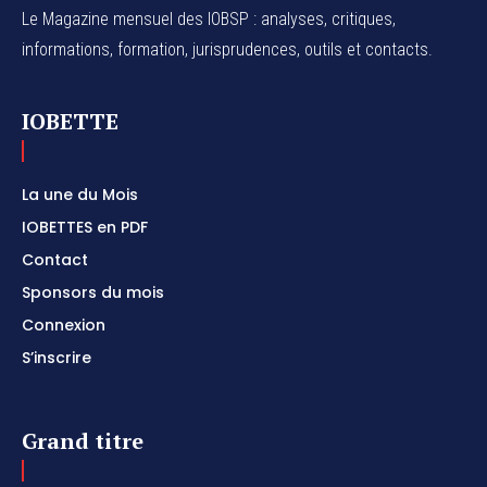
Le Magazine mensuel des IOBSP : analyses, critiques,
informations, formation, jurisprudences, outils et contacts.
IOBETTE
La une du Mois
IOBETTES en PDF
Contact
Sponsors du mois
Connexion
S’inscrire
Grand titre