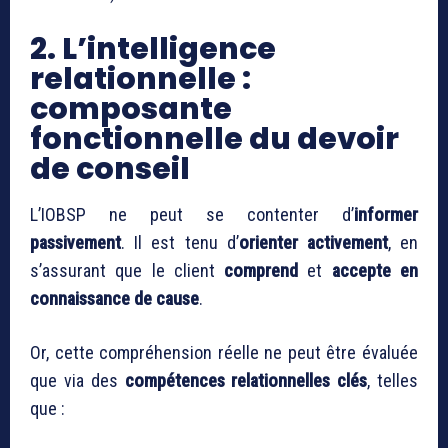
2. L’intelligence
relationnelle :
composante
fonctionnelle du devoir
de conseil
L’IOBSP ne peut se contenter d’
informer
passivement
. Il est tenu d’
orienter activement
, en
s’assurant que le client
comprend
et
accepte en
connaissance de cause
.
Or, cette compréhension réelle ne peut être évaluée
que via des
compétences relationnelles clés
, telles
que :