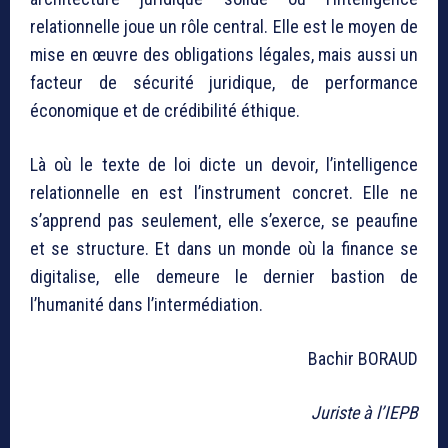
relationnelle joue un rôle central. Elle est le moyen de
mise en œuvre des obligations légales, mais aussi un
facteur de sécurité juridique, de performance
économique et de crédibilité éthique.
Là où le texte de loi dicte un devoir, l’intelligence
relationnelle en est l’instrument concret. Elle ne
s’apprend pas seulement, elle s’exerce, se peaufine
et se structure. Et dans un monde où la finance se
digitalise, elle demeure le dernier bastion de
l’humanité dans l’intermédiation.
Bachir BORAUD
Juriste à l’IEPB