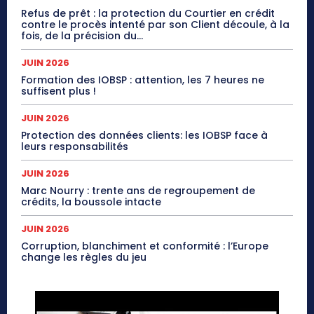
Refus de prêt : la protection du Courtier en crédit
contre le procès intenté par son Client découle, à la
fois, de la précision du...
JUIN 2026
Formation des IOBSP : attention, les 7 heures ne
suffisent plus !
JUIN 2026
Protection des données clients: les IOBSP face à
leurs responsabilités
JUIN 2026
Marc Nourry : trente ans de regroupement de
crédits, la boussole intacte
JUIN 2026
Corruption, blanchiment et conformité : l’Europe
change les règles du jeu