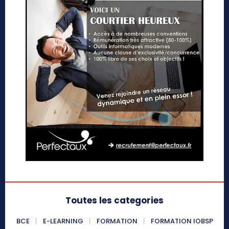
Toutes les categories
BCE
E-LEARNING
FORMATION
FORMATION IOBSP