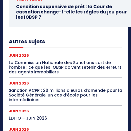
Condition suspensive de prêt : la Cour de
cassation change-t-elle les règles du jeu pour
les IOBSP ?
Autres sujets
JUIN 2026
La Commission Nationale des Sanctions sort de
l’ombre : ce que les IOBSP doivent retenir des erreurs
des agents immobiliers
JUIN 2026
Sanction ACPR : 20 millions d’euros d’amende pour la
Société Générale, un cas d’école pour les
intermédiaires.
JUIN 2026
ÉDITO – JUIN 2026
JUIN 2026