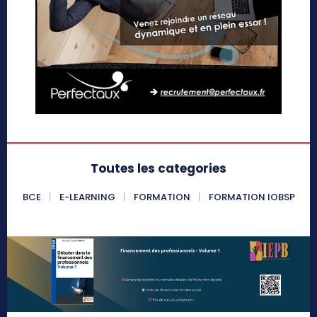
Toutes les categories
BCE
E-LEARNING
FORMATION
FORMATION IOBSP