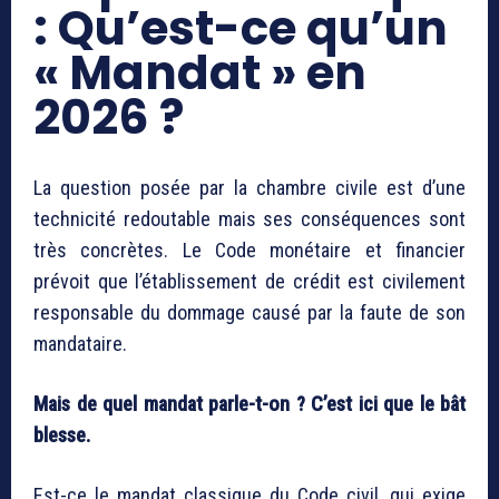
: Qu’est-ce qu’un
« Mandat » en
2026 ?
La question posée par la chambre civile est d’une
technicité redoutable mais ses conséquences sont
très concrètes. Le Code monétaire et financier
prévoit que l’établissement de crédit est civilement
responsable du dommage causé par la faute de son
mandataire.
Mais de quel mandat parle-t-on ? C’est ici que le bât
blesse.
Est-ce le mandat classique du Code civil, qui exige