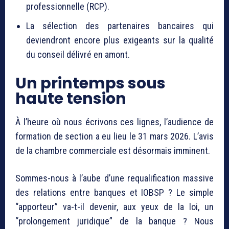
professionnelle (RCP).
La sélection des partenaires bancaires qui
deviendront encore plus exigeants sur la qualité
du conseil délivré en amont.
Un printemps sous
haute tension
À l’heure où nous écrivons ces lignes, l’audience de
formation de section a eu lieu le 31 mars 2026. L’avis
de la chambre commerciale est désormais imminent.
Sommes-nous à l’aube d’une requalification massive
des relations entre banques et IOBSP ? Le simple
“apporteur” va-t-il devenir, aux yeux de la loi, un
“prolongement juridique” de la banque ? Nous