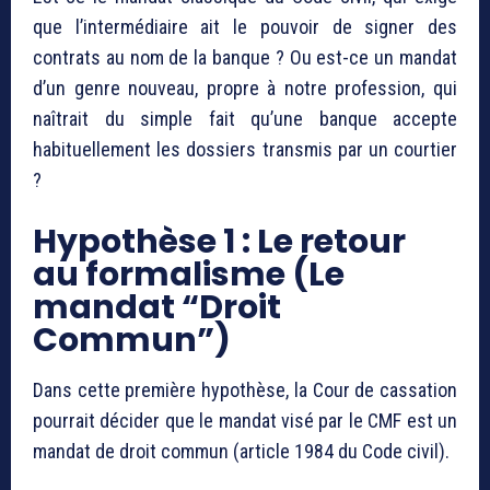
que l’intermédiaire ait le pouvoir de signer des
contrats au nom de la banque ? Ou est-ce un mandat
d’un genre nouveau, propre à notre profession, qui
naîtrait du simple fait qu’une banque accepte
habituellement les dossiers transmis par un courtier
?
Hypothèse 1 : Le retour
au formalisme (Le
mandat “Droit
Commun”)
Dans cette première hypothèse, la Cour de cassation
pourrait décider que le mandat visé par le CMF est un
mandat de droit commun (article 1984 du Code civil).