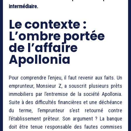
intermédiaire.
Le contexte :
L’ombre portée
de l’affaire
Apollonia
Pour comprendre l’enjeu, il faut revenir aux faits. Un
emprunteur, Monsieur Z, a souscrit plusieurs prêts
immobiliers par l’entremise de la société Apollonia.
Suite à des difficultés financières et une déchéance
du terme, l’emprunteur s’est retourné contre
l’établissement prêteur. Son argument ? La banque
doit être tenue responsable des fautes commises