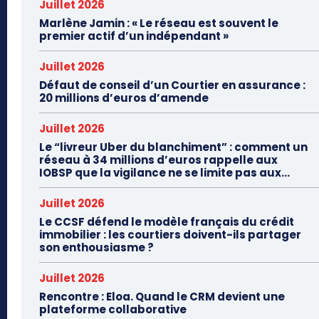
Juillet 2026
Marlène Jamin : « Le réseau est souvent le
premier actif d’un indépendant »
Juillet 2026
Défaut de conseil d’un Courtier en assurance :
20 millions d’euros d’amende
Juillet 2026
Le “livreur Uber du blanchiment” : comment un
réseau à 34 millions d’euros rappelle aux
IOBSP que la vigilance ne se limite pas aux...
Juillet 2026
Le CCSF défend le modèle français du crédit
immobilier : les courtiers doivent-ils partager
son enthousiasme ?
Juillet 2026
Rencontre : Eloa. Quand le CRM devient une
plateforme collaborative