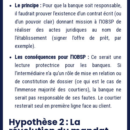
Le principe :
Pour que la banque soit responsable,
il faudrait prouver l’existence d’un contrat écrit (ou
d’un pouvoir clair) donnant mission à l’IOBSP de
réaliser des actes juridiques au nom de
l’établissement (signer l’offre de prêt, par
exemple).
Les conséquences pour l’IOBSP :
Ce serait une
lecture protectrice pour les banques. Si
l’intermédiaire n’a qu’un rôle de mise en relation ou
de constitution de dossier (ce qui est le cas de
l’immense majorité des courtiers), la banque ne
serait pas responsable de ses fautes. Le courtier
resterait seul en première ligne face au client.
Hypothèse 2 : La