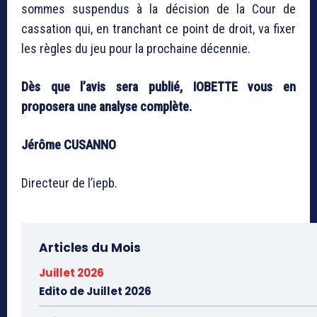
sommes suspendus à la décision de la Cour de
cassation qui, en tranchant ce point de droit, va fixer
les règles du jeu pour la prochaine décennie.
Dès que l’avis sera publié, IOBETTE vous en
proposera une analyse complète.
Jérôme CUSANNO
Directeur de l’iepb.
Articles du Mois
Juillet 2026
Edito de Juillet 2026