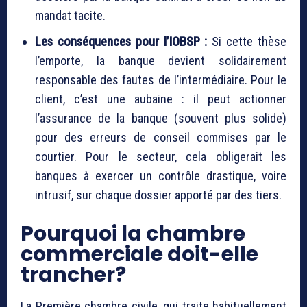
mandat tacite.
Les conséquences pour l’IOBSP :
Si cette thèse
l’emporte, la banque devient solidairement
responsable des fautes de l’intermédiaire. Pour le
client, c’est une aubaine : il peut actionner
l’assurance de la banque (souvent plus solide)
pour des erreurs de conseil commises par le
courtier. Pour le secteur, cela obligerait les
banques à exercer un contrôle drastique, voire
intrusif, sur chaque dossier apporté par des tiers.
Pourquoi la chambre
commerciale doit-elle
trancher?
La Première chambre civile, qui traite habituellement