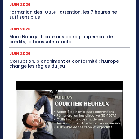
JUIN 2026
Formation des IOBSP : attention, les 7 heures ne
suffisent plus !
JUIN 2026
Marc Nourry : trente ans de regroupement de
crédits, la boussole intacte
JUIN 2026
Corruption, blanchiment et conformité : l’Europe
change les règles du jeu