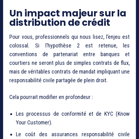
Un impact majeur sur la
distribution de crédit
Pour vous, professionnels qui nous lisez, l’enjeu est
colossal. Si l’hypothèse 2 est retenue, les
conventions de partenariat entre banques et
courtiers ne seront plus de simples contrats de flux,
mais de véritables contrats de mandat impliquant une
responsabilité civile partagée de plein droit.
Cela pourrait modifier en profondeur :
Les processus de conformité et de KYC (Know
Your Customer).
Le coût des assurances responsabilité civile