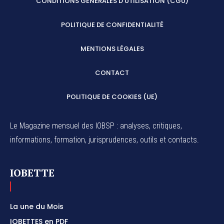
CONDITIONS GÉNÉRALES D’UTILISATION (CGU)
POLITIQUE DE CONFIDENTIALITÉ
MENTIONS LÉGALES
CONTACT
POLITIQUE DE COOKIES (UE)
Le Magazine mensuel des IOBSP : analyses, critiques,
informations, formation, jurisprudences, outils et contacts.
IOBETTE
La une du Mois
IOBETTES en PDF