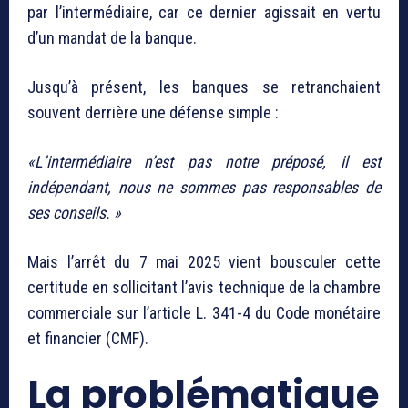
par l’intermédiaire, car ce dernier agissait en vertu
d’un mandat de la banque.
Jusqu’à présent, les banques se retranchaient
souvent derrière une défense simple :
«L’intermédiaire n’est pas notre préposé, il est
indépendant, nous ne sommes pas responsables de
ses conseils. »
Mais l’arrêt du 7 mai 2025 vient bousculer cette
certitude en sollicitant l’avis technique de la chambre
commerciale sur l’article L. 341-4 du Code monétaire
et financier (CMF).
La problématique