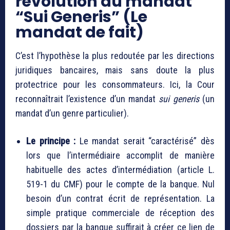
révolution du mandat
“Sui Generis” (Le
mandat de fait)
C’est l’hypothèse la plus redoutée par les directions
juridiques bancaires, mais sans doute la plus
protectrice pour les consommateurs. Ici, la Cour
reconnaîtrait l’existence d’un mandat
sui generis
(un
mandat d’un genre particulier).
Le principe :
Le mandat serait “caractérisé” dès
lors que l’intermédiaire accomplit de manière
habituelle des actes d’intermédiation (article L.
519-1 du CMF) pour le compte de la banque. Nul
besoin d’un contrat écrit de représentation. La
simple pratique commerciale de réception des
dossiers par la banque suffirait à créer ce lien de