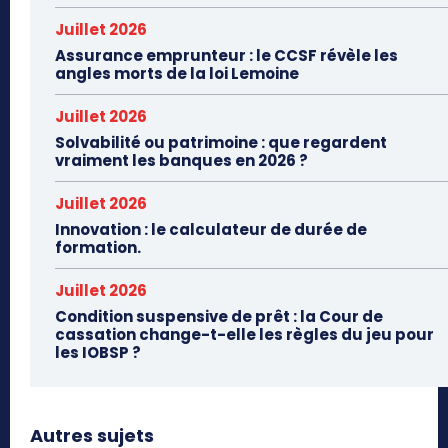
Juillet 2026
Assurance emprunteur : le CCSF révèle les
angles morts de la loi Lemoine
Juillet 2026
Solvabilité ou patrimoine : que regardent
vraiment les banques en 2026 ?
Juillet 2026
Innovation : le calculateur de durée de
formation.
Juillet 2026
Condition suspensive de prêt : la Cour de
cassation change-t-elle les règles du jeu pour
les IOBSP ?
Autres sujets