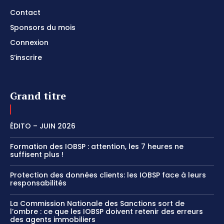
Contact
Sponsors du mois
Connexion
S’inscrire
Grand titre
ÉDITO – JUIN 2026
Formation des IOBSP : attention, les 7 heures ne
suffisent plus !
Protection des données clients: les IOBSP face à leurs
responsabilités
La Commission Nationale des Sanctions sort de
l’ombre : ce que les IOBSP doivent retenir des erreurs
des agents immobiliers