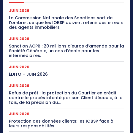
JUIN 2026
La Commission Nationale des Sanctions sort de
l’ombre : ce que les IOBSP doivent retenir des erreurs
des agents immobiliers
JUIN 2026
Sanction ACPR : 20 millions d’euros d’amende pour la
Société Générale, un cas d’école pour les
intermédiaires.
JUIN 2026
ÉDITO – JUIN 2026
JUIN 2026
Refus de prêt : la protection du Courtier en crédit
contre le procès intenté par son Client découle, à la
fois, de la précision du...
JUIN 2026
Protection des données clients: les IOBSP face à
leurs responsabilités