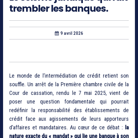
trembler les banques.
9 avril 2026
Le monde de l’intermédiation de crédit retient son
souffle. Un arrêt de la Première chambre civile de la
Cour de cassation, rendu le 7 mai 2025, vient de
poser une question fondamentale qui pourrait
redéfinir la responsabilité des établissements de
crédit face aux agissements de leurs apporteurs
d’affaires et mandataires. Au cœur de ce débat :
la
nature exacte du « mandat » qui lie une banque à son