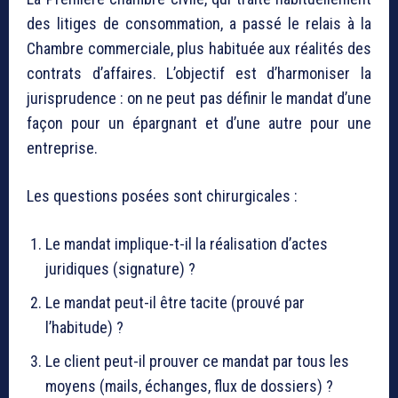
des litiges de consommation, a passé le relais à la
Chambre commerciale, plus habituée aux réalités des
contrats d’affaires. L’objectif est d’harmoniser la
jurisprudence : on ne peut pas définir le mandat d’une
façon pour un épargnant et d’une autre pour une
entreprise.
Les questions posées sont chirurgicales :
Le mandat implique-t-il la réalisation d’actes
juridiques (signature) ?
Le mandat peut-il être tacite (prouvé par
l’habitude) ?
Le client peut-il prouver ce mandat par tous les
moyens (mails, échanges, flux de dossiers) ?