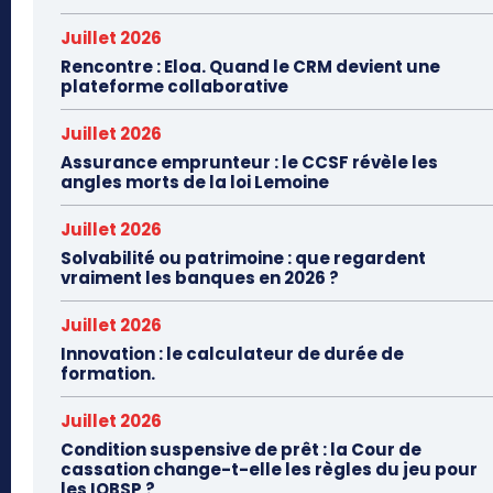
Juillet 2026
Rencontre : Eloa. Quand le CRM devient une
plateforme collaborative
Juillet 2026
Assurance emprunteur : le CCSF révèle les
angles morts de la loi Lemoine
Juillet 2026
Solvabilité ou patrimoine : que regardent
vraiment les banques en 2026 ?
Juillet 2026
Innovation : le calculateur de durée de
formation.
Juillet 2026
Condition suspensive de prêt : la Cour de
cassation change-t-elle les règles du jeu pour
les IOBSP ?