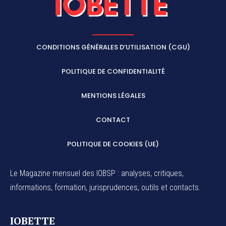
CONDITIONS GÉNÉRALES D’UTILISATION (CGU)
POLITIQUE DE CONFIDENTIALITÉ
MENTIONS LÉGALES
CONTACT
POLITIQUE DE COOKIES (UE)
Le Magazine mensuel des IOBSP : analyses, critiques,
informations, formation, jurisprudences, outils et contacts.
IOBETTE