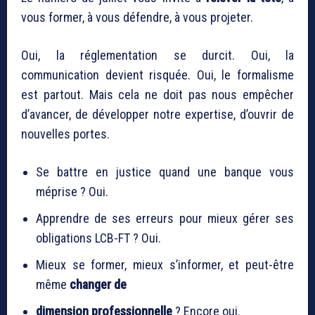
vous former, à vous défendre, à vous projeter.
Oui, la réglementation se durcit. Oui, la
communication devient risquée. Oui, le formalisme
est partout. Mais cela ne doit pas nous empêcher
d’avancer, de développer notre expertise, d’ouvrir de
nouvelles portes.
Se battre en justice quand une banque vous
méprise ? Oui.
Apprendre de ses erreurs pour mieux gérer ses
obligations LCB-FT ? Oui.
Mieux se former, mieux s’informer, et peut-être
même
changer de
dimension professionnelle
? Encore oui.