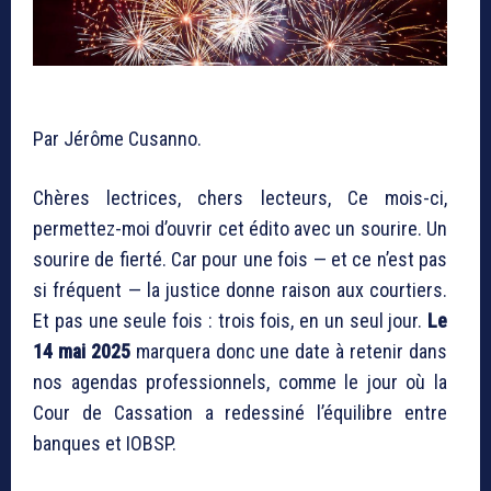
Par Jérôme Cusanno.
Chères lectrices, chers lecteurs, Ce mois-ci,
permettez-moi d’ouvrir cet édito avec un sourire. Un
sourire de fierté. Car pour une fois — et ce n’est pas
si fréquent — la justice donne raison aux courtiers.
Et pas une seule fois : trois fois, en un seul jour.
Le
14 mai 2025
marquera donc une date à retenir dans
nos agendas professionnels, comme le jour où la
Cour de Cassation a redessiné l’équilibre entre
banques et IOBSP.