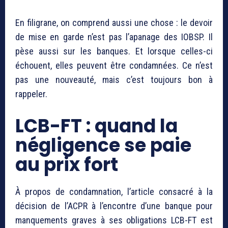
En filigrane, on comprend aussi une chose : le devoir
de mise en garde n’est pas l’apanage des IOBSP. Il
pèse aussi sur les banques. Et lorsque celles-ci
échouent, elles peuvent être condamnées. Ce n’est
pas une nouveauté, mais c’est toujours bon à
rappeler.
LCB-FT : quand la
négligence se paie
au prix fort
À propos de condamnation, l’article consacré à la
décision de l’ACPR à l’encontre d’une banque pour
manquements graves à ses obligations LCB-FT est