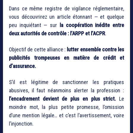
Dans ce même registre de vigilance réglementaire,
vous découvrirez un article étonnant — et quelque
peu inquiétant — sur
la coopération inédite entre
deux autorités de contrôle : l’ARPP et l’ACPR
.
Objectif de cette alliance :
lutter ensemble contre les
publicités trompeuses en matière de crédit et
d’assurance.
S’il est légitime de sanctionner les pratiques
abusives, il faut néanmoins alerter la profession :
l’encadrement devient de plus en plus strict.
Le
moindre mot, la plus petite promesse, l’omission
d’une mention légale… et c’est l’avertissement, voire
l’injonction.