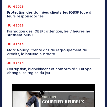
JUIN 2026
Protection des données clients: les IOBSP face à
leurs responsabilités
JUIN 2026
Formation des IOBSP : attention, les 7 heures ne
suffisent plus !
JUIN 2026
Marc Nourry : trente ans de regroupement de
crédits, la boussole intacte
JUIN 2026
Corruption, blanchiment et conformité : l’Europe
change les règles du jeu