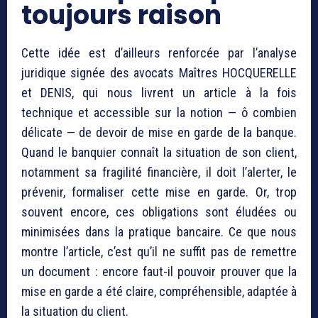
toujours raison
Cette idée est d’ailleurs renforcée par l’analyse
juridique signée des avocats Maîtres HOCQUERELLE
et DENIS, qui nous livrent un article à la fois
technique et accessible sur la notion — ô combien
délicate — de devoir de mise en garde de la banque.
Quand le banquier connaît la situation de son client,
notamment sa fragilité financière, il doit l’alerter, le
prévenir, formaliser cette mise en garde. Or, trop
souvent encore, ces obligations sont éludées ou
minimisées dans la pratique bancaire. Ce que nous
montre l’article, c’est qu’il ne suffit pas de remettre
un document : encore faut-il pouvoir prouver que la
mise en garde a été claire, compréhensible, adaptée à
la situation du client.