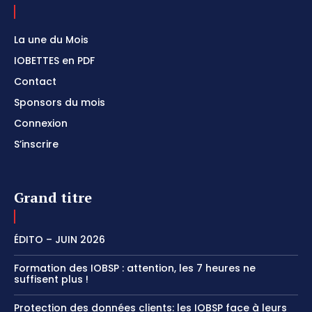
La une du Mois
IOBETTES en PDF
Contact
Sponsors du mois
Connexion
S’inscrire
Grand titre
ÉDITO – JUIN 2026
Formation des IOBSP : attention, les 7 heures ne
suffisent plus !
Protection des données clients: les IOBSP face à leurs