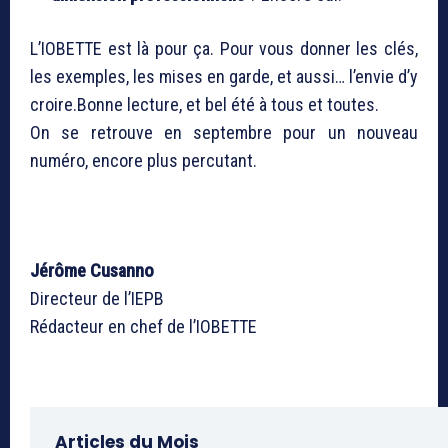
L’IOBETTE est là pour ça. Pour vous donner les clés,
les exemples, les mises en garde, et aussi… l’envie d’y
croire.Bonne lecture, et bel été à tous et toutes.
On se retrouve en septembre pour un nouveau
numéro, encore plus percutant.
Jérôme Cusanno
Directeur de l’IEPB
Rédacteur en chef de l’IOBETTE
Articles du Mois