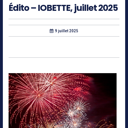
Édito – IOBETTE, juillet 2025
9 juillet 2025