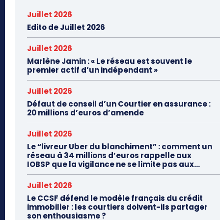
Juillet 2026
Edito de Juillet 2026
Juillet 2026
Marlène Jamin : « Le réseau est souvent le
premier actif d’un indépendant »
Juillet 2026
Défaut de conseil d’un Courtier en assurance :
20 millions d’euros d’amende
Juillet 2026
Le “livreur Uber du blanchiment” : comment un
réseau à 34 millions d’euros rappelle aux
IOBSP que la vigilance ne se limite pas aux...
Juillet 2026
Le CCSF défend le modèle français du crédit
immobilier : les courtiers doivent-ils partager
son enthousiasme ?