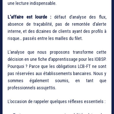
une lecture indispensable.
L’affaire est lourde :
défaut d’analyse des flux,
absence de traçabilité, pas de remontée d’alerte
interne, et des dizaines de clients ayant des profils à
risque… passés entre les mailles du filet.
L’analyse que nous proposons transforme cette
décision en une fiche d’apprentissage pour les IOBSP.
Pourquoi ? Parce que les obligations LCB-FT ne sont
pas réservées aux établissements bancaires. Nous y
sommes également soumis, en tant que
professionnels assujettis.
L’occasion de rappeler quelques réflexes essentiels :