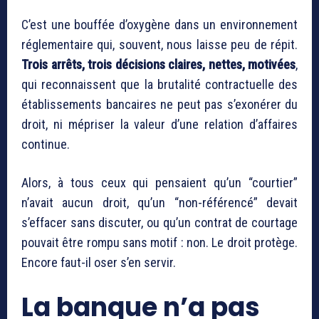
C’est une bouffée d’oxygène dans un environnement
réglementaire qui, souvent, nous laisse peu de répit.
Trois arrêts, trois décisions claires, nettes, motivées
,
qui reconnaissent que la brutalité contractuelle des
établissements bancaires ne peut pas s’exonérer du
droit, ni mépriser la valeur d’une relation d’affaires
continue.
Alors, à tous ceux qui pensaient qu’un “courtier”
n’avait aucun droit, qu’un “non-référencé” devait
s’effacer sans discuter, ou qu’un contrat de courtage
pouvait être rompu sans motif : non. Le droit protège.
Encore faut-il oser s’en servir.
La banque n’a pas