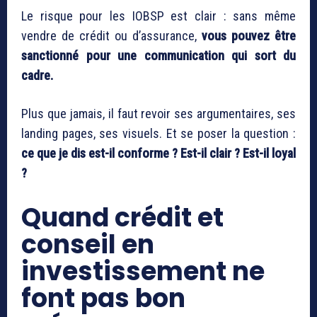
Le risque pour les IOBSP est clair : sans même
vendre de crédit ou d’assurance,
vous pouvez être
sanctionné pour une communication qui sort du
cadre.
Plus que jamais, il faut revoir ses argumentaires, ses
landing pages, ses visuels. Et se poser la question :
ce que je dis est-il conforme ? Est-il clair ? Est-il loyal
?
Quand crédit et
conseil en
investissement ne
font pas bon