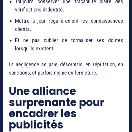
Toujours conserver une traçabilité claire des
vérifications d’identité,
Mettre à jour régulièrement les connaissances
clients,
Et ne pas oublier de formaliser ses doutes
lorsqu’ils existent.
La négligence se paie, désormais, en réputation, en
sanctions, et parfois même en fermeture.
Une alliance
surprenante pour
encadrer les
publicités