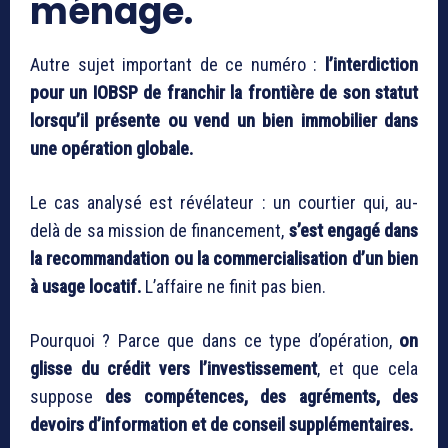
ménage.
Autre sujet important de ce numéro :
l’interdiction
pour un IOBSP de franchir la frontière de son statut
lorsqu’il présente ou vend un bien immobilier dans
une opération globale.
Le cas analysé est révélateur : un courtier qui, au-
delà de sa mission de financement,
s’est engagé dans
la recommandation ou la commercialisation d’un bien
à usage locatif.
L’affaire ne finit pas bien.
Pourquoi ? Parce que dans ce type d’opération,
on
glisse du crédit vers l’investissement
, et que cela
suppose
des compétences, des agréments, des
devoirs d’information et de conseil supplémentaires.