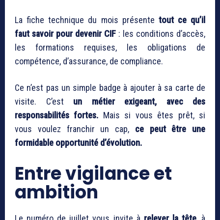
La fiche technique du mois présente
tout ce qu’il
faut savoir pour devenir CIF
: les conditions d’accès,
les formations requises, les obligations de
compétence, d’assurance, de compliance.
Ce n’est pas un simple badge à ajouter à sa carte de
visite. C’est
un métier exigeant, avec des
responsabilités fortes.
Mais si vous êtes prêt, si
vous voulez franchir un cap,
ce peut être une
formidable opportunité d’évolution.
Entre vigilance et
ambition
Le numéro de juillet vous invite à
relever la tête
, à