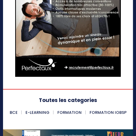
Toutes les categories
BCE
E-LEARNING
FORMATION
FORMATION IOBSP