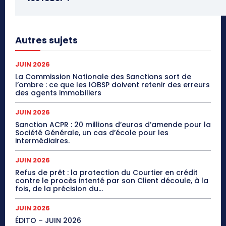
Autres sujets
JUIN 2026
La Commission Nationale des Sanctions sort de
l’ombre : ce que les IOBSP doivent retenir des erreurs
des agents immobiliers
JUIN 2026
Sanction ACPR : 20 millions d’euros d’amende pour la
Société Générale, un cas d’école pour les
intermédiaires.
JUIN 2026
Refus de prêt : la protection du Courtier en crédit
contre le procès intenté par son Client découle, à la
fois, de la précision du...
JUIN 2026
ÉDITO – JUIN 2026