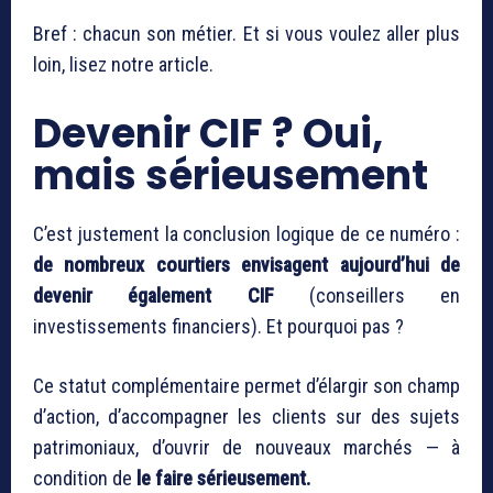
Bref : chacun son métier. Et si vous voulez aller plus
loin, lisez notre article.
Devenir CIF ? Oui,
mais sérieusement
C’est justement la conclusion logique de ce numéro :
de nombreux courtiers envisagent aujourd’hui de
devenir également CIF
(conseillers en
investissements financiers). Et pourquoi pas ?
Ce statut complémentaire permet d’élargir son champ
d’action, d’accompagner les clients sur des sujets
patrimoniaux, d’ouvrir de nouveaux marchés — à
condition de
le faire sérieusement.