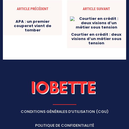
ARTICLE PRÉCÉDENT
ARTICLE SUIVANT
APA : un premier
couperet vient de
tomber
Courtier en crédit : deux
visions d’un métier sous
tension
CONDITIONS GÉNÉRALES D’UTILISATION (CGU)
POLITIQUE DE CONFIDENTIALITÉ