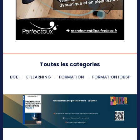
Toutes les categories
BCE
E-LEARNING
FORMATION
FORMATION IOBSP