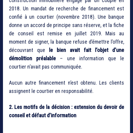
construction immobilière engagé par un couple en
2018. Un mandat de recherche de financement est
confié à un courtier (novembre 2018). Une banque
donne un accord de principe sans réserve, et la fiche
de conseil est remise en juillet 2019. Mais au
moment de signer, la banque refuse d’émettre l’offre,
découvrant que
le bien avait fait l’objet d’une
démolition préalable
– une information que le
courtier n’avait pas communiquée.
Aucun autre financement n’est obtenu. Les clients
assignent le courtier en responsabilité.
2. Les motifs de la décision : extension du devoir de
conseil et défaut d’information