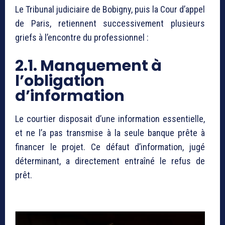
Le Tribunal judiciaire de Bobigny, puis la Cour d’appel
de Paris, retiennent successivement plusieurs
griefs à l’encontre du professionnel :
2.1. Manquement à
l’obligation
d’information
Le courtier disposait d’une information essentielle,
et ne l’a pas transmise à la seule banque prête à
financer le projet. Ce défaut d’information, jugé
déterminant, a directement entraîné le refus de
prêt.