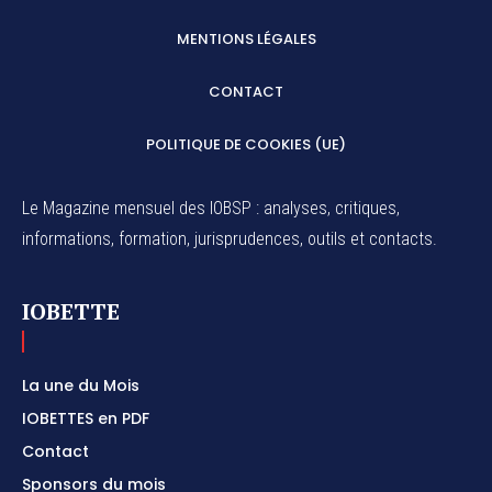
MENTIONS LÉGALES
CONTACT
POLITIQUE DE COOKIES (UE)
Le Magazine mensuel des IOBSP : analyses, critiques,
informations, formation, jurisprudences, outils et contacts.
IOBETTE
La une du Mois
IOBETTES en PDF
Contact
Sponsors du mois