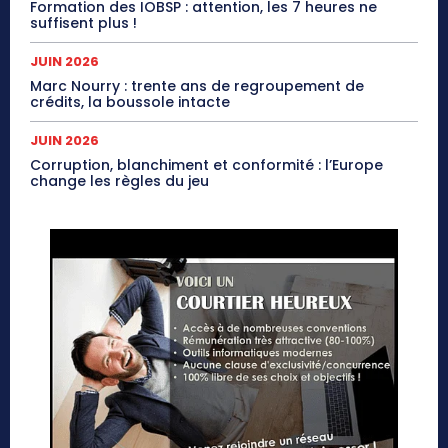
Formation des IOBSP : attention, les 7 heures ne
suffisent plus !
JUIN 2026
Marc Nourry : trente ans de regroupement de
crédits, la boussole intacte
JUIN 2026
Corruption, blanchiment et conformité : l’Europe
change les règles du jeu