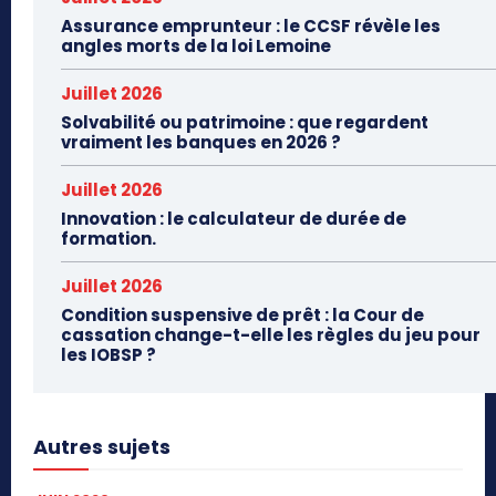
Assurance emprunteur : le CCSF révèle les
angles morts de la loi Lemoine
Juillet 2026
Solvabilité ou patrimoine : que regardent
vraiment les banques en 2026 ?
Juillet 2026
Innovation : le calculateur de durée de
formation.
Juillet 2026
Condition suspensive de prêt : la Cour de
cassation change-t-elle les règles du jeu pour
les IOBSP ?
Autres sujets