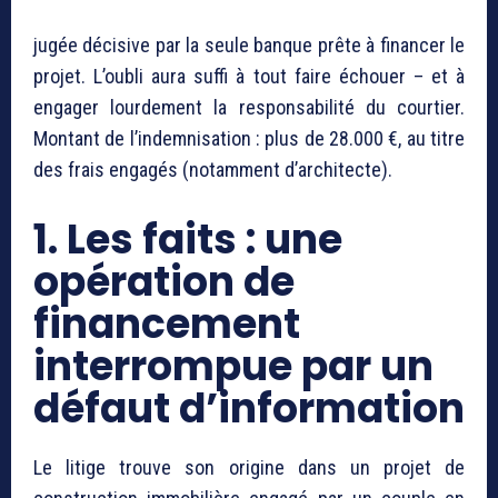
jugée décisive par la seule banque prête à financer le
projet. L’oubli aura suffi à tout faire échouer – et à
engager lourdement la responsabilité du courtier.
Montant de l’indemnisation : plus de 28.000 €, au titre
des frais engagés (notamment d’architecte).
1. Les faits : une
opération de
financement
interrompue par un
défaut d’information
Le litige trouve son origine dans un projet de