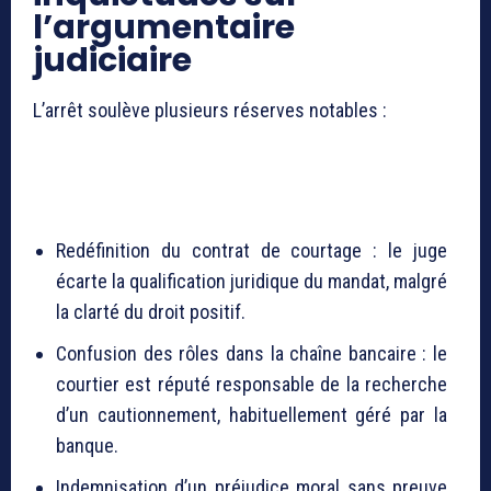
l’argumentaire
judiciaire
L’arrêt soulève plusieurs réserves notables :
Redéfinition du contrat de courtage : le juge
écarte la qualification juridique du mandat, malgré
la clarté du droit positif.
Confusion des rôles dans la chaîne bancaire : le
courtier est réputé responsable de la recherche
d’un cautionnement, habituellement géré par la
banque.
Indemnisation d’un préjudice moral sans preuve