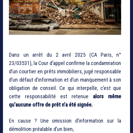
Dans un arrêt du 2 avril 2025 (CA Paris, n°
23/03531), la Cour d’appel confirme la condamnation
d’un courtier en prêts immobiliers, jugé responsable
d’un défaut d’information et d’un manquement à son
obligation de conseil. Ce qui interpelle, c’est que
cette responsabilité est retenue
alors même
qu’aucune offre de prêt n’a été signée.
En cause ? Une omission d’information sur la
démolition préalable d’un bien,