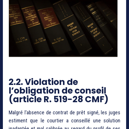
2.2. Violation de
l’obligation de conseil
(article R. 519-28 CMF)
Malgré l’absence de contrat de prêt signé, les juges
estiment que le courtier a conseillé une solution
inadaptée et mal calibrée au regard du profil de ses