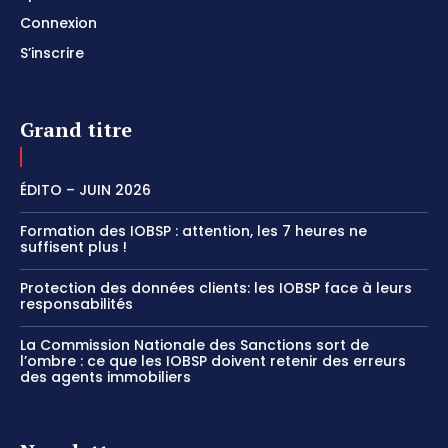
Connexion
S’inscrire
Grand titre
ÉDITO – JUIN 2026
Formation des IOBSP : attention, les 7 heures ne
suffisent plus !
Protection des données clients: les IOBSP face à leurs
responsabilités
La Commission Nationale des Sanctions sort de
l’ombre : ce que les IOBSP doivent retenir des erreurs
des agents immobiliers