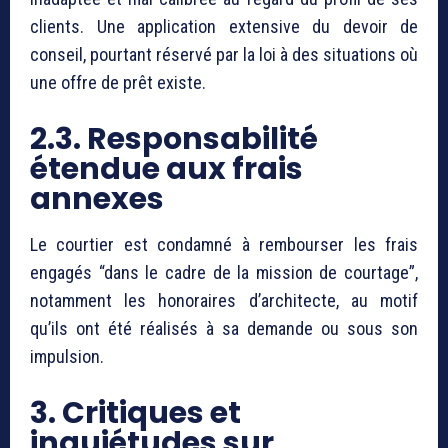
clients. Une application extensive du devoir de
conseil, pourtant réservé par la loi à des situations où
une offre de prêt existe.
2.3. Responsabilité
étendue aux frais
annexes
Le courtier est condamné à rembourser les frais
engagés “dans le cadre de la mission de courtage”,
notamment les honoraires d’architecte, au motif
qu’ils ont été réalisés à sa demande ou sous son
impulsion.
3. Critiques et
inquiétudes sur