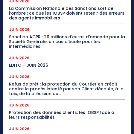
JUIN 2026
La Commission Nationale des Sanctions sort de
l’ombre : ce que les IOBSP doivent retenir des erreurs
des agents immobiliers
JUIN 2026
Sanction ACPR : 20 millions d’euros d’amende pour la
Société Générale, un cas d’école pour les
intermédiaires.
JUIN 2026
ÉDITO – JUIN 2026
JUIN 2026
Refus de prêt : la protection du Courtier en crédit
contre le procès intenté par son Client découle, à la
fois, de la précision du...
JUIN 2026
Protection des données clients: les IOBSP face à
leurs responsabilités
JUIN 2026