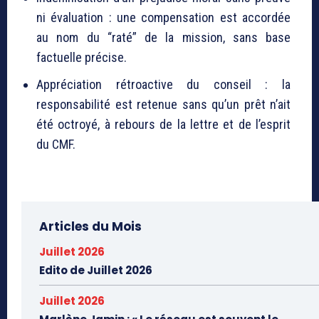
ni évaluation : une compensation est accordée
au nom du “raté” de la mission, sans base
factuelle précise.
Appréciation rétroactive du conseil : la
responsabilité est retenue sans qu’un prêt n’ait
été octroyé, à rebours de la lettre et de l’esprit
du CMF.
Articles du Mois
Juillet 2026
Edito de Juillet 2026
Juillet 2026