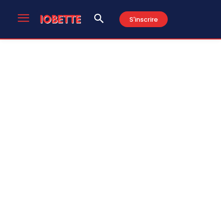
S'inscrire