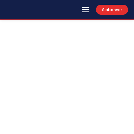
S'abonner