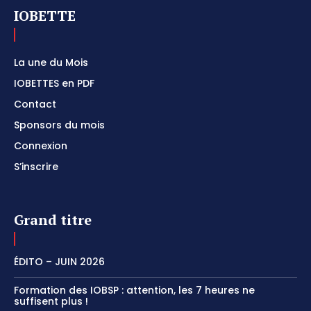
IOBETTE
La une du Mois
IOBETTES en PDF
Contact
Sponsors du mois
Connexion
S’inscrire
Grand titre
ÉDITO – JUIN 2026
Formation des IOBSP : attention, les 7 heures ne
suffisent plus !