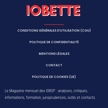
CONDITIONS GÉNÉRALES D’UTILISATION (CGU)
POLITIQUE DE CONFIDENTIALITÉ
MENTIONS LÉGALES
CONTACT
POLITIQUE DE COOKIES (UE)
Le Magazine mensuel des IOBSP : analyses, critiques,
informations, formation, jurisprudences, outils et contacts.