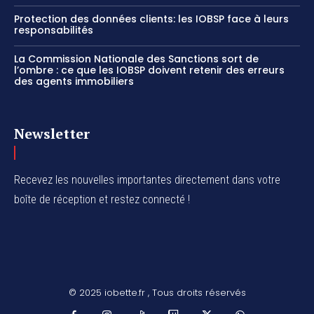
Protection des données clients: les IOBSP face à leurs
responsabilités
La Commission Nationale des Sanctions sort de
l’ombre : ce que les IOBSP doivent retenir des erreurs
des agents immobiliers
Newsletter
Recevez les nouvelles importantes directement dans votre
boîte de réception et restez connecté !
© 2025 iobette.fr , Tous droits réservés